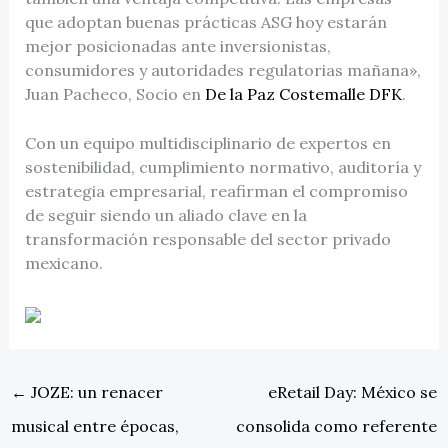
que adoptan buenas prácticas ASG hoy estarán
mejor posicionadas ante inversionistas,
consumidores y autoridades regulatorias mañana»,
Juan Pacheco, Socio en
De la Paz Costemalle DFK
.
Con un equipo multidisciplinario de expertos en
sostenibilidad, cumplimiento normativo, auditoría y
estrategia empresarial, reafirman el compromiso
de seguir siendo un aliado clave en la
transformación responsable del sector privado
mexicano.
←
JOZE: un renacer
eRetail Day: México se
musical entre épocas,
consolida como referente