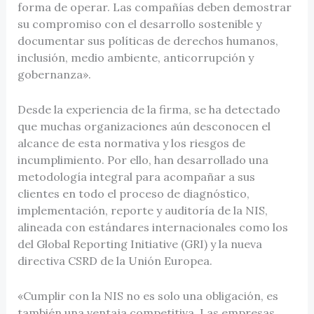
forma de operar. Las compañías deben demostrar
su compromiso con el desarrollo sostenible y
documentar sus políticas de derechos humanos,
inclusión, medio ambiente, anticorrupción y
gobernanza».
Desde la experiencia de la firma, se ha detectado
que muchas organizaciones aún desconocen el
alcance de esta normativa y los riesgos de
incumplimiento. Por ello, han desarrollado una
metodología integral para acompañar a sus
clientes en todo el proceso de diagnóstico,
implementación, reporte y auditoría de la NIS,
alineada con estándares internacionales como los
del Global Reporting Initiative (GRI) y la nueva
directiva CSRD de la Unión Europea.
«Cumplir con la NIS no es solo una obligación, es
también una ventaja competitiva. Las empresas