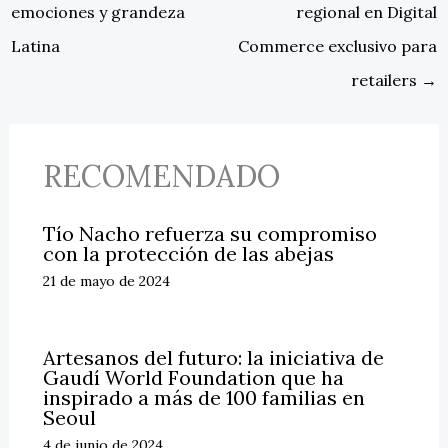
emociones y grandeza
regional en Digital
Latina
Commerce exclusivo para
retailers
→
RECOMENDADO
Tío Nacho refuerza su compromiso
con la protección de las abejas
21 de mayo de 2024
Artesanos del futuro: la iniciativa de
Gaudí World Foundation que ha
inspirado a más de 100 familias en
Seoul
4 de junio de 2024