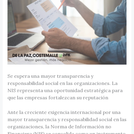
Se espera una mayor transparencia y
responsabilidad social en las organizaciones. La
NIS representa una oportunidad estratégica para
que las empresas fortalezcan su reputación
Ante la creciente exigencia internacional por una
mayor transparencia y responsabilidad social en las
organizaciones, la Norma de Información no
Financiera (NIS) se consolida como un instrumento