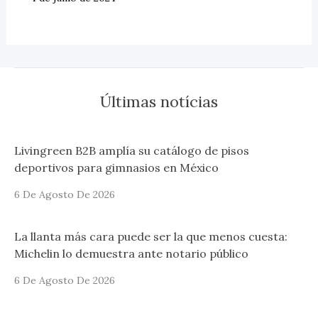
Últimas notícias
Livingreen B2B amplía su catálogo de pisos
deportivos para gimnasios en México
6 De Agosto De 2026
La llanta más cara puede ser la que menos cuesta:
Michelin lo demuestra ante notario público
6 De Agosto De 2026