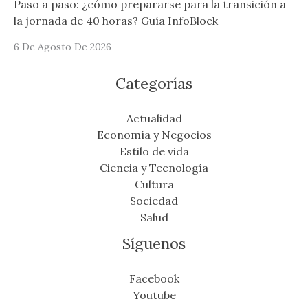
Paso a paso: ¿cómo prepararse para la transición a
la jornada de 40 horas? Guía InfoBlock
6 De Agosto De 2026
Categorías
Actualidad
Economía y Negocios
Estilo de vida
Ciencia y Tecnología
Cultura
Sociedad
Salud
Síguenos
Facebook
Youtube