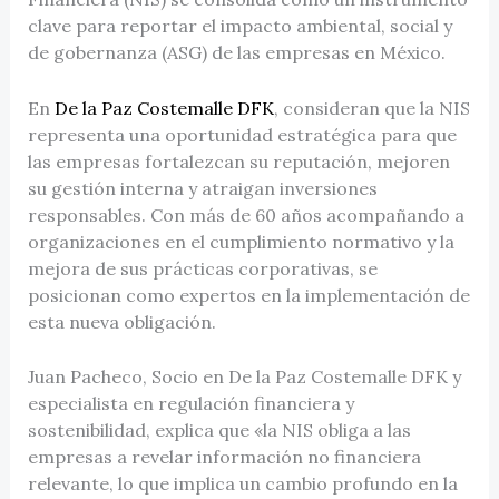
clave para reportar el impacto ambiental, social y
de gobernanza (ASG) de las empresas en México.
En
De la Paz Costemalle DFK
, consideran que la NIS
representa una oportunidad estratégica para que
las empresas fortalezcan su reputación, mejoren
su gestión interna y atraigan inversiones
responsables. Con más de 60 años acompañando a
organizaciones en el cumplimiento normativo y la
mejora de sus prácticas corporativas, se
posicionan como expertos en la implementación de
esta nueva obligación.
Juan Pacheco, Socio en De la Paz Costemalle DFK y
especialista en regulación financiera y
sostenibilidad, explica que «la NIS obliga a las
empresas a revelar información no financiera
relevante, lo que implica un cambio profundo en la