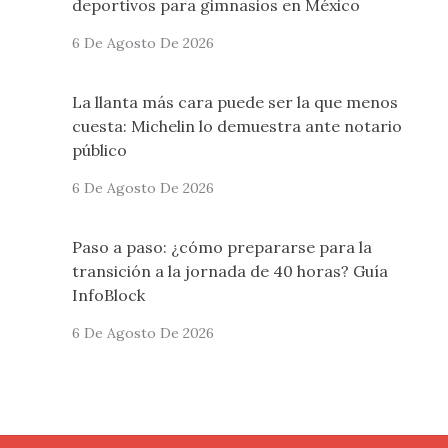
deportivos para gimnasios en México
6 De Agosto De 2026
La llanta más cara puede ser la que menos
cuesta: Michelin lo demuestra ante notario
público
6 De Agosto De 2026
Paso a paso: ¿cómo prepararse para la
transición a la jornada de 40 horas? Guía
InfoBlock
6 De Agosto De 2026