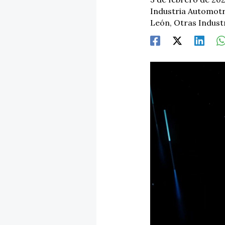
Industria Automotr
León
,
Otras Indust