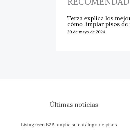
RECOMENDAD
Terza explica los mejo
cómo limpiar pisos de
20 de mayo de 2024
Últimas notícias
Livingreen B2B amplía su catálogo de pisos