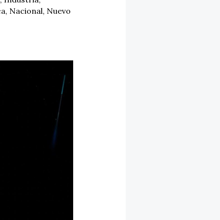
ca
,
Nacional
,
Nuevo