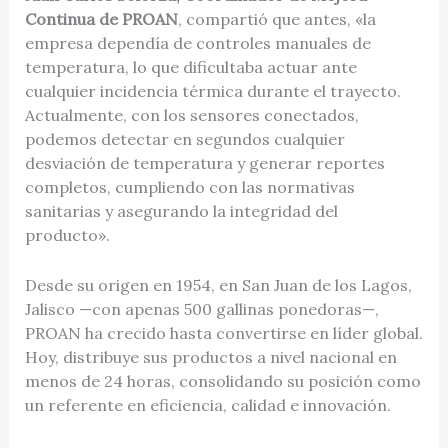
Continua de PROAN
, compartió que antes, «la
empresa dependía de controles manuales de
temperatura, lo que dificultaba actuar ante
cualquier incidencia térmica durante el trayecto.
Actualmente, con los sensores conectados,
podemos detectar en segundos cualquier
desviación de temperatura y generar reportes
completos, cumpliendo con las normativas
sanitarias y asegurando la integridad del
producto».
Desde su origen en 1954, en San Juan de los Lagos,
Jalisco —con apenas 500 gallinas ponedoras—,
PROAN ha crecido hasta convertirse en líder global.
Hoy, distribuye sus productos a nivel nacional en
menos de 24 horas, consolidando su posición como
un referente en eficiencia, calidad e innovación.