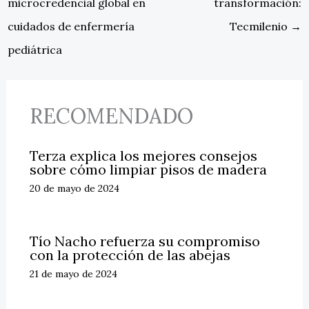
microcredencial global en
transformación:
cuidados de enfermería
Tecmilenio
→
pediátrica
RECOMENDADO
Terza explica los mejores consejos
sobre cómo limpiar pisos de madera
20 de mayo de 2024
Tío Nacho refuerza su compromiso
con la protección de las abejas
21 de mayo de 2024