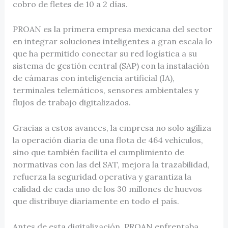
cobro de fletes de 10 a 2 días.
PROAN es la primera empresa mexicana del sector
en integrar soluciones inteligentes a gran escala lo
que ha permitido conectar su red logística a su
sistema de gestión central (SAP) con la instalación
de cámaras con inteligencia artificial (IA),
terminales telemáticos, sensores ambientales y
flujos de trabajo digitalizados.
Gracias a estos avances, la empresa no solo agiliza
la operación diaria de una flota de 464 vehículos,
sino que también facilita el cumplimiento de
normativas con las del SAT, mejora la trazabilidad,
refuerza la seguridad operativa y garantiza la
calidad de cada uno de los 30 millones de huevos
que distribuye diariamente en todo el país.
Antes de esta digitalización, PROAN enfrentaba