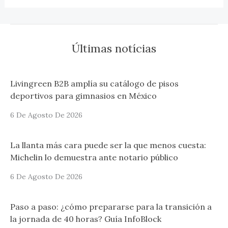
Últimas notícias
Livingreen B2B amplía su catálogo de pisos
deportivos para gimnasios en México
6 De Agosto De 2026
La llanta más cara puede ser la que menos cuesta:
Michelin lo demuestra ante notario público
6 De Agosto De 2026
Paso a paso: ¿cómo prepararse para la transición a
la jornada de 40 horas? Guía InfoBlock