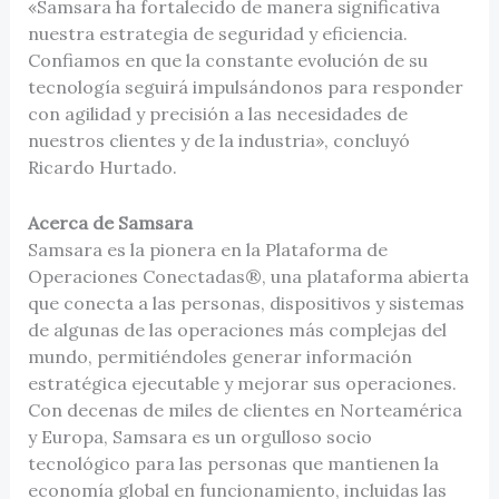
«Samsara ha fortalecido de manera significativa
nuestra estrategia de seguridad y eficiencia.
Confiamos en que la constante evolución de su
tecnología seguirá impulsándonos para responder
con agilidad y precisión a las necesidades de
nuestros clientes y de la industria», concluyó
Ricardo Hurtado.
Acerca de Samsara
Samsara es la pionera en la Plataforma de
Operaciones Conectadas®, una plataforma abierta
que conecta a las personas, dispositivos y sistemas
de algunas de las operaciones más complejas del
mundo, permitiéndoles generar información
estratégica ejecutable y mejorar sus operaciones.
Con decenas de miles de clientes en Norteamérica
y Europa, Samsara es un orgulloso socio
tecnológico para las personas que mantienen la
economía global en funcionamiento, incluidas las