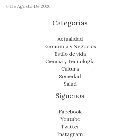
6 De Agosto De 2026
Categorías
Actualidad
Economía y Negocios
Estilo de vida
Ciencia y Tecnología
Cultura
Sociedad
Salud
Síguenos
Facebook
Youtube
Twitter
Instagram