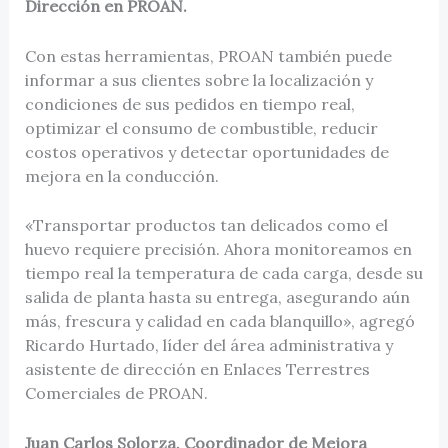
Dirección en PROAN.
Con estas herramientas, PROAN también puede
informar a sus clientes sobre la localización y
condiciones de sus pedidos en tiempo real,
optimizar el consumo de combustible, reducir
costos operativos y detectar oportunidades de
mejora en la conducción.
«Transportar productos tan delicados como el
huevo requiere precisión. Ahora monitoreamos en
tiempo real la temperatura de cada carga, desde su
salida de planta hasta su entrega, asegurando aún
más, frescura y calidad en cada blanquillo», agregó
Ricardo Hurtado, líder del área administrativa y
asistente de dirección en Enlaces Terrestres
Comerciales de PROAN.
Juan Carlos Solorza, Coordinador de Mejora