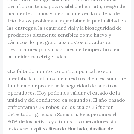
desafíos críticos: poca visibilidad en ruta, riesgo de
accidentes, robos y afectaciones en la cadena de
frío. Estos problemas impactaban la puntualidad en
las entregas, la seguridad vial y la bioseguridad de
productos altamente sensibles como huevo y
cárnicos, lo que generaba costos elevados en
devoluciones por variaciones de temperatura en
las unidades refrigeradas.
«La falta de monitoreo en tiempo real no solo
afectaba la confianza de nuestros clientes, sino que
también comprometía la seguridad de nuestros
operadores. Hoy podemos validar el estado de la
unidad y del conductor en segundos. El año pasado
enfrentamos 29 robos, de los cuales 25 fueron
detectados gracias a Samsara. Recuperamos el
80% de los activos y a todos los operadores sin
lesiones», explicó
Ricardo Hurtado, Auxiliar de