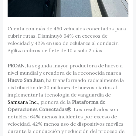
Cuenta con más de 460 vehículos conectados para
cubrir rutas. Disminuyó 64% en excesos de
velocidad y 42% en uso de celulares al conducir.
Agiliza cobros de flete de 10 a solo 2 días
PROAN
, la segunda mayor productora de huevo a
nivel mundial y creadora de la reconocida marca
Huevo San Juan
, ha transformado radicalmente la
distribución de 30 millones de huevos diarios al
implementar la tecnología de vanguardia de
Samsara Inc.
, pionera de la
Plataforma de
Operaciones Conectadas®
. Los resultados son
notables: 64% menos incidentes por exceso de
velocidad, 42% menos uso de dispositivos móviles
durante la conducción y reducción del proceso de