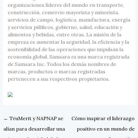
organizaciones líderes del mundo en transporte,
construcción, comercio mayorista y minorista,
servicios de campo, logística, manufactura, energía
y servicios públicos, gobierno, salud, educación y
alimentos y bebidas, entre otras. La misión de la
empresa es aumentar la seguridad, la eficiencia y la
sostenibilidad de las operaciones que impulsan la
economía global. Samsara es una marca registrada
de Samsara Inc. Todos los demás nombres de
marcas, productos o marcas registradas
pertenecen a sus respectivos propietarios.
←
TruMerit y NAPNAP se
Cómo inspirar el liderazgo
alían para desarrollar una
positivo en un mundo de