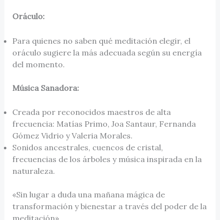
Oráculo:
Para quienes no saben qué meditación elegir, el
oráculo sugiere la más adecuada según su energía
del momento.
Música Sanadora:
Creada por reconocidos maestros de alta
frecuencia: Matías Primo, Joa Santaur, Fernanda
Gómez Vidrio y Valeria Morales.
Sonidos ancestrales, cuencos de cristal,
frecuencias de los árboles y música inspirada en la
naturaleza.
«Sin lugar a duda una mañana mágica de
transformación y bienestar a través del poder de la
meditación».