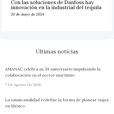
Con las soluciones de Danfoss hay
innovación en la industrial del tequila
20 de mayo de 2024
Últimas notícias
AMANAC celebra su 39 aniversario impulsando la
colaboración en el sector marítimo
7 De Agosto De 2026
La omnicanalidad redefine la forma de planear viajes
en México