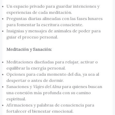
Un espacio privado para guardar intenciones y
experiencias de cada meditación.
Preguntas diarias alineadas con las fases lunares
para fomentar la escritura consciente.
Insignias y mensajes de animales de poder para
guiar el proceso personal.
Meditación y Sanación:
Meditaciones diseñadas para relajar, activar o
equilibrar la energía personal.
Opciones para cada momento del día, ya sea al
despertar o antes de dormir.
Sanaciones y
Viajes del Alma
para quienes buscan
una conexión más profunda con su camino
espiritual.
Afirmaciones y palabras de consciencia para
fortalecer el bienestar emocional.