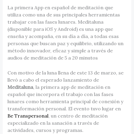
La primera App en español de meditación que
utiliza como una de sus principales herramientas
trabajar con las fases lunares. Meditaluna
(disponible para iOS y Android) es una app que
enseña y acompaña, en su día a día, a todas esas
personas que buscan paz y equilibrio, utilizando un
método innovador, eficaz y simple a través de
audios de meditación de 5 a 20 minutos
Con motivo de la luna llena de este 13 de marzo, se
llevó a cabo el esperado lanzamiento de
Meditaluna
, la primera app de meditación en
español que incorpora el trabajo con las fases
lunares como herramienta principal de conexión y
transformación personal. El evento tuvo lugar en
Be Transpersonal
, un centro de meditación
especializado en la sanación a través de
actividades, cursos y programas.