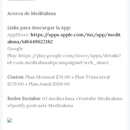
Acerca de Meditaluna
Links para descargar la App:
AppStore:
https://apps.apple.com/mx/app/medit
aluna/id6449622182
Google
Play: https://play.google.com/store/apps/details?
id=com.meditaluna&pcampaignid=web_share
Costos:
Plan Mensual $79.00 » Plan Trimestral
$179.00 » Plan Anual $599.00
Redes Sociales:
IG medita.luna «Youtube Meditaluna
«Spotify podcasts Meditaluna