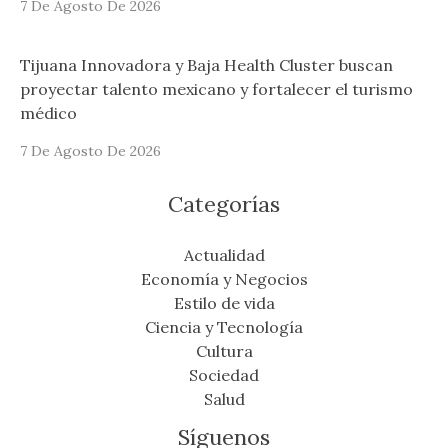
7 De Agosto De 2026
Tijuana Innovadora y Baja Health Cluster buscan
proyectar talento mexicano y fortalecer el turismo
médico
7 De Agosto De 2026
Categorías
Actualidad
Economía y Negocios
Estilo de vida
Ciencia y Tecnología
Cultura
Sociedad
Salud
Síguenos