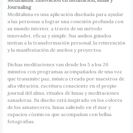
Journaling
Meditaluna es una aplicación diseñada para ayudar
a las personas a lograr una conexión profunda con
su mundo interior, a través de un método
innovador, eficaz y simple. Sus audios guiados
invitan a la transformación personal, la reinvención
y la manifestación de sueños y proyectos.
Dichas meditaciones van desde los 5 a los 20
minutos con programas acompañados de una voz
que transmite paz, música creada por maestros de
alta vibración, escritura consciente en el propio
journal del alma, rituales de lunas y meditaciones
sanadoras. Su diseño está inspirado en los colores
de los amaneceres, lunas saliendo en el mar y
espacios cósmicos que acompañan con bellas
fotografías.