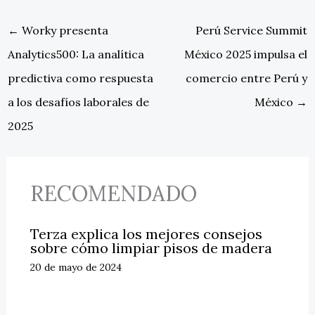
←
Worky presenta
Perú Service Summit
Analytics500: La analítica
México 2025 impulsa el
predictiva como respuesta
comercio entre Perú y
a los desafíos laborales de
México
→
2025
RECOMENDADO
Terza explica los mejores consejos
sobre cómo limpiar pisos de madera
20 de mayo de 2024