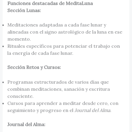
Funciones destacadas de MeditaLuna
Sección Lunas:
Meditaciones adaptadas a cada fase lunar y
alineadas con el signo astrológico de la luna en ese
momento.
Rituales específicos para potenciar el trabajo con
la energía de cada fase lunar.
Sección Retos y Cursos:
Programas estructurados de varios días que
combinan meditaciones, sanación y escritura
consciente.
Cursos para aprender a meditar desde cero, con
seguimiento y progreso en el
Journal del Alma
.
Journal del Alma: