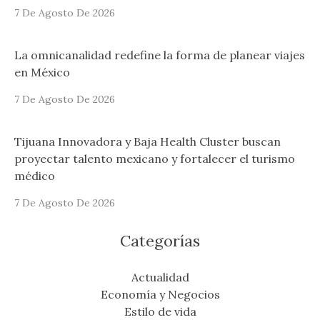
7 De Agosto De 2026
La omnicanalidad redefine la forma de planear viajes
en México
7 De Agosto De 2026
Tijuana Innovadora y Baja Health Cluster buscan
proyectar talento mexicano y fortalecer el turismo
médico
7 De Agosto De 2026
Categorías
Actualidad
Economía y Negocios
Estilo de vida