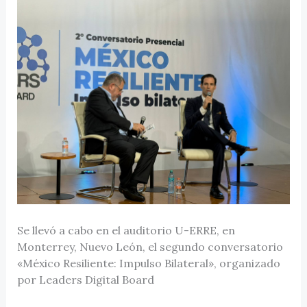
Se llevó a cabo en el auditorio U-ERRE, en
Monterrey, Nuevo León, el segundo conversatorio
«México Resiliente: Impulso Bilateral», organizado
por Leaders Digital Board