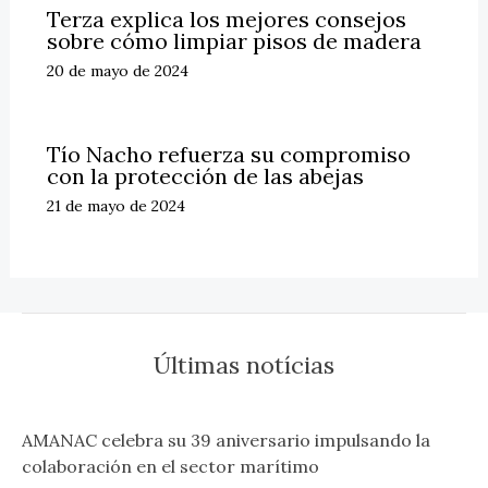
Terza explica los mejores consejos
sobre cómo limpiar pisos de madera
20 de mayo de 2024
Tío Nacho refuerza su compromiso
con la protección de las abejas
21 de mayo de 2024
Últimas notícias
AMANAC celebra su 39 aniversario impulsando la
colaboración en el sector marítimo