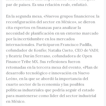
par de países. Es una relación real», enfatizó.
En la segunda mesa, «Nuevos grupos financieros: la
reconfiguración del sector en México», se dieron
cita expertos en finanzas para analizar la
necesidad de planificación en un entorno marcado
por la incertidumbre en los mercados
internacionales. Participaron Francisco Padilla,
cofundador de Konfío; Natalia Cueto, CEO de VADI;
y Beatriz Durán Serrano, cofundadora de Open
Finance Tribe MX. Sus reflexiones fueron
retomadas en la tercera mesa del evento, «Plan de
desarrollo tecnológico e innovación en Nuevo
León», en la que se abordó la importancia del
cuarto sector de la economía y las posibles
políticas industriales que podría seguir el estado
para mantenerse como líder del sector industrial
en México.