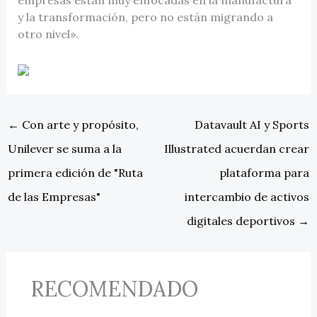
y la transformación, pero no están migrando a
otro nivel».
←
Con arte y propósito,
Datavault AI y Sports
Unilever se suma a la
Illustrated acuerdan crear
primera edición de "Ruta
plataforma para
de las Empresas"
intercambio de activos
digitales deportivos
→
RECOMENDADO