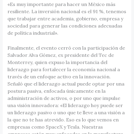
«Es muy importante para hacer un México más
resiliente. La inversión nacional es el 91 %, tenemos
que trabajar entre academia, gobierno, empresa y
sociedad para generar las condiciones adecuadas
de política industrial».
Finalmente, el evento cerró con la participación de
Salvador Alva Gómez, ex presidente del Tec de
Monterrey, quien expuso la importancia del
liderazgo para fortalecer la economía nacional a
través de un enfoque activo en la innovación.
Señaló que el liderazgo actual puede optar por una
postura pasiva, enfocada únicamente en la
administración de activos, o por uno que impulse
una visión innovadora: «El liderazgo hoy puede ser
un liderazgo pasivo o uno que te lleve a una visión a
la que no te has atrevido. Eso es lo que vemos en
empresas como SpaceX y Tesla. Nuestras
empresas están muy enfocadas en la manufactura