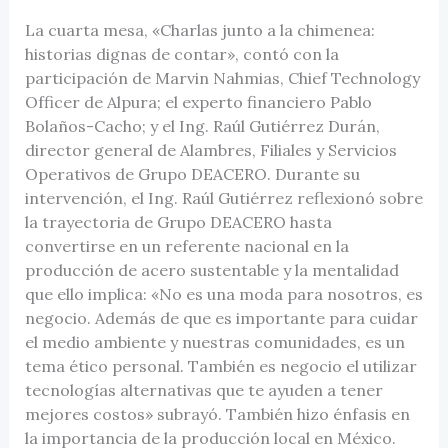
La cuarta mesa, «Charlas junto a la chimenea:
historias dignas de contar», contó con la
participación de Marvin Nahmias, Chief Technology
Officer de Alpura; el experto financiero Pablo
Bolaños-Cacho; y el Ing. Raúl Gutiérrez Durán,
director general de Alambres, Filiales y Servicios
Operativos de Grupo DEACERO. Durante su
intervención, el Ing. Raúl Gutiérrez reflexionó sobre
la trayectoria de Grupo DEACERO hasta
convertirse en un referente nacional en la
producción de acero sustentable y la mentalidad
que ello implica: «No es una moda para nosotros, es
negocio. Además de que es importante para cuidar
el medio ambiente y nuestras comunidades, es un
tema ético personal. También es negocio el utilizar
tecnologías alternativas que te ayuden a tener
mejores costos» subrayó. También hizo énfasis en
la importancia de la producción local en México.