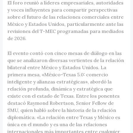
El foro reunió a líderes empresariales, autoridades
y voces influyentes para compartir perspectivas
sobre el futuro de las relaciones comerciales entre
México y Estados Unidos, particularmente ante las
revisiones del T-MEC programadas para mediados
de 2026.
El evento contó con cinco mesas de diálogo en las
que se analizaron diversas vertientes de la relación
bilateral entre México y Estados Unidos. La
primera mesa, «México–Texas 5.0: comercio
inteligente y alianzas estratégicas», abordó la
relación profunda, dinámica y estratégica que
existe con el estado de Texas. Entre los ponentes
destacó Raymond Robertson, Senior Fellow de
SMU, quien habló sobre la historia de la relación
diplomática. «La relación entre Texas y México es
única en el mundo y es una de las relaciones
internacionales más importantes entre cualquier