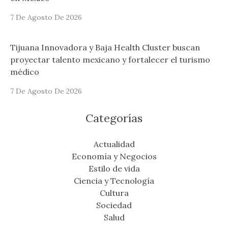
7 De Agosto De 2026
Tijuana Innovadora y Baja Health Cluster buscan
proyectar talento mexicano y fortalecer el turismo
médico
7 De Agosto De 2026
Categorías
Actualidad
Economía y Negocios
Estilo de vida
Ciencia y Tecnología
Cultura
Sociedad
Salud