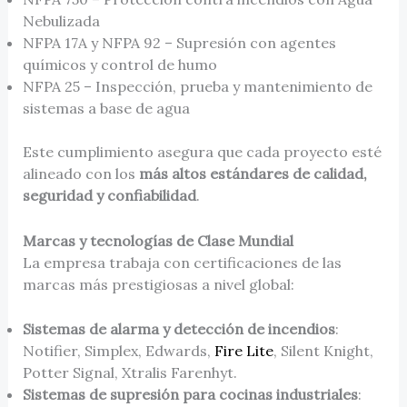
Nebulizada
NFPA 17A y NFPA 92 – Supresión con agentes
químicos y control de humo
NFPA 25 – Inspección, prueba y mantenimiento de
sistemas a base de agua
Este cumplimiento asegura que cada proyecto esté
alineado con los
más altos estándares de calidad,
seguridad y confiabilidad
.
Marcas y tecnologías de Clase Mundial
La empresa trabaja con certificaciones de las
marcas más prestigiosas a nivel global:
Sistemas de alarma y detección de incendios
:
Notifier, Simplex, Edwards,
Fire Lite
, Silent Knight,
Potter Signal, Xtralis Farenhyt.
Sistemas de supresión para cocinas industriales
: