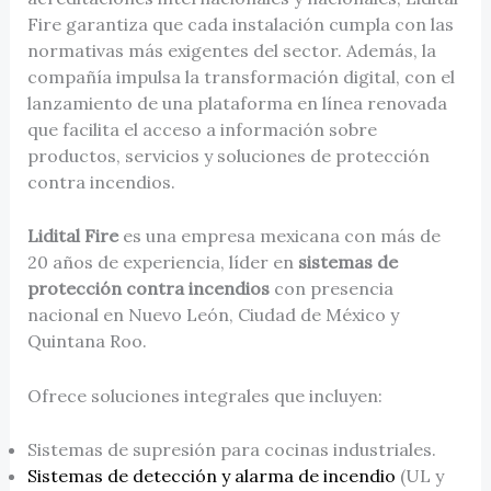
Fire garantiza que cada instalación cumpla con las
normativas más exigentes del sector. Además, la
compañía impulsa la transformación digital, con el
lanzamiento de una plataforma en línea renovada
que facilita el acceso a información sobre
productos, servicios y soluciones de protección
contra incendios.
Lidital Fire
es una empresa mexicana con más de
20 años de experiencia, líder en
sistemas de
protección contra incendios
con presencia
nacional en Nuevo León, Ciudad de México y
Quintana Roo.
Ofrece soluciones integrales que incluyen:
Sistemas de supresión para cocinas industriales.
Sistemas de detección y alarma de incendio
(UL y