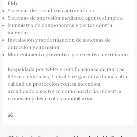
FM).
Sistemas de rociadores automáticos.
Sistemas de supresión mediante agentes limpios.
Suministro de componentes y partes contra
incendio.
Instalación y modernización de sistemas de
detección y supresión.
Mantenimiento preventivo y correctivo certificado.
Respaldada por NFPA y certificaciones de marcas
líderes mundiales, Lidital Fire garantiza la más alta
calidad en protección contra incendios,
atendiendo a sectores como hotelería, industria,
comercio y desarrollos inmobiliarios.