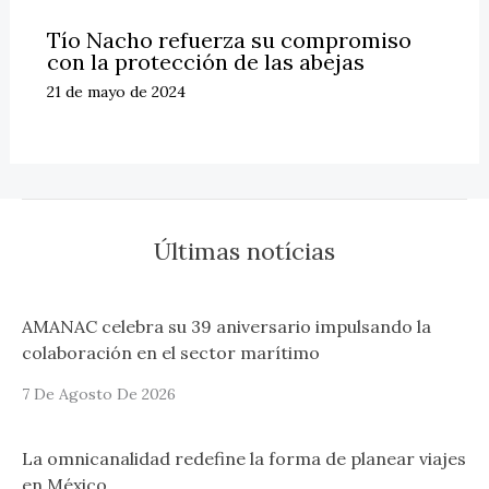
Tío Nacho refuerza su compromiso
con la protección de las abejas
21 de mayo de 2024
Últimas notícias
AMANAC celebra su 39 aniversario impulsando la
colaboración en el sector marítimo
7 De Agosto De 2026
La omnicanalidad redefine la forma de planear viajes
en México