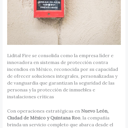
Lidital Fire se consolida como la empresa líder e
innovadora en sistemas de protección contra
incendios en México, reconocida por su capacidad
de ofrecer soluciones integrales, personalizadas y
de vanguardia que garantizan la seguridad de las
personas y la protección de inmuebles e
instalaciones críticas
Con operaciones estratégicas en
Nuevo León,
Ciudad de México y Quintana Roo
, la compañía
brinda un servicio completo que abarca desde el