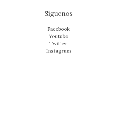
Síguenos
Facebook
Youtube
Twitter
Instagram