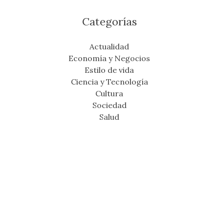
Categorías
Actualidad
Economía y Negocios
Estilo de vida
Ciencia y Tecnología
Cultura
Sociedad
Salud