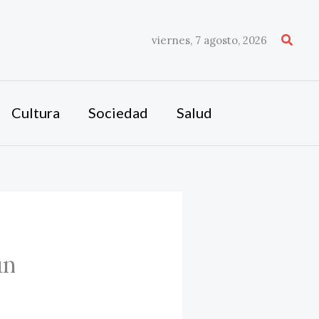
Busca
viernes, 7 agosto, 2026
Cultura
Sociedad
Salud
un