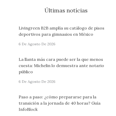
Últimas notícias
Livingreen B2B amplía su catálogo de pisos
deportivos para gimnasios en México
6 De Agosto De 2026
La llanta más cara puede ser la que menos
cuesta: Michelin lo demuestra ante notario
público
6 De Agosto De 2026
Paso a paso: ¿cómo prepararse para la
transición a la jornada de 40 horas? Guía
InfoBlock