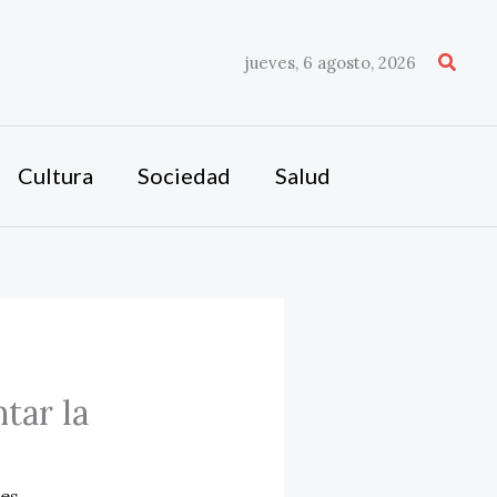
Busca
jueves, 6 agosto, 2026
Cultura
Sociedad
Salud
tar la
les
,