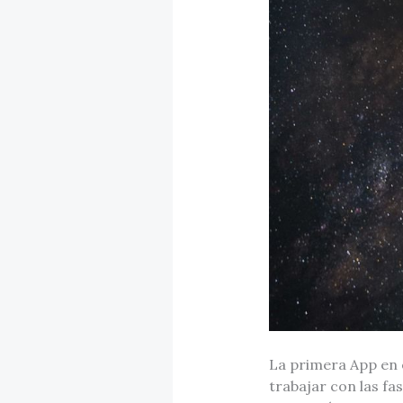
La primera App en 
trabajar con las fa