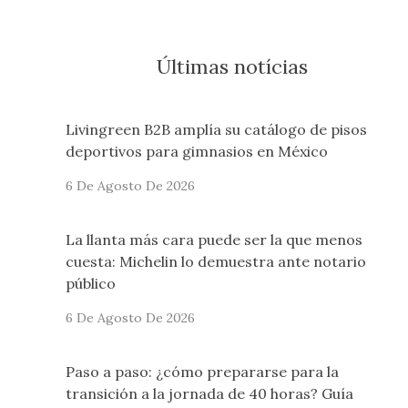
Últimas notícias
Livingreen B2B amplía su catálogo de pisos
deportivos para gimnasios en México
6 De Agosto De 2026
La llanta más cara puede ser la que menos
cuesta: Michelin lo demuestra ante notario
público
6 De Agosto De 2026
Paso a paso: ¿cómo prepararse para la
transición a la jornada de 40 horas? Guía