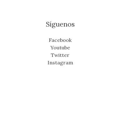
Síguenos
Facebook
Youtube
Twitter
Instagram