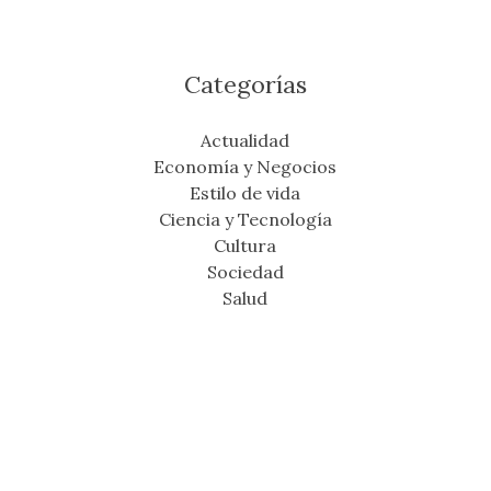
Categorías
Actualidad
Economía y Negocios
Estilo de vida
Ciencia y Tecnología
Cultura
Sociedad
Salud