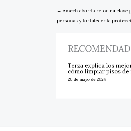
←
Amech aborda reforma clave pa
personas y fortalecer la protecci
RECOMENDAD
Terza explica los mejo
cómo limpiar pisos de
20 de mayo de 2024