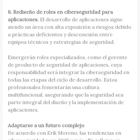
8. Rediseño de roles en ciberseguridad para
aplicaciones.
El desarrollo de aplicaciones sigue
siendo un área con alta exposición a riesgos debido
a prácticas deficientes y desconexión entre
equipos técnicos y estrategias de seguridad.
Emergerán roles especializados, como el gerente
de producto de seguridad de aplicaciones, cuya
responsabilidad será integrar la ciberseguridad en
todas las etapas del ciclo de desarrollo. Estos
profesionales fomentarán una cultura
multifuncional, asegurando que la seguridad sea
parte integral del diseño y la implementación de
aplicaciones.
Adaptarse a un futuro complejo
De acuerdo con Erik Moreno, las tendencias en