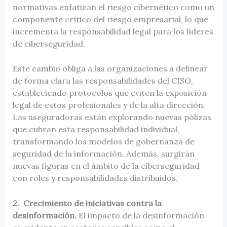
normativas enfatizan el riesgo cibernético como un
componente crítico del riesgo empresarial, lo que
incrementa la responsabilidad legal para los líderes
de ciberseguridad.
Este cambio obliga a las organizaciones a delinear
de forma clara las responsabilidades del CISO,
estableciendo protocolos que eviten la exposición
legal de estos profesionales y de la alta dirección.
Las aseguradoras están explorando nuevas pólizas
que cubran esta responsabilidad individual,
transformando los modelos de gobernanza de
seguridad de la información. Además, surgirán
nuevas figuras en el ámbito de la ciberseguridad
con roles y responsabilidades distribuidos.
2. Crecimiento de iniciativas contra la
desinformación.
El impacto de la desinformación