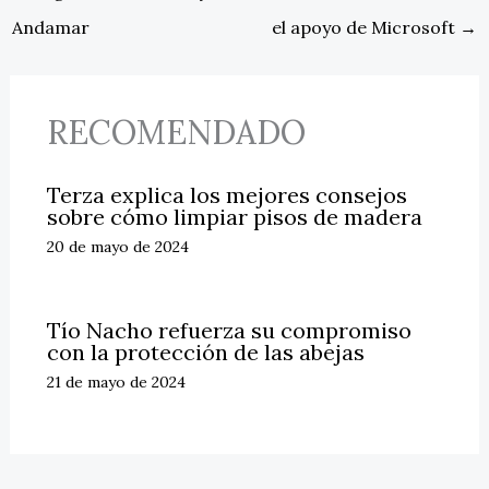
Andamar
el apoyo de Microsoft
→
RECOMENDADO
Terza explica los mejores consejos
sobre cómo limpiar pisos de madera
20 de mayo de 2024
Tío Nacho refuerza su compromiso
con la protección de las abejas
21 de mayo de 2024