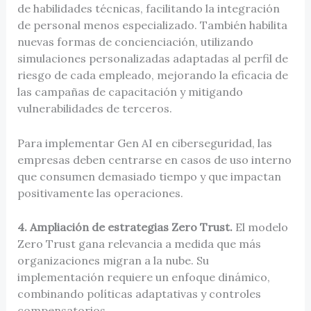
de habilidades técnicas, facilitando la integración
de personal menos especializado. También habilita
nuevas formas de concienciación, utilizando
simulaciones personalizadas adaptadas al perfil de
riesgo de cada empleado, mejorando la eficacia de
las campañas de capacitación y mitigando
vulnerabilidades de terceros.
Para implementar Gen AI en ciberseguridad, las
empresas deben centrarse en casos de uso interno
que consumen demasiado tiempo y que impactan
positivamente las operaciones.
4. Ampliación de estrategias Zero Trust.
El modelo
Zero Trust gana relevancia a medida que más
organizaciones migran a la nube. Su
implementación requiere un enfoque dinámico,
combinando políticas adaptativas y controles
compensatorios.