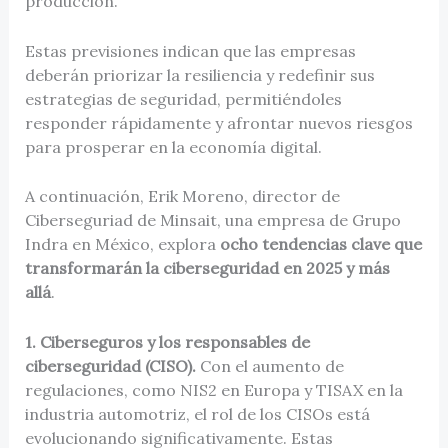
producción.
Estas previsiones indican que las empresas
deberán priorizar la resiliencia y redefinir sus
estrategias de seguridad, permitiéndoles
responder rápidamente y afrontar nuevos riesgos
para prosperar en la economía digital.
A continuación, Erik Moreno, director de
Ciberseguriad de Minsait, una empresa de Grupo
Indra en México, explora
ocho tendencias clave que
transformarán la ciberseguridad en 2025 y más
allá
.
1. Ciberseguros y los responsables de
ciberseguridad (CISO).
Con el aumento de
regulaciones, como NIS2 en Europa y TISAX en la
industria automotriz, el rol de los CISOs está
evolucionando significativamente. Estas