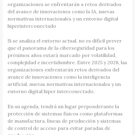
organizaciones se enfrentarán a retos derivados
del avance de innovaciones como la IA, nuevas
normativas internacionales y un entorno digital
hiperinterconectado
Si se analiza el entorno actual, no es difícil prever
que el panorama de la ciberseguridad para los
próximos años estará marcado por volatilidad,
complejidad e incertidumbre. Entre 2025 y 2028, las
organizaciones enfrentarán retos derivados del
avance de innovaciones como la inteligencia
artificial, nuevas normativas internacionales y un
entorno digital hiper interconectado.
En su agenda, tendrá un lugar preponderante la
protección de sistemas físicos como plataformas
de manufactura, líneas de producción y sistemas
de control de acceso para evitar paradas de