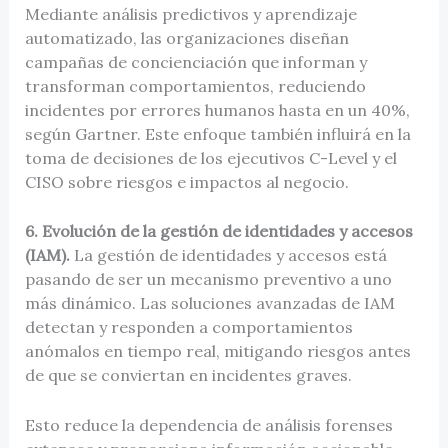
Mediante análisis predictivos y aprendizaje
automatizado, las organizaciones diseñan
campañas de concienciación que informan y
transforman comportamientos, reduciendo
incidentes por errores humanos hasta en un 40%,
según Gartner. Este enfoque también influirá en la
toma de decisiones de los ejecutivos C-Level y el
CISO sobre riesgos e impactos al negocio.
6. Evolución de la gestión de identidades y accesos
(IAM).
La gestión de identidades y accesos está
pasando de ser un mecanismo preventivo a uno
más dinámico. Las soluciones avanzadas de IAM
detectan y responden a comportamientos
anómalos en tiempo real, mitigando riesgos antes
de que se conviertan en incidentes graves.
Esto reduce la dependencia de análisis forenses