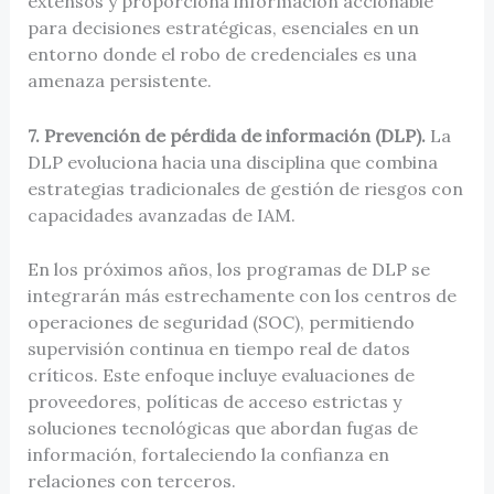
extensos y proporciona información accionable
para decisiones estratégicas, esenciales en un
entorno donde el robo de credenciales es una
amenaza persistente.
7. Prevención de pérdida de información (DLP).
La
DLP evoluciona hacia una disciplina que combina
estrategias tradicionales de gestión de riesgos con
capacidades avanzadas de IAM.
En los próximos años, los programas de DLP se
integrarán más estrechamente con los centros de
operaciones de seguridad (SOC), permitiendo
supervisión continua en tiempo real de datos
críticos. Este enfoque incluye evaluaciones de
proveedores, políticas de acceso estrictas y
soluciones tecnológicas que abordan fugas de
información, fortaleciendo la confianza en
relaciones con terceros.