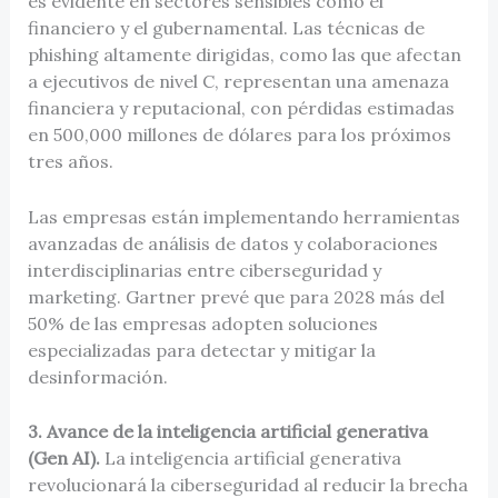
es evidente en sectores sensibles como el
financiero y el gubernamental. Las técnicas de
phishing altamente dirigidas, como las que afectan
a ejecutivos de nivel C, representan una amenaza
financiera y reputacional, con pérdidas estimadas
en 500,000 millones de dólares para los próximos
tres años.
Las empresas están implementando herramientas
avanzadas de análisis de datos y colaboraciones
interdisciplinarias entre ciberseguridad y
marketing. Gartner prevé que para 2028 más del
50% de las empresas adopten soluciones
especializadas para detectar y mitigar la
desinformación.
3. Avance de la inteligencia artificial generativa
(Gen AI).
La inteligencia artificial generativa
revolucionará la ciberseguridad al reducir la brecha