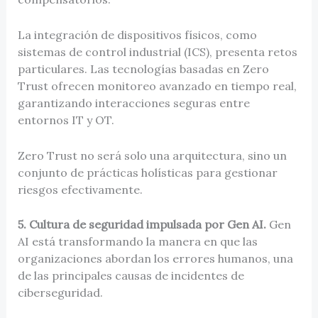
La integración de dispositivos físicos, como
sistemas de control industrial (ICS), presenta retos
particulares. Las tecnologías basadas en Zero
Trust ofrecen monitoreo avanzado en tiempo real,
garantizando interacciones seguras entre
entornos IT y OT.
Zero Trust no será solo una arquitectura, sino un
conjunto de prácticas holísticas para gestionar
riesgos efectivamente.
5. Cultura de seguridad impulsada por Gen AI.
Gen
AI está transformando la manera en que las
organizaciones abordan los errores humanos, una
de las principales causas de incidentes de
ciberseguridad.