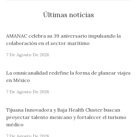
Últimas notícias
AMANAC celebra su 39 aniversario impulsando la
colaboración en el sector marítimo
7 De Agosto De 2026
La omnicanalidad redefine la forma de planear viajes
en México
7 De Agosto De 2026
Tijuana Innovadora y Baja Health Cluster buscan
proyectar talento mexicano y fortalecer el turismo
médico
7 De Agosto De 2026