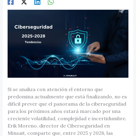
Si se analiza con atención el entorno que
predomina actualmente que está finalizando, no es
difícil prever que el panorama de la ciberseguridad
para los próximos años estará marcado por una
creciente volatilidad, complejidad e incertidumbre.
Erik Moreno, director de Ciberseguridad en
Minsait, comparte que, entre 2025 y 2028, las