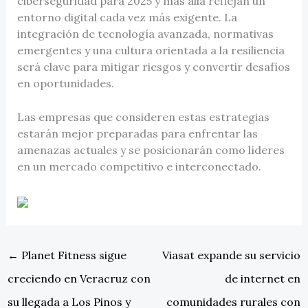
ciberseguridad para 2025 y más allá reflejan un
entorno digital cada vez más exigente. La
integración de tecnología avanzada, normativas
emergentes y una cultura orientada a la resiliencia
será clave para mitigar riesgos y convertir desafíos
en oportunidades.
Las empresas que consideren estas estrategias
estarán mejor preparadas para enfrentar las
amenazas actuales y se posicionarán como líderes
en un mercado competitivo e interconectado.
←
Planet Fitness sigue
Viasat expande su servicio
creciendo en Veracruz con
de internet en
su llegada a Los Pinos y
comunidades rurales con