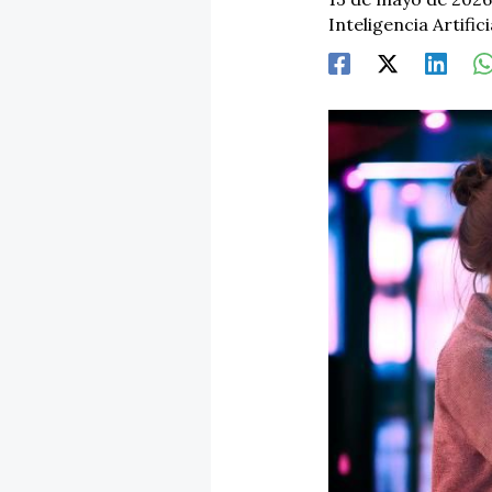
Inteligencia Artific