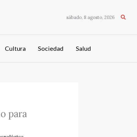
Busca
sábado, 8 agosto, 2026
Cultura
Sociedad
Salud
o para
ecnológica
,