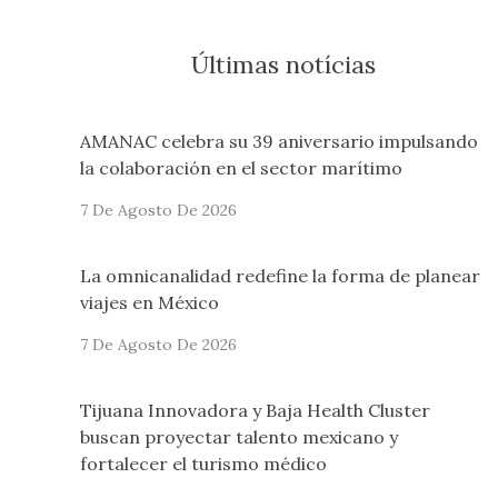
Últimas notícias
AMANAC celebra su 39 aniversario impulsando
la colaboración en el sector marítimo
7 De Agosto De 2026
La omnicanalidad redefine la forma de planear
viajes en México
7 De Agosto De 2026
Tijuana Innovadora y Baja Health Cluster
buscan proyectar talento mexicano y
fortalecer el turismo médico