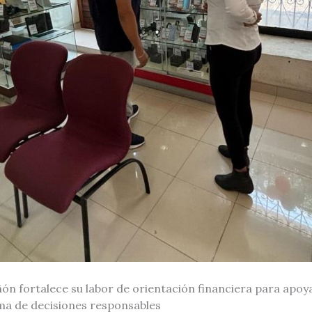
n fortalece su labor de orientación financiera para apoyar
ma de decisiones responsables