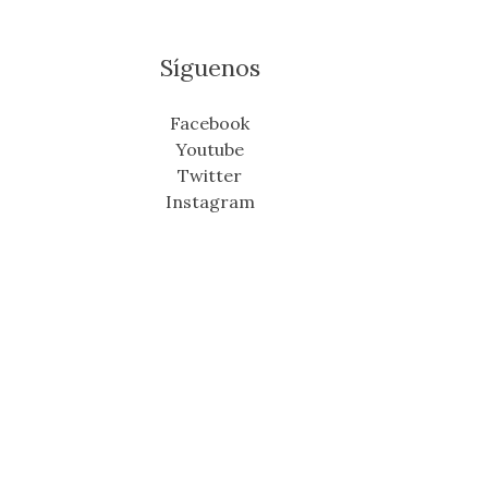
Síguenos
Facebook
Youtube
Twitter
Instagram