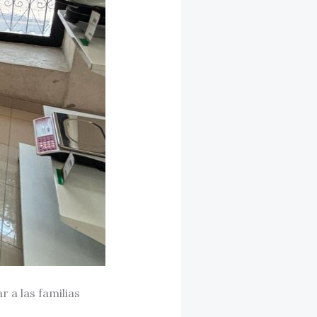
 a las familias