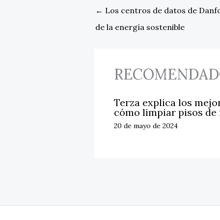
←
Los centros de datos de Danfos
de la energía sostenible
RECOMENDAD
Terza explica los mejo
cómo limpiar pisos de
20 de mayo de 2024