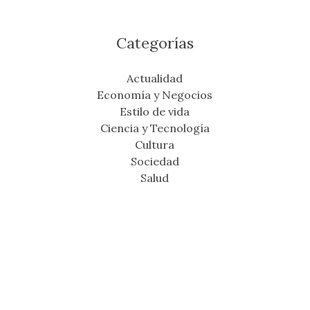
Categorías
Actualidad
Economía y Negocios
Estilo de vida
Ciencia y Tecnología
Cultura
Sociedad
Salud