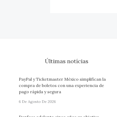
Últimas notícias
PayPal y Ticketmaster México simplifican la
compra de boletos con una experiencia de
pago rápida y segura
6 De Agosto De 2026