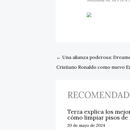
←
Una alianza poderosa: Dreame
Cristiano Ronaldo como nuevo E
RECOMENDAD
Terza explica los mejo
cómo limpiar pisos de
20 de mayo de 2024