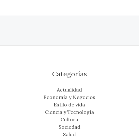
Categorías
Actualidad
Economía y Negocios
Estilo de vida
Ciencia y Tecnología
Cultura
Sociedad
Salud