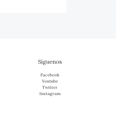
Síguenos
Facebook
Youtube
Twitter
Instagram