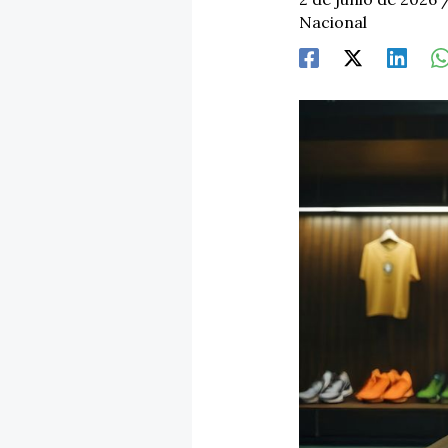
Nacional