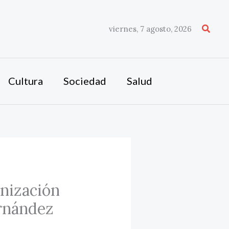
Busca
viernes, 7 agosto, 2026
Cultura
Sociedad
Salud
nización
ernández