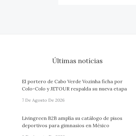
Últimas notícias
El portero de Cabo Verde Vozinha ficha por
Colo-Colo y JETOUR respalda su nueva etapa
7 De Agosto De 2026
Livingreen B2B amplía su catálogo de pisos
deportivos para gimnasios en México