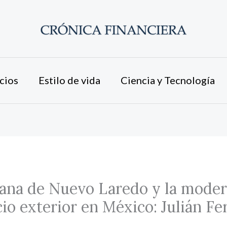
cios
Estilo de vida
Ciencia y Tecnología
ana de Nuevo Laredo y la moder
io exterior en México: Julián F