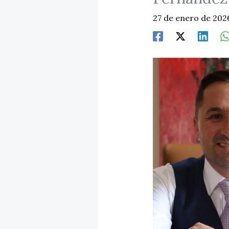
27 de enero de 20