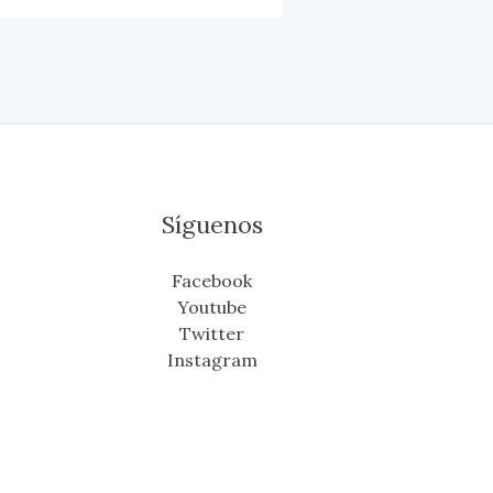
Síguenos
Facebook
Youtube
Twitter
Instagram