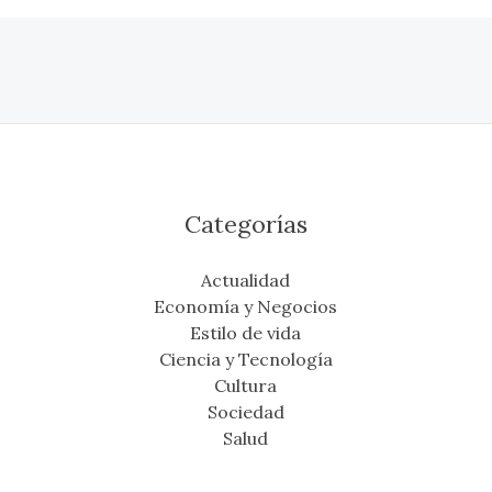
Categorías
Actualidad
Economía y Negocios
Estilo de vida
Ciencia y Tecnología
Cultura
Sociedad
Salud