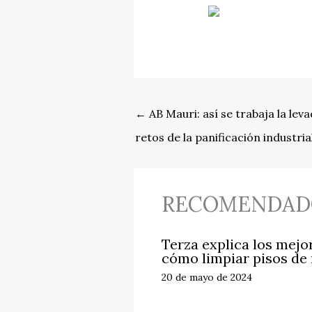
←
AB Mauri: así se trabaja la lev
retos de la panificación industria
RECOMENDAD
Terza explica los mejo
cómo limpiar pisos de
20 de mayo de 2024