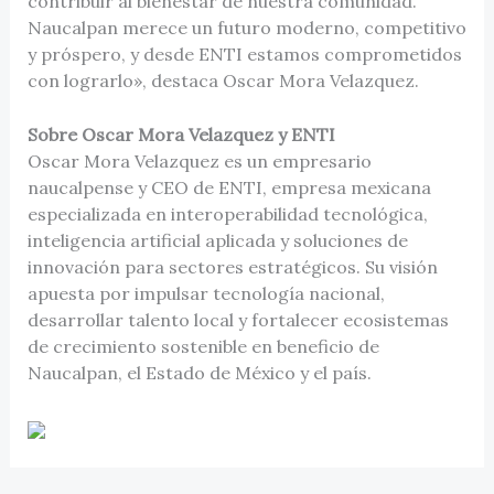
contribuir al bienestar de nuestra comunidad.
Naucalpan merece un futuro moderno, competitivo
y próspero, y desde ENTI estamos comprometidos
con lograrlo», destaca Oscar Mora Velazquez.
Sobre Oscar Mora Velazquez y ENTI
Oscar Mora Velazquez es un empresario
naucalpense y CEO de ENTI, empresa mexicana
especializada en interoperabilidad tecnológica,
inteligencia artificial aplicada y soluciones de
innovación para sectores estratégicos. Su visión
apuesta por impulsar tecnología nacional,
desarrollar talento local y fortalecer ecosistemas
de crecimiento sostenible en beneficio de
Naucalpan, el Estado de México y el país.