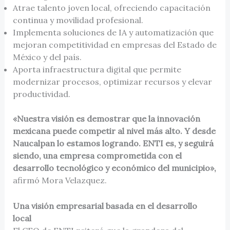
Atrae talento joven local, ofreciendo capacitación
continua y movilidad profesional.
⁠Implementa soluciones de IA y automatización que
mejoran competitividad en empresas del Estado de
México y del país.
Aporta infraestructura digital que permite
modernizar procesos, optimizar recursos y elevar
productividad.
«Nuestra visión es demostrar que la innovación
mexicana puede competir al nivel más alto. Y desde
Naucalpan lo estamos logrando. ENTI es, y seguirá
siendo, una empresa comprometida con el
desarrollo tecnológico y económico del municipio»,
afirmó Mora Velazquez.
Una visión empresarial basada en el desarrollo
local