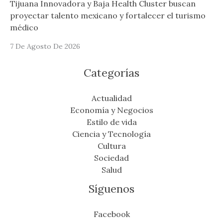
Tijuana Innovadora y Baja Health Cluster buscan
proyectar talento mexicano y fortalecer el turismo
médico
7 De Agosto De 2026
Categorías
Actualidad
Economía y Negocios
Estilo de vida
Ciencia y Tecnología
Cultura
Sociedad
Salud
Síguenos
Facebook