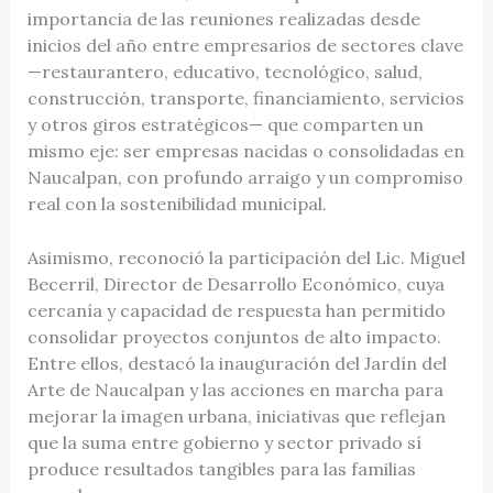
importancia de las reuniones realizadas desde
inicios del año entre empresarios de sectores clave
—restaurantero, educativo, tecnológico, salud,
construcción, transporte, financiamiento, servicios
y otros giros estratégicos— que comparten un
mismo eje: ser empresas nacidas o consolidadas en
Naucalpan, con profundo arraigo y un compromiso
real con la sostenibilidad municipal.
Asimismo, reconoció la participación del Lic. Miguel
Becerril, Director de Desarrollo Económico, cuya
cercanía y capacidad de respuesta han permitido
consolidar proyectos conjuntos de alto impacto.
Entre ellos, destacó la inauguración del Jardín del
Arte de Naucalpan y las acciones en marcha para
mejorar la imagen urbana, iniciativas que reflejan
que la suma entre gobierno y sector privado sí
produce resultados tangibles para las familias