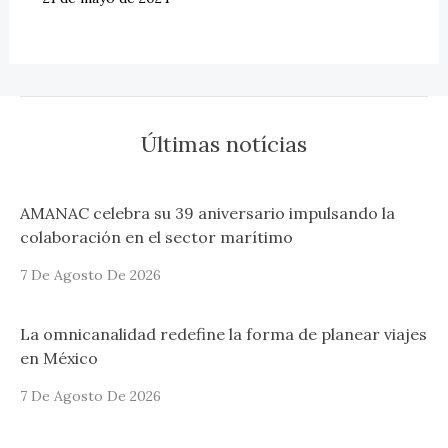
Últimas notícias
AMANAC celebra su 39 aniversario impulsando la
colaboración en el sector marítimo
7 De Agosto De 2026
La omnicanalidad redefine la forma de planear viajes
en México
7 De Agosto De 2026