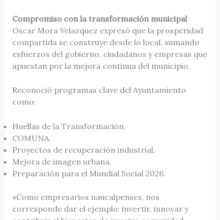
Compromiso con la transformación municipal
Oscar Mora Velazquez expresó que la prosperidad
compartida se construye desde lo local, sumando
esfuerzos del gobierno, ciudadanos y empresas que
apuestan por la mejora continua del municipio.
Reconoció programas clave del Ayuntamiento
como:
Huellas de la Transformación.
COMUNA.
⁠Proyectos de recuperación industrial.
Mejora de imagen urbana.
Preparación para el Mundial Social 2026.
«Como empresarios naucalpenses, nos
corresponde dar el ejemplo: invertir, innovar y