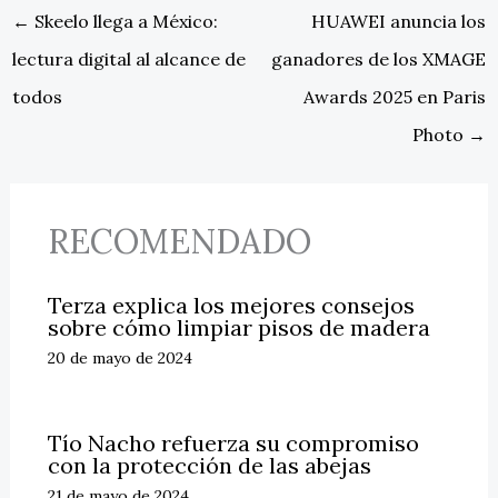
←
Skeelo llega a México:
HUAWEI anuncia los
lectura digital al alcance de
ganadores de los XMAGE
todos
Awards 2025 en Paris
Photo
→
RECOMENDADO
Terza explica los mejores consejos
sobre cómo limpiar pisos de madera
20 de mayo de 2024
Tío Nacho refuerza su compromiso
con la protección de las abejas
21 de mayo de 2024