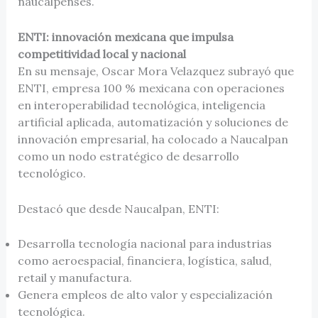
naucalpenses.
ENTI: innovación mexicana que impulsa
competitividad local y nacional
En su mensaje, Oscar Mora Velazquez subrayó que
ENTI, empresa 100 % mexicana con operaciones
en interoperabilidad tecnológica, inteligencia
artificial aplicada, automatización y soluciones de
innovación empresarial, ha colocado a Naucalpan
como un nodo estratégico de desarrollo
tecnológico.
Destacó que desde Naucalpan, ENTI:
Desarrolla tecnología nacional para industrias
como aeroespacial, financiera, logística, salud,
retail y manufactura.
Genera empleos de alto valor y especialización
tecnológica.