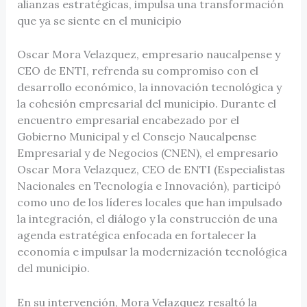
alianzas estratégicas, impulsa una transformación
que ya se siente en el municipio
Oscar Mora Velazquez, empresario naucalpense y
CEO de ENTI, refrenda su compromiso con el
desarrollo económico, la innovación tecnológica y
la cohesión empresarial del municipio. Durante el
encuentro empresarial encabezado por el
Gobierno Municipal y el Consejo Naucalpense
Empresarial y de Negocios (CNEN), el empresario
Oscar Mora Velazquez, CEO de ENTI (Especialistas
Nacionales en Tecnología e Innovación), participó
como uno de los líderes locales que han impulsado
la integración, el diálogo y la construcción de una
agenda estratégica enfocada en fortalecer la
economía e impulsar la modernización tecnológica
del municipio.
En su intervención, Mora Velazquez resaltó la