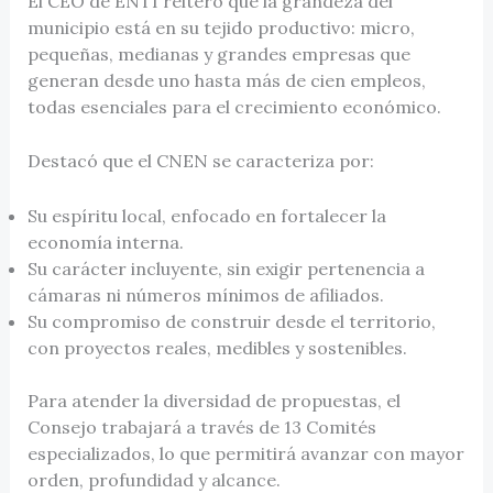
El CEO de ENTI reiteró que la grandeza del
municipio está en su tejido productivo: micro,
pequeñas, medianas y grandes empresas que
generan desde uno hasta más de cien empleos,
todas esenciales para el crecimiento económico.
Destacó que el CNEN se caracteriza por:
Su espíritu local, enfocado en fortalecer la
economía interna.
Su carácter incluyente, sin exigir pertenencia a
cámaras ni números mínimos de afiliados.
Su compromiso de construir desde el territorio,
con proyectos reales, medibles y sostenibles.
Para atender la diversidad de propuestas, el
Consejo trabajará a través de 13 Comités
especializados, lo que permitirá avanzar con mayor
orden, profundidad y alcance.