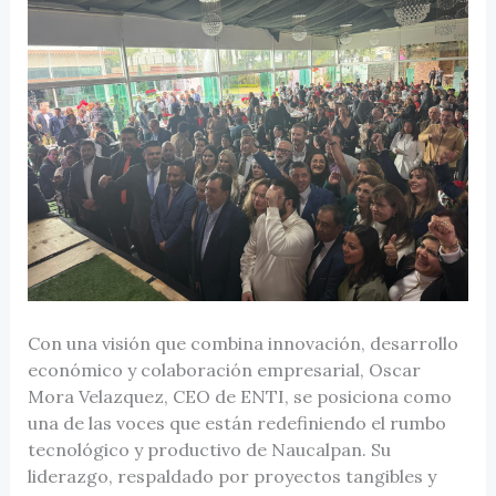
Con una visión que combina innovación, desarrollo
económico y colaboración empresarial, Oscar
Mora Velazquez, CEO de ENTI, se posiciona como
una de las voces que están redefiniendo el rumbo
tecnológico y productivo de Naucalpan. Su
liderazgo, respaldado por proyectos tangibles y