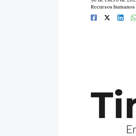
Recursos humanos