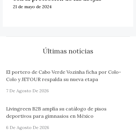
21 de mayo de 2024
Últimas notícias
El portero de Cabo Verde Vozinha ficha por Colo-
Colo y JETOUR respalda su nueva etapa
7 De Agosto De 2026
Livingreen B2B amplía su catálogo de pisos
deportivos para gimnasios en México
6 De Agosto De 2026