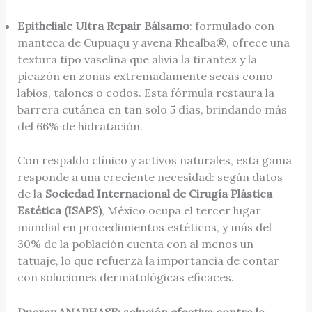
Epitheliale Ultra Repair Bálsamo
: formulado con
manteca de Cupuaçu y avena Rhealba®, ofrece una
textura tipo vaselina que alivia la tirantez y la
picazón en zonas extremadamente secas como
labios, talones o codos. Esta fórmula restaura la
barrera cutánea en tan solo 5 días, brindando más
del 66% de hidratación.
Con respaldo clínico y activos naturales, esta gama
responde a una creciente necesidad: según datos
de la
Sociedad Internacional de Cirugía Plástica
Estética (ISAPS)
, México ocupa el tercer lugar
mundial en procedimientos estéticos, y más del
30% de la población cuenta con al menos un
tatuaje, lo que refuerza la importancia de contar
con soluciones dermatológicas eficaces.