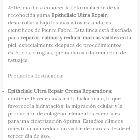
A-Derma dio a conocer la reformulación de su
reconocida gama
Epitheliale Ultra Repair
,
desarrollada bajo los más altos estándares
científicos de Pierre Fabre. Esta línea está diseñada
para
reparar, calmar y reducir marcas visibles
en la
piel, especialmente después de procedimientos
estéticos, cirugías, quemaduras o la remoción de
tatuajes.
Productos destacados:
Epitheliale Ultra Repair Crema Reparadora
:
contiene 16 veces más ácido hialurónico, lo que
favorece la hidratación, la migración celular y la
producción de colágeno, elementos esenciales
para una cicatrización óptima. Estudios clínicos
muestran una reducción visible de marcas desde el
tercer día de uso.