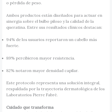
o pérdida de peso.
Ambos productos están diseñados para actuar en
sinergia sobre el bulbo piloso y la calidad de la
queratina. Entre sus resultados clínicos destacan:
94% de los usuarios reportaron un cabello más
fuerte.
89% percibieron mayor resistencia.
82% notaron mayor densidad capilar.
Este protocolo representa una solución integral,
respaldada por la trayectoria dermatológica de los
Laboratorios Pierre Fabré.
Cuidado que transforma