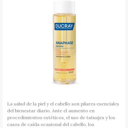
La salud de la piel y el cabello son pilares esenciales
del bienestar diario. Ante el aumento en
procedimientos estéticos, el uso de tatuajes y los
casos de caída ocasional del cabello, los