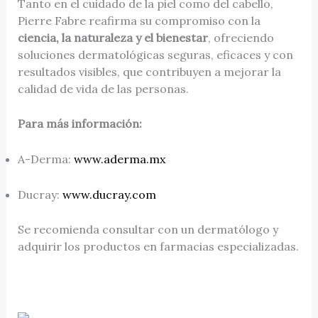
Tanto en el cuidado de la piel como del cabello,
Pierre Fabre reafirma su compromiso con la
ciencia, la naturaleza y el bienestar
, ofreciendo
soluciones dermatológicas seguras, eficaces y con
resultados visibles, que contribuyen a mejorar la
calidad de vida de las personas.
Para más información:
A-Derma:
www.aderma.mx
Ducray:
www.ducray.com
Se recomienda consultar con un dermatólogo y
adquirir los productos en farmacias especializadas.