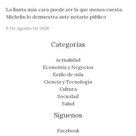
La llanta más cara puede ser la que menos cuesta:
Michelin lo demuestra ante notario público
6 De Agosto De 2026
Categorías
Actualidad
Economía y Negocios
Estilo de vida
Ciencia y Tecnología
Cultura
Sociedad
Salud
Síguenos
Facebook