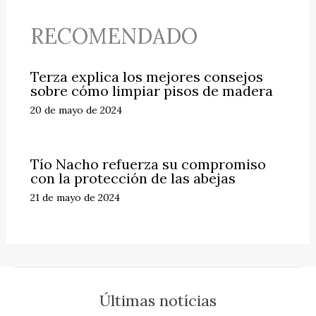
RECOMENDADO
Terza explica los mejores consejos
sobre cómo limpiar pisos de madera
20 de mayo de 2024
Tío Nacho refuerza su compromiso
con la protección de las abejas
21 de mayo de 2024
Últimas notícias