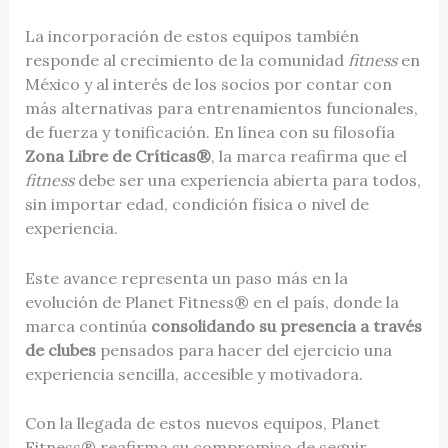
La incorporación de estos equipos también
responde al crecimiento de la comunidad
fitness
en
México y al interés de los socios por contar con
más alternativas para entrenamientos funcionales,
de fuerza y tonificación. En línea con su filosofía
Zona Libre de Críticas®
, la marca reafirma que el
fitness
debe ser una experiencia abierta para todos,
sin importar edad, condición física o nivel de
experiencia.
Este avance representa un paso más en la
evolución de Planet Fitness® en el país, donde la
marca continúa
consolidando su presencia a través
de clubes
pensados para hacer del ejercicio una
experiencia sencilla, accesible y motivadora.
Con la llegada de estos nuevos equipos, Planet
Fitness® reafirma su compromiso de seguir