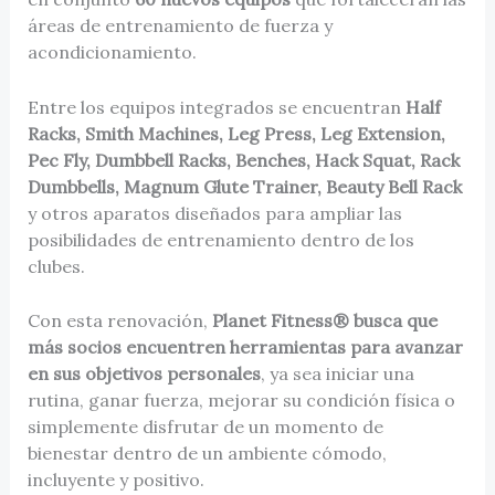
áreas de entrenamiento de fuerza y
acondicionamiento.
Entre los equipos integrados se encuentran
Half
Racks, Smith Machines, Leg Press, Leg Extension,
Pec Fly, Dumbbell Racks, Benches, Hack Squat, Rack
Dumbbells, Magnum Glute Trainer, Beauty Bell Rack
y otros aparatos diseñados para ampliar las
posibilidades de entrenamiento dentro de los
clubes.
Con esta renovación,
Planet Fitness® busca que
más socios encuentren herramientas para avanzar
en sus objetivos personales
, ya sea iniciar una
rutina, ganar fuerza, mejorar su condición física o
simplemente disfrutar de un momento de
bienestar dentro de un ambiente cómodo,
incluyente y positivo.