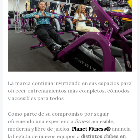
La marca continúa invirtiendo en sus espacios para
ofrecer entrenamientos más completos, cómodos
y accesibles para todos
Como parte de su compromiso por seguir
ofreciendo una experiencia
fitness
accesible,
moderna y libre de juicios,
Planet Fitness®
anuncia
la llegada de nuevos equipos a
distintos clubes en