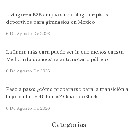
Livingreen B2B amplía su catálogo de pisos
deportivos para gimnasios en México
6 De Agosto De 2026
La llanta más cara puede ser la que menos cuesta:
Michelin lo demuestra ante notario público
6 De Agosto De 2026
Paso a paso: ¿cómo prepararse para la transición a
la jornada de 40 horas? Guía InfoBlock
6 De Agosto De 2026
Categorías