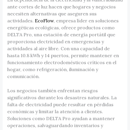
ante cortes de luz hacen que hogares y negocios
necesiten alternativas que aseguren sus
actividades.
EcoFlow
, empresa líder en soluciones
energéticas ecológicas, ofrece productos como
DELTA Pro, una estación de energía portátil que
proporciona electricidad en emergencias y
actividades al aire libre. Con una capacidad de
hasta 10.8 kWh y 14 puertos, permite mantener en
funcionamiento electrodomésticos críticos en el
hogar, como refrigeración, iluminación y
comunicación.
Los negocios también enfrentan riesgos
significativos durante los desastres naturales. La
falta de electricidad puede resultar en pérdidas
económicas y limitar la atención a clientes.
Soluciones como DELTA Pro ayudan a mantener
operaciones, salvaguardando inventarios y