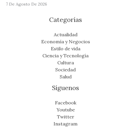
7 De Agosto De 2026
Categorías
Actualidad
Economía y Negocios
Estilo de vida
Ciencia y Tecnología
Cultura
Sociedad
Salud
Síguenos
Facebook
Youtube
Twitter
Instagram