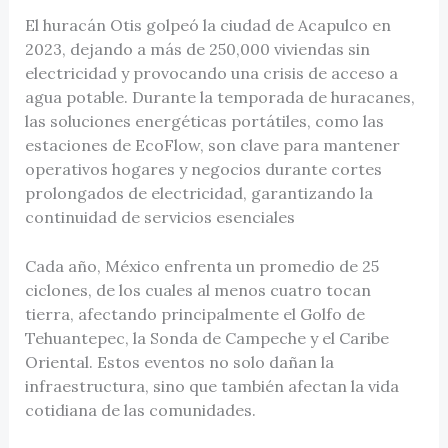
El huracán Otis golpeó la ciudad de Acapulco en
2023, dejando a más de 250,000 viviendas sin
electricidad y provocando una crisis de acceso a
agua potable. Durante la temporada de huracanes,
las soluciones energéticas portátiles, como las
estaciones de EcoFlow, son clave para mantener
operativos hogares y negocios durante cortes
prolongados de electricidad, garantizando la
continuidad de servicios esenciales
Cada año, México enfrenta un promedio de 25
ciclones, de los cuales al menos cuatro tocan
tierra, afectando principalmente el Golfo de
Tehuantepec, la Sonda de Campeche y el Caribe
Oriental. Estos eventos no solo dañan la
infraestructura, sino que también afectan la vida
cotidiana de las comunidades.