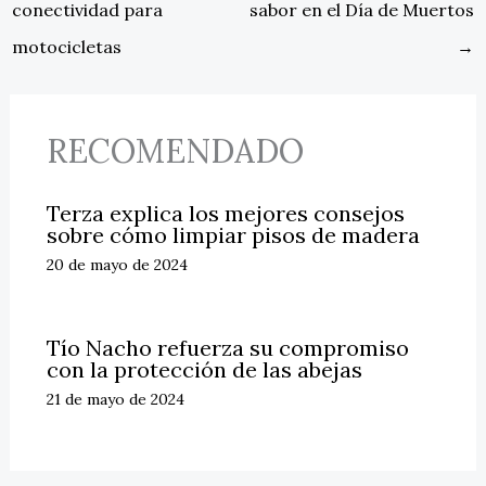
conectividad para
sabor en el Día de Muertos
motocicletas
→
RECOMENDADO
Terza explica los mejores consejos
sobre cómo limpiar pisos de madera
20 de mayo de 2024
Tío Nacho refuerza su compromiso
con la protección de las abejas
21 de mayo de 2024