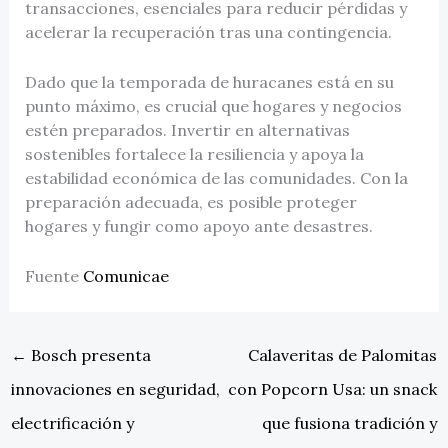
transacciones, esenciales para reducir pérdidas y
acelerar la recuperación tras una contingencia.
Dado que la temporada de huracanes está en su
punto máximo, es crucial que hogares y negocios
estén preparados. Invertir en alternativas
sostenibles fortalece la resiliencia y apoya la
estabilidad económica de las comunidades. Con la
preparación adecuada, es posible proteger
hogares y fungir como apoyo ante desastres.
Fuente
Comunicae
←
Bosch presenta
Calaveritas de Palomitas
innovaciones en seguridad,
con Popcorn Usa: un snack
electrificación y
que fusiona tradición y