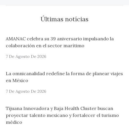
Últimas notícias
AMANAC celebra su 39 aniversario impulsando la
colaboración en el sector marítimo
7 De Agosto De 2026
La omnicanalidad redefine la forma de planear viajes
en México
7 De Agosto De 2026
Tijuana Innovadora y Baja Health Cluster buscan
proyectar talento mexicano y fortalecer el turismo
médico