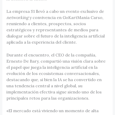
La empresa S1 llevó a cabo un evento exclusivo de
networking
y convivencia en GoKartManía Carso,
reuniendo a clientes, prospectos, socios
estratégicos y representantes de medios para
dialogar sobre el futuro de la inteligencia artificial
aplicada a la experiencia del cliente.
Durante el encuentro, el CEO de la compañía,
Ernesto De Bary, compartió una visión clara sobre
el papel que juega la inteligencia artificial en la
evolución de los ecosistemas conversacionales,
destacando que, si bien la IA se ha convertido en
una tendencia central a nivel global, su
implementación efectiva sigue siendo uno de los
principales retos para las organizaciones.
«El mercado está viviendo un momento de alta