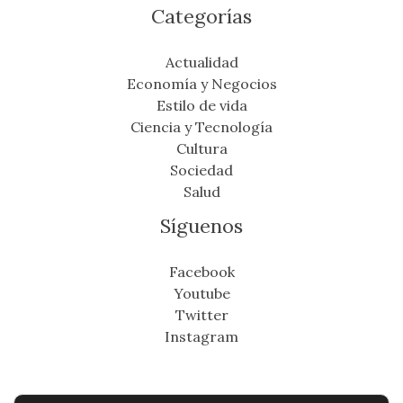
Categorías
Actualidad
Economía y Negocios
Estilo de vida
Ciencia y Tecnología
Cultura
Sociedad
Salud
Síguenos
Facebook
Youtube
Twitter
Instagram