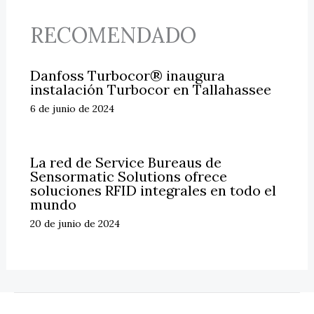
RECOMENDADO
Danfoss Turbocor® inaugura
instalación Turbocor en Tallahassee
6 de junio de 2024
La red de Service Bureaus de
Sensormatic Solutions ofrece
soluciones RFID integrales en todo el
mundo
20 de junio de 2024