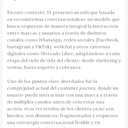
En este contexto, S1 presentó su enfoque basado
en «ecosistemas conversacionales», un modelo que
busca orquestar de manera integral la interacción
entre marcas y usuarios a través de distintos
canales como WhatsApp, redes sociales (Facebook,
Instagram y TikTok),
webchat
y otros entornos
digitales como Mercado Libre, adaptándose a cada
etapa del ciclo de vida del cliente: desde
marketing
y
ventas, hasta soporte y cobranza.
Uno de los puntos clave abordados fue la
complejidad actual del
customer journey
, donde un
usuario puede interactuar con una marca a través
de múltiples canales antes de concretar una
acción. «Los recorridos de los clientes ya no son
lineales; son dinámicos, fragmentados y requieren
una estrategia conversacional flexible y en