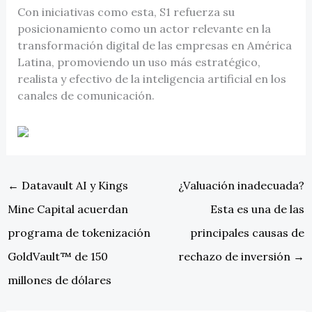
Con iniciativas como esta, S1 refuerza su
posicionamiento como un actor relevante en la
transformación digital de las empresas en América
Latina, promoviendo un uso más estratégico,
realista y efectivo de la inteligencia artificial en los
canales de comunicación.
←
Datavault AI y Kings
¿Valuación inadecuada?
Mine Capital acuerdan
Esta es una de las
programa de tokenización
principales causas de
GoldVault™ de 150
rechazo de inversión
→
millones de dólares