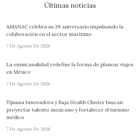
Últimas notícias
AMANAC celebra su 39 aniversario impulsando la
colaboración en el sector marítimo
7 De Agosto De 2026
La omnicanalidad redefine la forma de planear viajes
en México
7 De Agosto De 2026
Tijuana Innovadora y Baja Health Cluster buscan
proyectar talento mexicano y fortalecer el turismo
médico
7 De Agosto De 2026