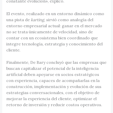
constante evolución», explicó.
El evento, realizado en un entorno dinámico como
una pista de
karting,
sirvió como analogía del
entorno empresarial actual: ganar en el mercado
no se trata únicamente de velocidad, sino de
contar con un ecosistema bien coordinado que
integre tecnología, estrategia y conocimiento del
cliente.
Finalmente, De Bary concluyó que las empresas que
buscan capitalizar el potencial de la inteligencia
artificial deben apoyarse en socios estratégicos
con experiencia, capaces de acompañarlas en la
construcción, implementación y evolución de sus
estrategias conversacionales, con el objetivo de
mejorar la experiencia del cliente, optimizar el
retorno de inversión y reducir costos operativos.