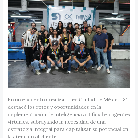
En un encuentro realizado en Ciudad de México, S1
destacó los retos y oportunidades en la
implementación de inteligencia artificial en agentes
virtuales, subrayando la necesidad de una
estrategia integral para capitalizar su potencial en
la atención al cliente