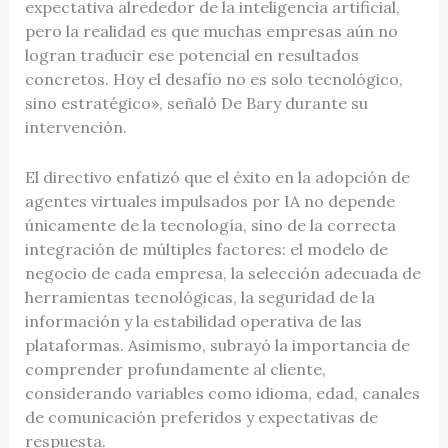
expectativa alrededor de la inteligencia artificial,
pero la realidad es que muchas empresas aún no
logran traducir ese potencial en resultados
concretos. Hoy el desafío no es solo tecnológico,
sino estratégico», señaló De Bary durante su
intervención.
El directivo enfatizó que el éxito en la adopción de
agentes virtuales impulsados por IA no depende
únicamente de la tecnología, sino de la correcta
integración de múltiples factores: el modelo de
negocio de cada empresa, la selección adecuada de
herramientas tecnológicas, la seguridad de la
información y la estabilidad operativa de las
plataformas. Asimismo, subrayó la importancia de
comprender profundamente al cliente,
considerando variables como idioma, edad, canales
de comunicación preferidos y expectativas de
respuesta.