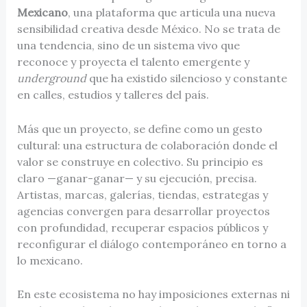
Mexicano
, una plataforma que articula una nueva
sensibilidad creativa desde México. No se trata de
una tendencia, sino de un sistema vivo que
reconoce y proyecta el talento emergente y
underground
que ha existido silencioso y constante
en calles, estudios y talleres del país.
Más que un proyecto, se define como un gesto
cultural: una estructura de colaboración donde el
valor se construye en colectivo. Su principio es
claro —ganar-ganar— y su ejecución, precisa.
Artistas, marcas, galerías, tiendas, estrategas y
agencias convergen para desarrollar proyectos
con profundidad, recuperar espacios públicos y
reconfigurar el diálogo contemporáneo en torno a
lo mexicano.
En este ecosistema no hay imposiciones externas ni