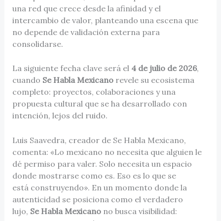
una red que crece desde la afinidad y el
intercambio de valor, planteando una escena que
no depende de validación externa para
consolidarse.
La siguiente fecha clave será el
4 de julio de 2026
,
cuando
Se Habla Mexicano
revele su ecosistema
completo: proyectos, colaboraciones y una
propuesta cultural que se ha desarrollado con
intención, lejos del ruido.
Luis Saavedra, creador de Se Habla Mexicano,
comenta: «Lo mexicano no necesita que alguien le
dé permiso para valer. Solo necesita un espacio
donde mostrarse como es. Eso es lo que se
está construyendo».
En un momento donde la
autenticidad se posiciona como el verdadero
lujo,
Se Habla Mexicano
no busca visibilidad: