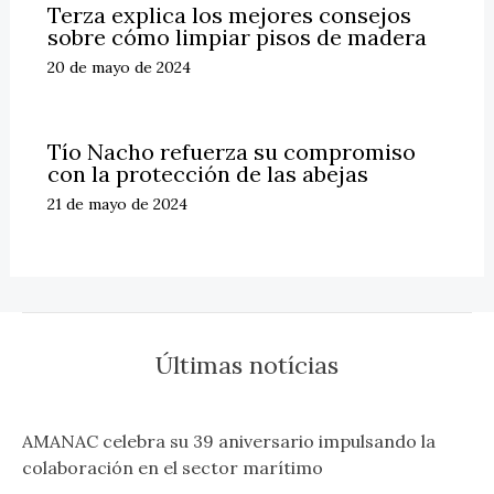
Terza explica los mejores consejos
sobre cómo limpiar pisos de madera
20 de mayo de 2024
Tío Nacho refuerza su compromiso
con la protección de las abejas
21 de mayo de 2024
Últimas notícias
AMANAC celebra su 39 aniversario impulsando la
colaboración en el sector marítimo