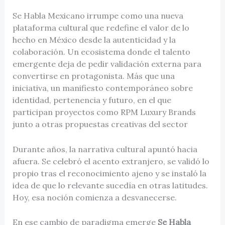
Se Habla Mexicano irrumpe como una nueva
plataforma cultural que redefine el valor de lo
hecho en México desde la autenticidad y la
colaboración. Un ecosistema donde el talento
emergente deja de pedir validación externa para
convertirse en protagonista. Más que una
iniciativa, un manifiesto contemporáneo sobre
identidad, pertenencia y futuro, en el que
participan proyectos como RPM Luxury Brands
junto a otras propuestas creativas del sector
Durante años, la narrativa cultural apuntó hacia
afuera. Se celebró el acento extranjero, se validó lo
propio tras el reconocimiento ajeno y se instaló la
idea de que lo relevante sucedía en otras latitudes.
Hoy, esa noción comienza a desvanecerse.
En ese cambio de paradigma emerge
Se Habla