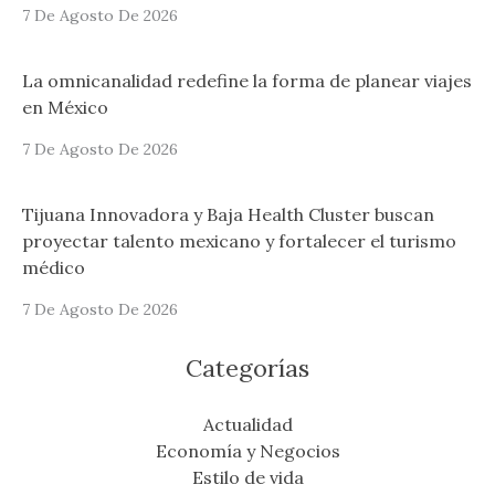
7 De Agosto De 2026
La omnicanalidad redefine la forma de planear viajes
en México
7 De Agosto De 2026
Tijuana Innovadora y Baja Health Cluster buscan
proyectar talento mexicano y fortalecer el turismo
médico
7 De Agosto De 2026
Categorías
Actualidad
Economía y Negocios
Estilo de vida