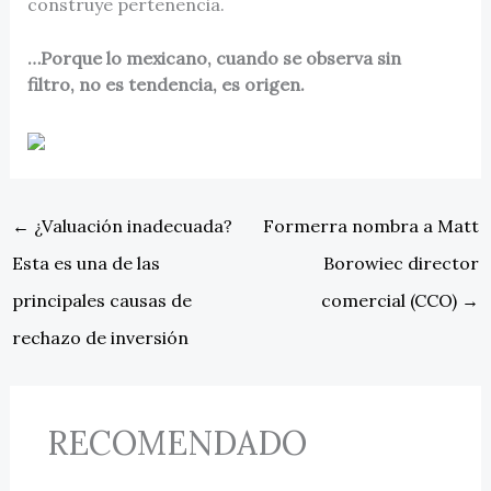
construye pertenencia.
…Porque lo mexicano, cuando se observa sin
filtro, no es tendencia, es origen.
←
¿Valuación inadecuada?
Formerra nombra a Matt
Esta es una de las
Borowiec director
principales causas de
comercial (CCO)
→
rechazo de inversión
RECOMENDADO