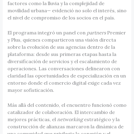
factores como la lluvia y la complejidad de
movilidad urbana— evidenció no solo el interés, sino
el nivel de compromiso de los socios en el país.
El programa integró un panel con
partners
Premier
y Plus, quienes compartieron una visión directa
sobre la evolución de sus agencias dentro de la
plataforma: desde sus primeras etapas hasta la
diversificación de servicios y el escalamiento de
operaciones. Las conversaciones delinearon con
claridad las oportunidades de especialización en un
entorno donde el comercio digital exige cada vez
mayor sofisticación.
Más allá del contenido, el encuentro funcionó como
catalizador de colaboración. El intercambio de
mejores prácticas, el
networking
estratégico y la
construcción de alianzas marcaron la dinámica de
una comunidad que privilegia la conexión y el