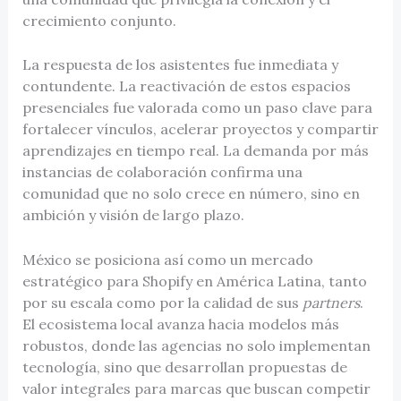
crecimiento conjunto.
La respuesta de los asistentes fue inmediata y
contundente. La reactivación de estos espacios
presenciales fue valorada como un paso clave para
fortalecer vínculos, acelerar proyectos y compartir
aprendizajes en tiempo real. La demanda por más
instancias de colaboración confirma una
comunidad que no solo crece en número, sino en
ambición y visión de largo plazo.
México se posiciona así como un mercado
estratégico para Shopify en América Latina, tanto
por su escala como por la calidad de sus
partners
.
El ecosistema local avanza hacia modelos más
robustos, donde las agencias no solo implementan
tecnología, sino que desarrollan propuestas de
valor integrales para marcas que buscan competir