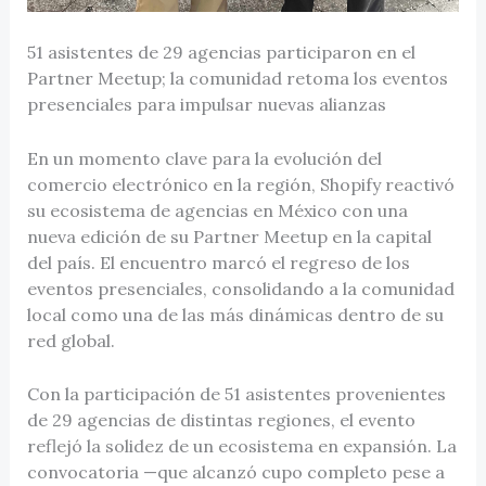
51 asistentes de 29 agencias participaron en el
Partner Meetup; la comunidad retoma los eventos
presenciales para impulsar nuevas alianzas
En un momento clave para la evolución del
comercio electrónico en la región, Shopify reactivó
su ecosistema de agencias en México con una
nueva edición de su Partner Meetup en la capital
del país. El encuentro marcó el regreso de los
eventos presenciales, consolidando a la comunidad
local como una de las más dinámicas dentro de su
red global.
Con la participación de 51 asistentes provenientes
de 29 agencias de distintas regiones, el evento
reflejó la solidez de un ecosistema en expansión. La
convocatoria —que alcanzó cupo completo pese a