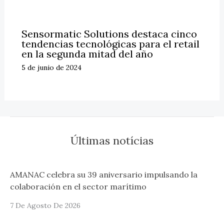
Sensormatic Solutions destaca cinco
tendencias tecnológicas para el retail
en la segunda mitad del año
5 de junio de 2024
Últimas notícias
AMANAC celebra su 39 aniversario impulsando la
colaboración en el sector marítimo
7 De Agosto De 2026