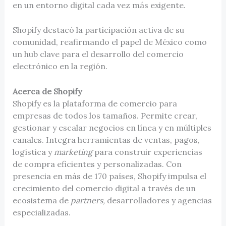
en un entorno digital cada vez más exigente.
Shopify destacó la participación activa de su
comunidad, reafirmando el papel de México como
un hub clave para el desarrollo del comercio
electrónico en la región.
Acerca de Shopify
Shopify es la plataforma de comercio para
empresas de todos los tamaños. Permite crear,
gestionar y escalar negocios en línea y en múltiples
canales. Integra herramientas de ventas, pagos,
logística y
marketing
para construir experiencias
de compra eficientes y personalizadas. Con
presencia en más de 170 países, Shopify impulsa el
crecimiento del comercio digital a través de un
ecosistema de
partners,
desarrolladores y agencias
especializadas.