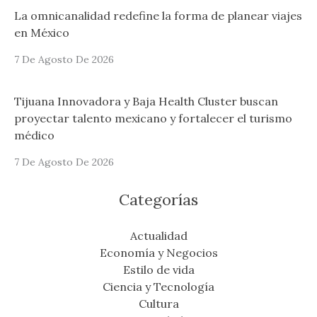
La omnicanalidad redefine la forma de planear viajes
en México
7 De Agosto De 2026
Tijuana Innovadora y Baja Health Cluster buscan
proyectar talento mexicano y fortalecer el turismo
médico
7 De Agosto De 2026
Categorías
Actualidad
Economía y Negocios
Estilo de vida
Ciencia y Tecnología
Cultura