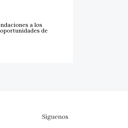
ndaciones a los
 oportunidades de
Síguenos