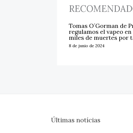
RECOMENDAD
Tomas O´Gorman de Pr
regulamos el vapeo en 
miles de muertes por 
8 de junio de 2024
Últimas notícias