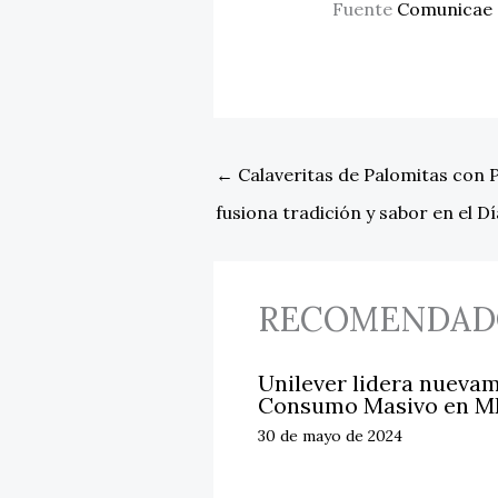
Fuente
Comunicae
←
Calaveritas de Palomitas con 
fusiona tradición y sabor en el D
RECOMENDAD
Unilever lidera nuevam
Consumo Masivo en M
30 de mayo de 2024