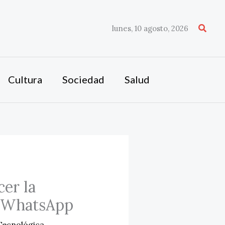
Busca
lunes, 10 agosto, 2026
Cultura
Sociedad
Salud
cer la
 y WhatsApp
Tecnológica
,