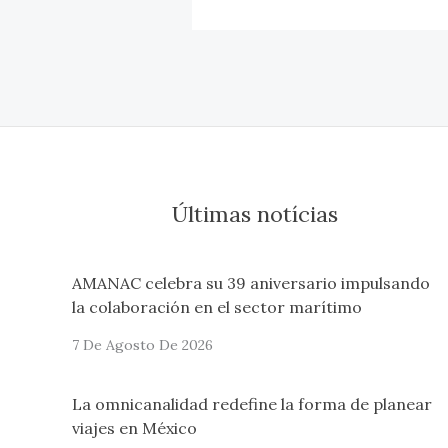
Últimas notícias
AMANAC celebra su 39 aniversario impulsando
la colaboración en el sector marítimo
7 De Agosto De 2026
La omnicanalidad redefine la forma de planear
viajes en México