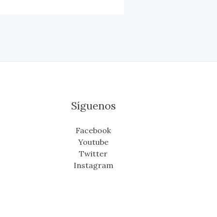
Síguenos
Facebook
Youtube
Twitter
Instagram