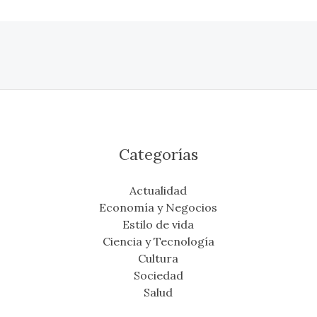
Categorías
Actualidad
Economía y Negocios
Estilo de vida
Ciencia y Tecnología
Cultura
Sociedad
Salud