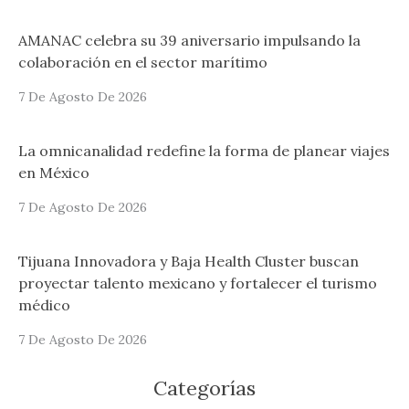
AMANAC celebra su 39 aniversario impulsando la
colaboración en el sector marítimo
7 De Agosto De 2026
La omnicanalidad redefine la forma de planear viajes
en México
7 De Agosto De 2026
Tijuana Innovadora y Baja Health Cluster buscan
proyectar talento mexicano y fortalecer el turismo
médico
7 De Agosto De 2026
Categorías