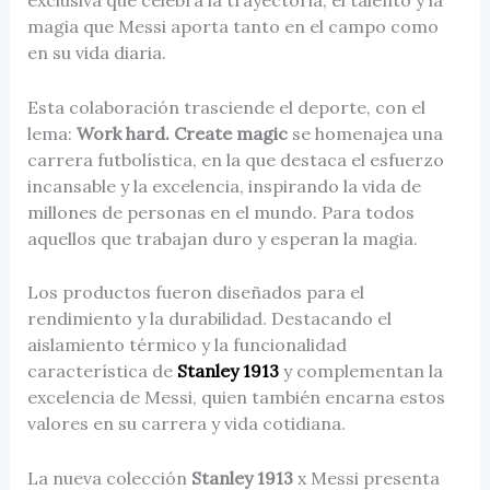
magia que Messi aporta tanto en el campo como
en su vida diaria.
Esta colaboración trasciende el deporte, con el
lema:
Work hard. Create magic
se homenajea una
carrera futbolística, en la que destaca el esfuerzo
incansable y la excelencia, inspirando la vida de
millones de personas en el mundo. Para todos
aquellos que trabajan duro y esperan la magia.
Los productos fueron diseñados para el
rendimiento y la durabilidad. Destacando el
aislamiento térmico y la funcionalidad
característica de
Stanley
1913
y complementan la
excelencia de Messi, quien también encarna estos
valores en su carrera y vida cotidiana.
La nueva colección
Stanley 1913
x Messi presenta