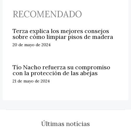
RECOMENDADO
Terza explica los mejores consejos
sobre cómo limpiar pisos de madera
20 de mayo de 2024
Tío Nacho refuerza su compromiso
con la protección de las abejas
21 de mayo de 2024
Últimas notícias