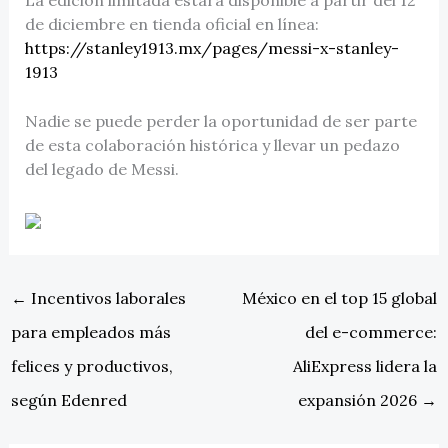
de diciembre en tienda oficial en línea:
https://stanley1913.mx/pages/messi-x-stanley-
1913
Nadie se puede perder la oportunidad de ser parte
de esta colaboración histórica y llevar un pedazo
del legado de Messi.
←
Incentivos laborales
México en el top 15 global
para empleados más
del e-commerce:
felices y productivos,
AliExpress lidera la
según Edenred
expansión 2026
→