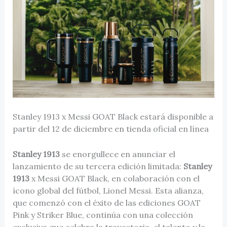
Stanley 1913 x Messi GOAT Black estará disponible a
partir del 12 de diciembre en tienda oficial en línea
Stanley 1913
se enorgullece en anunciar el
lanzamiento de su tercera edición limitada:
Stanley
1913
x Messi GOAT Black, en colaboración con el
ícono global del fútbol, Lionel Messi. Esta alianza,
que comenzó con el éxito de las ediciones GOAT
Pink y Striker Blue, continúa con una colección
exclusiva que celebra la trayectoria, el talento y la