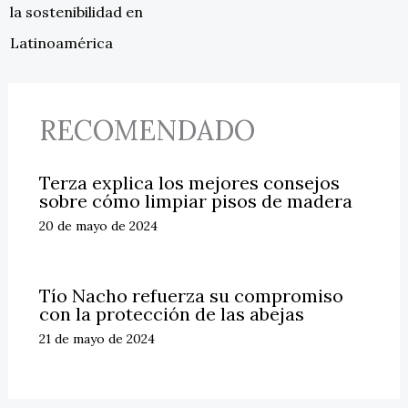
la sostenibilidad en
Latinoamérica
RECOMENDADO
Terza explica los mejores consejos
sobre cómo limpiar pisos de madera
20 de mayo de 2024
Tío Nacho refuerza su compromiso
con la protección de las abejas
21 de mayo de 2024