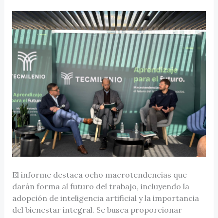
El informe destaca ocho macrotendencias que
darán forma al futuro del trabajo, incluyendo la
adopción de inteligencia artificial y la importancia
del bienestar integral. Se busca proporcionar