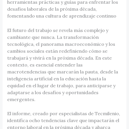
herramientas prácticas y guías para enfrentar los
desafíos laborales de la próxima década,
fomentando una cultura de aprendizaje continuo
El futuro del trabajo se revela más complejo y
cambiante que nunca. La transformación
tecnológica, el panorama macroeconómico y los
cambios sociales están redefiniendo cómo se
trabajará y vivirá en la próxima década. En este
contexto, es esencial entender las
macrotendencias que marcarán la pauta, desde la
inteligencia artificial en la educación hasta la
equidad en el lugar de trabajo, para anticiparse y
adaptarse a los desafíos y oportunidades
emergentes.
El informe, creado por especialistas de Tecmilenio,
identifica ocho tendencias clave que impactarán el
entorno laboral en la próxima década y abarca