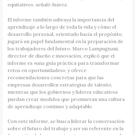
equitativo», señaló Juárez.
El informe también subraya la importancia del
aprendizaje a lo largo de toda la vida y cómo el
desarrollo personal, orientado hacia el propósito,
jugará un papel fundamental en la preparación de
los trabajadores del futuro. Marco Lampugnani,
director de diseño e innovación, explicó que el
informe es «una guía práctica para transformar
retos en oportunidades», y ofrece
recomendaciones concretas para que las
empresas desarrollen estrategias de talento,
mientras que los gobiernos y líderes educativos
puedan crear modelos que promuevan una cultura
de aprendizaje continuo y adaptable.
Con este informe, se busca liderar la conversación
sobre el futuro del trabajo y ser un referente en la