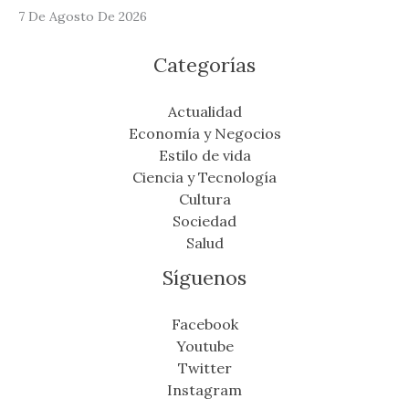
7 De Agosto De 2026
Categorías
Actualidad
Economía y Negocios
Estilo de vida
Ciencia y Tecnología
Cultura
Sociedad
Salud
Síguenos
Facebook
Youtube
Twitter
Instagram