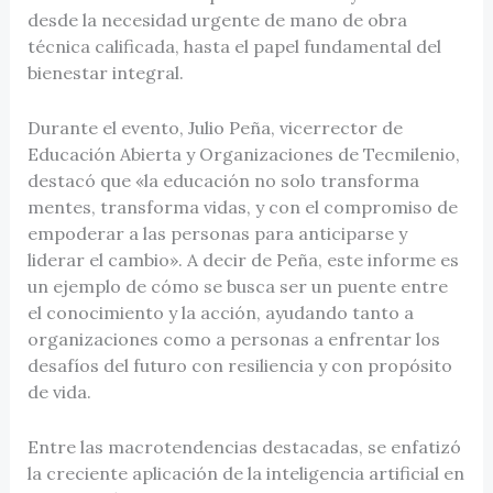
desde la necesidad urgente de mano de obra
técnica calificada, hasta el papel fundamental del
bienestar integral.
Durante el evento, Julio Peña, vicerrector de
Educación Abierta y Organizaciones de Tecmilenio,
destacó que «la educación no solo transforma
mentes, transforma vidas, y con el compromiso de
empoderar a las personas para anticiparse y
liderar el cambio». A decir de Peña, este informe es
un ejemplo de cómo se busca ser un puente entre
el conocimiento y la acción, ayudando tanto a
organizaciones como a personas a enfrentar los
desafíos del futuro con resiliencia y con propósito
de vida.
Entre las macrotendencias destacadas, se enfatizó
la creciente aplicación de la inteligencia artificial en