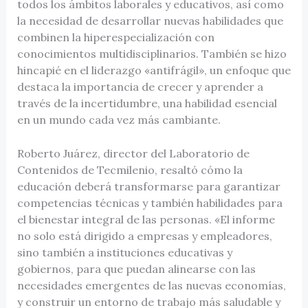
todos los ámbitos laborales y educativos, así como
la necesidad de desarrollar nuevas habilidades que
combinen la hiperespecialización con
conocimientos multidisciplinarios. También se hizo
hincapié en el liderazgo «antifrágil», un enfoque que
destaca la importancia de crecer y aprender a
través de la incertidumbre, una habilidad esencial
en un mundo cada vez más cambiante.
Roberto Juárez, director del Laboratorio de
Contenidos de Tecmilenio, resaltó cómo la
educación deberá transformarse para garantizar
competencias técnicas y también habilidades para
el bienestar integral de las personas. «El informe
no solo está dirigido a empresas y empleadores,
sino también a instituciones educativas y
gobiernos, para que puedan alinearse con las
necesidades emergentes de las nuevas economías,
y construir un entorno de trabajo más saludable y