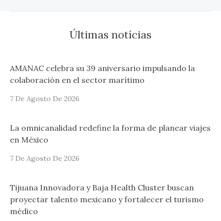
Últimas notícias
AMANAC celebra su 39 aniversario impulsando la
colaboración en el sector marítimo
7 De Agosto De 2026
La omnicanalidad redefine la forma de planear viajes
en México
7 De Agosto De 2026
Tijuana Innovadora y Baja Health Cluster buscan
proyectar talento mexicano y fortalecer el turismo
médico