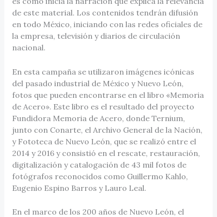
es como inicia la narración que explica la relevancia
de este material. Los contenidos tendrán difusión
en todo México, iniciando con las redes oficiales de
la empresa, televisión y diarios de circulación
nacional.
En esta campaña se utilizaron imágenes icónicas
del pasado industrial de México y Nuevo León,
fotos que pueden encontrarse en el libro «Memoria
de Acero». Este libro es el resultado del proyecto
Fundidora Memoria de Acero, donde Ternium,
junto con Conarte, el Archivo General de la Nación,
y Fototeca de Nuevo León, que se realizó entre el
2014 y 2016 y consistió en el rescate, restauración,
digitalización y catalogación de 43 mil fotos de
fotógrafos reconocidos como Guillermo Kahlo,
Eugenio Espino Barros y Lauro Leal.
En el marco de los 200 años de Nuevo León, el