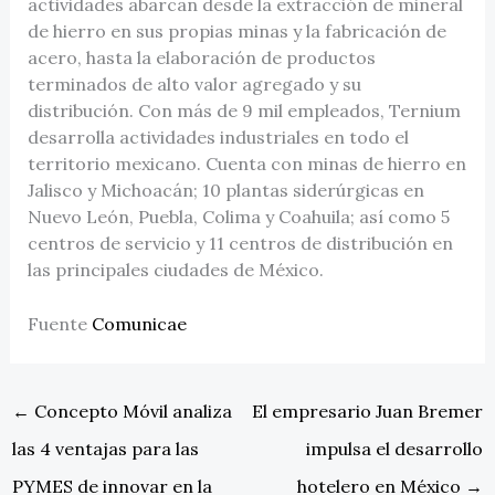
actividades abarcan desde la extracción de mineral
de hierro en sus propias minas y la fabricación de
acero, hasta la elaboración de productos
terminados de alto valor agregado y su
distribución. Con más de 9 mil empleados, Ternium
desarrolla actividades industriales en todo el
territorio mexicano. Cuenta con minas de hierro en
Jalisco y Michoacán; 10 plantas siderúrgicas en
Nuevo León, Puebla, Colima y Coahuila; así como 5
centros de servicio y 11 centros de distribución en
las principales ciudades de México.
Fuente
Comunicae
←
Concepto Móvil analiza
El empresario Juan Bremer
las 4 ventajas para las
impulsa el desarrollo
PYMES de innovar en la
hotelero en México
→