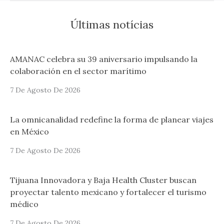
Últimas notícias
AMANAC celebra su 39 aniversario impulsando la
colaboración en el sector marítimo
7 De Agosto De 2026
La omnicanalidad redefine la forma de planear viajes
en México
7 De Agosto De 2026
Tijuana Innovadora y Baja Health Cluster buscan
proyectar talento mexicano y fortalecer el turismo
médico
7 De Agosto De 2026