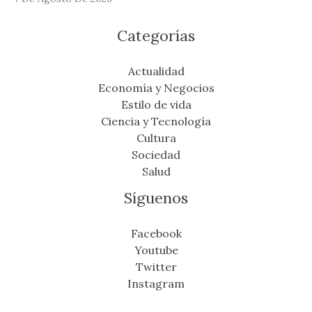
Categorías
Actualidad
Economía y Negocios
Estilo de vida
Ciencia y Tecnología
Cultura
Sociedad
Salud
Síguenos
Facebook
Youtube
Twitter
Instagram