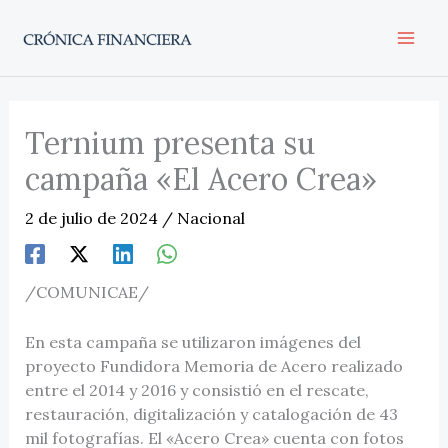
Ir
al
contenido
Ternium presenta su
campaña «El Acero Crea»
2 de julio de 2024
/
Nacional
/COMUNICAE/
En esta campaña se utilizaron imágenes del
proyecto Fundidora Memoria de Acero realizado
entre el 2014 y 2016 y consistió en el rescate,
restauración, digitalización y catalogación de 43
mil fotografías. El «Acero Crea» cuenta con fotos