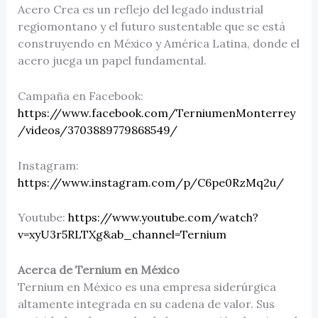
Acero Crea es un reflejo del legado industrial
regiomontano y el futuro sustentable que se está
construyendo en México y América Latina, donde el
acero juega un papel fundamental.
Campaña en Facebook:
https://www.facebook.com/TerniumenMonterrey
/videos/3703889779868549/
Instagram:
https://www.instagram.com/p/C6pe0RzMq2u/
Youtube:
https://www.youtube.com/watch?
v=xyU3r5RLTXg&ab_channel=Ternium
Acerca de Ternium en México
Ternium en México es una empresa siderúrgica
altamente integrada en su cadena de valor. Sus