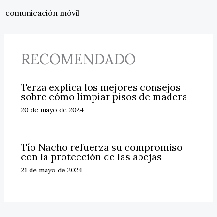
comunicación móvil
RECOMENDADO
Terza explica los mejores consejos
sobre cómo limpiar pisos de madera
20 de mayo de 2024
Tío Nacho refuerza su compromiso
con la protección de las abejas
21 de mayo de 2024