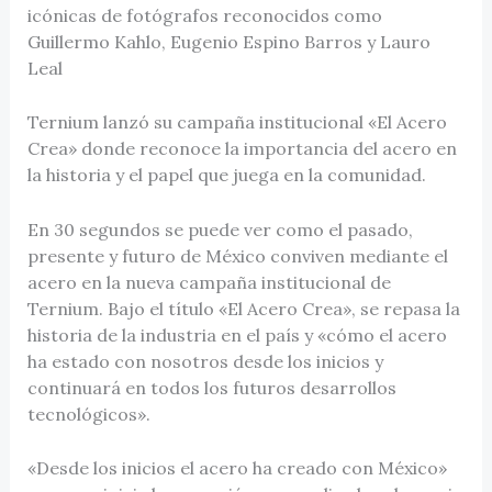
icónicas de fotógrafos reconocidos como
Guillermo Kahlo, Eugenio Espino Barros y Lauro
Leal
Ternium lanzó su campaña institucional «El Acero
Crea» donde reconoce la importancia del acero en
la historia y el papel que juega en la comunidad.
En 30 segundos se puede ver como el pasado,
presente y futuro de México conviven mediante el
acero en la nueva campaña institucional de
Ternium. Bajo el título «El Acero Crea», se repasa la
historia de la industria en el país y «cómo el acero
ha estado con nosotros desde los inicios y
continuará en todos los futuros desarrollos
tecnológicos».
«Desde los inicios el acero ha creado con México»