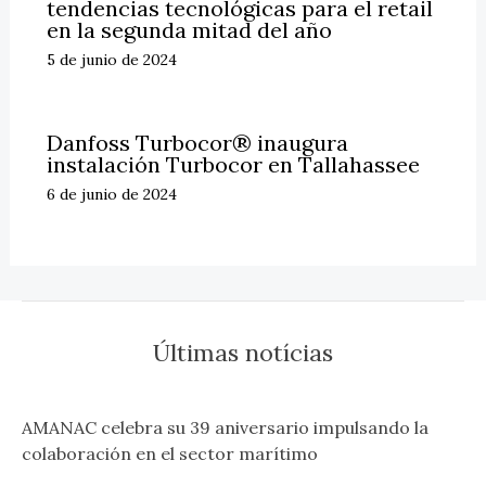
tendencias tecnológicas para el retail
en la segunda mitad del año
5 de junio de 2024
Danfoss Turbocor® inaugura
instalación Turbocor en Tallahassee
6 de junio de 2024
Últimas notícias
AMANAC celebra su 39 aniversario impulsando la
colaboración en el sector marítimo