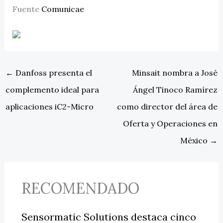
Fuente
Comunicae
←
Danfoss presenta el
Minsait nombra a José
complemento ideal para
Ángel Tinoco Ramírez
aplicaciones iC2-Micro
como director del área de
Oferta y Operaciones en
México
→
RECOMENDADO
Sensormatic Solutions destaca cinco