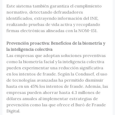
Este sistema también garantiza el cumplimiento
normativo, detectando defraudadores
identificados, extrayendo información del INE,
realizando pruebas de vida activa y recopilando
firmas electrónicas alineadas con la NOM-151.
Prevención proactiva: Beneficios de la biometría y
la inteligencia colectiva
Las empresas que adoptan soluciones preventivas
como la biometría facial y la inteligencia colectiva
pueden experimentar una reducción significativa
en los intentos de fraude. Según la Condusef, el uso
de tecnologías avanzadas ha permitido disminuir
hasta en un 45% los intentos de fraude. Además, las
empresas pueden ahorrar hasta 4.3 millones de
dólares anuales al implementar estrategias de
prevención como las que ofrece el Buró de Fraude
Digital.