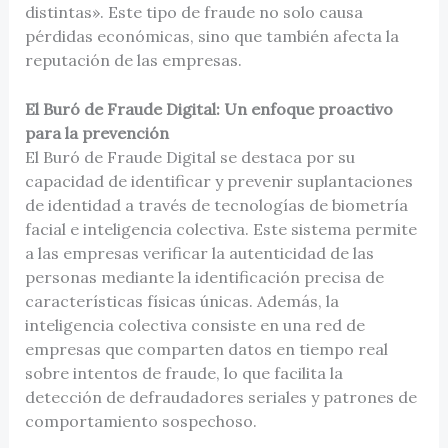
distintas». Este tipo de fraude no solo causa
pérdidas económicas, sino que también afecta la
reputación de las empresas.
El Buró de Fraude Digital: Un enfoque proactivo
para la prevención
El Buró de Fraude Digital se destaca por su
capacidad de identificar y prevenir suplantaciones
de identidad a través de tecnologías de biometría
facial e inteligencia colectiva. Este sistema permite
a las empresas verificar la autenticidad de las
personas mediante la identificación precisa de
características físicas únicas. Además, la
inteligencia colectiva consiste en una red de
empresas que comparten datos en tiempo real
sobre intentos de fraude, lo que facilita la
detección de defraudadores seriales y patrones de
comportamiento sospechoso.