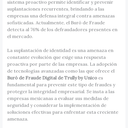
sistema proactivo permite identificar y prevenir
suplantaciones recurrentes, brindando a las
empresas una defensa integral contra amenazas
sofisticadas. Actualmente, el Buró de Fraude
detecta al 76% de los defraudadores presentes en
el mercado.
La suplantación de identidad es una amenaza en
constante evolución que exige una respuesta
proactiva por parte de las empresas. La adopción
de tecnologías avanzadas como las que ofrece el
Buró de Fraude Digital de Trully by Unico
es
fundamental para prevenir este tipo de fraudes y
proteger la integridad empresarial. Se insta a las
empresas mexicanas a evaluar sus medidas de
seguridad y considerar la implementación de
soluciones efectivas para enfrentar esta creciente
amenaza.