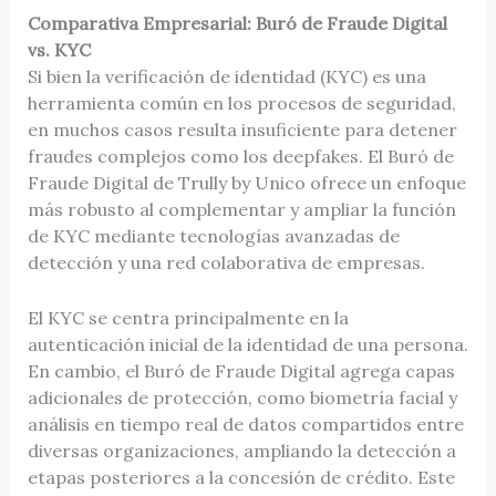
Comparativa Empresarial: Buró de Fraude Digital
vs. KYC
Si bien la verificación de identidad (KYC) es una
herramienta común en los procesos de seguridad,
en muchos casos resulta insuficiente para detener
fraudes complejos como los deepfakes. El Buró de
Fraude Digital de Trully by Unico ofrece un enfoque
más robusto al complementar y ampliar la función
de KYC mediante tecnologías avanzadas de
detección y una red colaborativa de empresas.
El KYC se centra principalmente en la
autenticación inicial de la identidad de una persona.
En cambio, el Buró de Fraude Digital agrega capas
adicionales de protección, como biometría facial y
análisis en tiempo real de datos compartidos entre
diversas organizaciones, ampliando la detección a
etapas posteriores a la concesión de crédito. Este