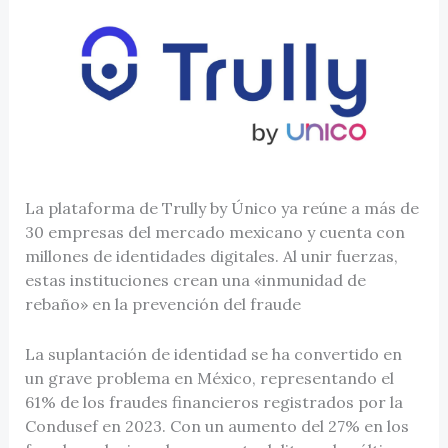
La plataforma de Trully by Único ya reúne a más de
30 empresas del mercado mexicano y cuenta con
millones de identidades digitales. Al unir fuerzas,
estas instituciones crean una «inmunidad de
rebaño» en la prevención del fraude
La suplantación de identidad se ha convertido en
un grave problema en México, representando el
61% de los fraudes financieros registrados por la
Condusef en 2023. Con un aumento del 27% en los