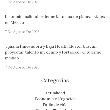
7 De Agosto De 2026
La omnicanalidad redefine la forma de planear viajes
en México
7 De Agosto De 2026
Tijuana Innovadora y Baja Health Cluster buscan
proyectar talento mexicano y fortalecer el turismo
médico
7 De Agosto De 2026
Categorías
Actualidad
Economía y Negocios
Estilo de vida