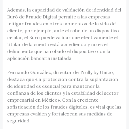
Además, la capacidad de validación de identidad del
Buró de Fraude Digital permite a las empresas
mitigar fraudes en otros momentos de la vida del
cliente, por ejemplo, ante el robo de un dispositivo
celular, el Buró puede validar que efectivamente el
titular de la cuenta está accediendo y no es el
delincuente que ha robado el dispositivo con la
aplicación bancaria instalada.
Fernando González, director de Trully by Unico,
destaca que «la protección contra la suplantación
de identidad es esencial para mantener la
confianza de los clientes y la estabilidad del sector
empresarial en México». Con la creciente
sofisticación de los fraudes digitales, es vital que las
empresas evalúen y fortalezcan sus medidas de
seguridad.