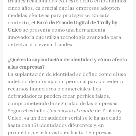
fraudes relacionados con este delito en los últimos
cinco años, es crucial que las empresas adopten
medidas efectivas para protegerse. En este
contexto, el
Buró de Fraude Digital de Trully by
Unico
se presenta como una herramienta
innovadora que utiliza tecnología avanzada para
detectar y prevenir fraudes.
¿Qué es la suplantación de identidad y cómo afecta
a las empresas?
La suplantación de identidad se define como el uso
indebido de información personal para acceder a
recursos financieros o comerciales. Los
defraudadores pueden crear perfiles falsos,
comprometiendo la seguridad de las empresas.
Según el estudio
Una mirada al fraude
de Trully by
Unico, «a un defraudador serial se le ha asociado
hasta con 151 identidades diferentes y, en
promedio, se le ha visto en hasta 7 empresas