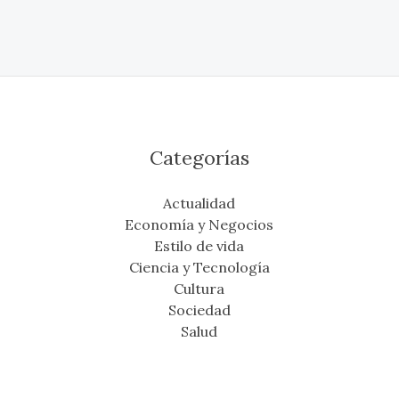
Categorías
Actualidad
Economía y Negocios
Estilo de vida
Ciencia y Tecnología
Cultura
Sociedad
Salud