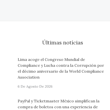
Últimas notícias
Lima acoge el Congreso Mundial de
Compliance y Lucha contra la Corrupción por
el décimo aniversario de la World Compliance
Association
6 De Agosto De 2026
PayPal y Ticketmaster México simplifican la
compra de boletos con una experiencia de