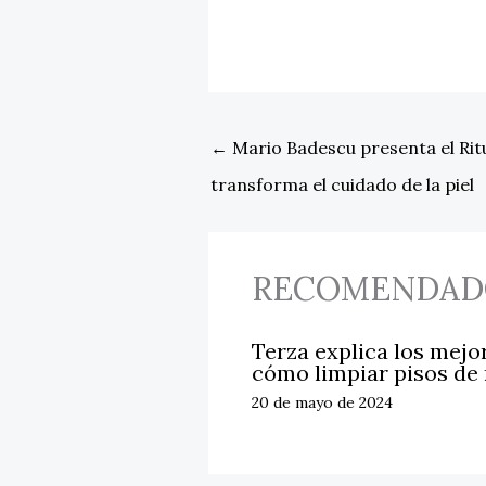
←
Mario Badescu presenta el Rit
transforma el cuidado de la piel
RECOMENDAD
Terza explica los mejo
cómo limpiar pisos de
20 de mayo de 2024