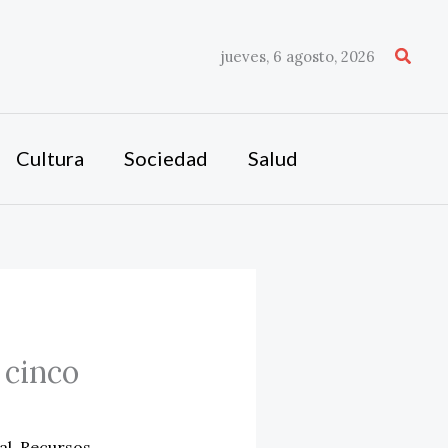
Busca
jueves, 6 agosto, 2026
Cultura
Sociedad
Salud
 cinco
al
,
Recursos