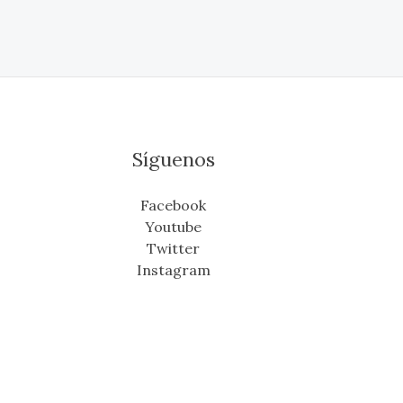
Síguenos
Facebook
Youtube
Twitter
Instagram