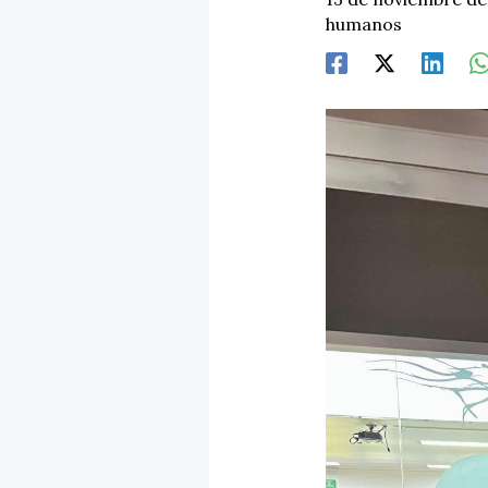
humanos