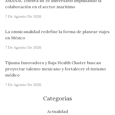
AMANAC celebra su 39 aniversario impulsando la
colaboración en el sector marítimo
7 De Agosto De 2026
La omnicanalidad redefine la forma de planear viajes
en México
7 De Agosto De 2026
Tijuana Innovadora y Baja Health Cluster buscan
proyectar talento mexicano y fortalecer el turismo
médico
7 De Agosto De 2026
Categorías
Actualidad