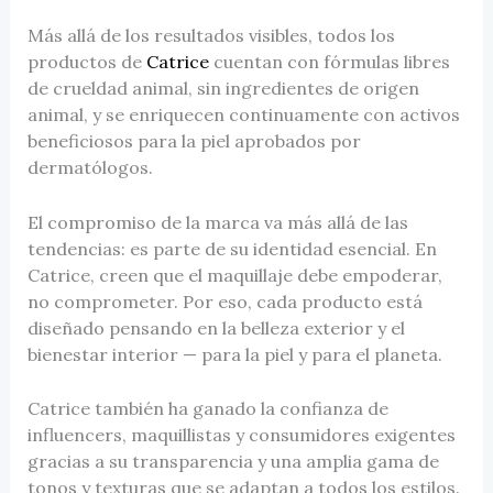
Más allá de los resultados visibles, todos los
productos de
Catrice
cuentan con fórmulas libres
de crueldad animal, sin ingredientes de origen
animal, y se enriquecen continuamente con activos
beneficiosos para la piel aprobados por
dermatólogos.
El compromiso de la marca va más allá de las
tendencias: es parte de su identidad esencial. En
Catrice, creen que el maquillaje debe empoderar,
no comprometer. Por eso, cada producto está
diseñado pensando en la belleza exterior y el
bienestar interior — para la piel y para el planeta.
Catrice también ha ganado la confianza de
influencers, maquillistas y consumidores exigentes
gracias a su transparencia y una amplia gama de
tonos y texturas que se adaptan a todos los estilos.