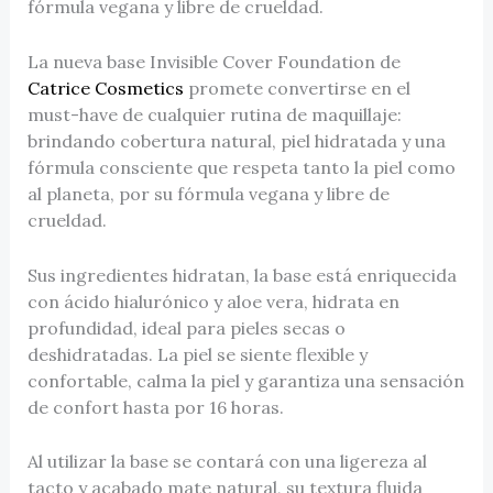
fórmula vegana y libre de crueldad.
La nueva base Invisible Cover Foundation de
Catrice Cosmetics
promete convertirse en el
must-have de cualquier rutina de maquillaje:
brindando cobertura natural, piel hidratada y una
fórmula consciente que respeta tanto la piel como
al planeta, por su fórmula vegana y libre de
crueldad.
Sus ingredientes hidratan, la base está enriquecida
con ácido hialurónico y aloe vera, hidrata en
profundidad, ideal para pieles secas o
deshidratadas. La piel se siente flexible y
confortable, calma la piel y garantiza una sensación
de confort hasta por 16 horas.
Al utilizar la base se contará con una ligereza al
tacto y acabado mate natural, su textura fluida