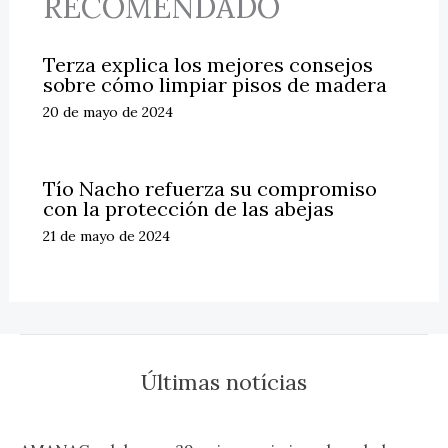
RECOMENDADO
Terza explica los mejores consejos
sobre cómo limpiar pisos de madera
20 de mayo de 2024
Tío Nacho refuerza su compromiso
con la protección de las abejas
21 de mayo de 2024
Últimas notícias