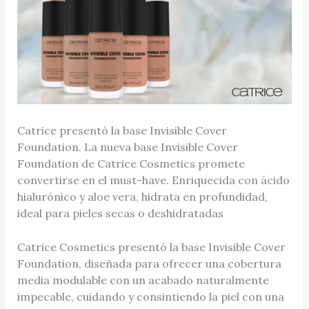
Catrice presentó la base Invisible Cover
Foundation. La nueva base Invisible Cover
Foundation de Catrice Cosmetics promete
convertirse en el must-have. Enriquecida con ácido
hialurónico y aloe vera, hidrata en profundidad,
ideal para pieles secas o deshidratadas
Catrice Cosmetics presentó la base Invisible Cover
Foundation, diseñada para ofrecer una cobertura
media modulable con un acabado naturalmente
impecable, cuidando y consintiendo la piel con una