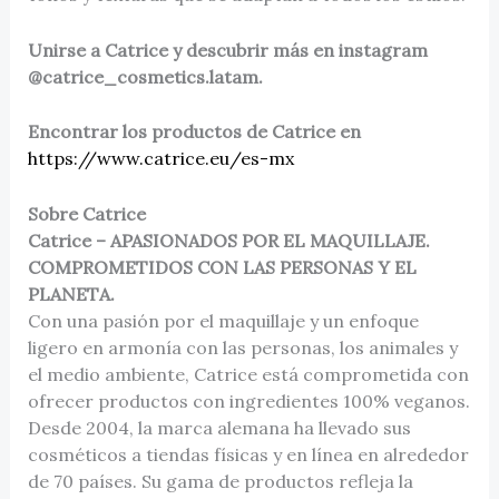
Unirse a Catrice y descubrir más en instagram
@catrice_cosmetics.latam.
Encontrar los productos de Catrice en
https://www.catrice.eu/es-mx
Sobre Catrice
Catrice – APASIONADOS POR EL MAQUILLAJE.
COMPROMETIDOS CON LAS PERSONAS Y EL
PLANETA.
Con una pasión por el maquillaje y un enfoque
ligero en armonía con las personas, los animales y
el medio ambiente, Catrice está comprometida con
ofrecer productos con ingredientes 100% veganos.
Desde 2004, la marca alemana ha llevado sus
cosméticos a tiendas físicas y en línea en alrededor
de 70 países. Su gama de productos refleja la