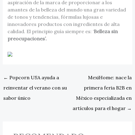
aspiración de la marca de proporcionar a los
amantes de la belleza del mundo una gran variedad
de tonos y tendencias, fórmulas lujosas e
innovadores productos con ingredientes de alta
calidad. El principio guía siempre es: ‘
Belleza sin
preocupaciones’.
←
Popcorn USA ayuda a
MexiHome: nace la
reinventar el verano con su
primera feria B2B en
sabor único
México especializada en
artículos para el hogar
→