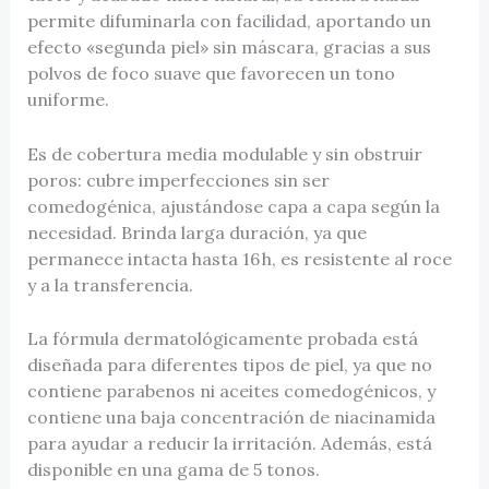
permite difuminarla con facilidad, aportando un
efecto «segunda piel» sin máscara, gracias a sus
polvos de foco suave que favorecen un tono
uniforme.
Es de cobertura media modulable y sin obstruir
poros: cubre imperfecciones sin ser
comedogénica, ajustándose capa a capa según la
necesidad. Brinda larga duración, ya que
permanece intacta hasta 16 h, es resistente al roce
y a la transferencia.
La fórmula dermatológicamente probada está
diseñada para diferentes tipos de piel, ya que no
contiene parabenos ni aceites comedogénicos, y
contiene una baja concentración de niacinamida
para ayudar a reducir la irritación. Además, está
disponible en una gama de 5 tonos.