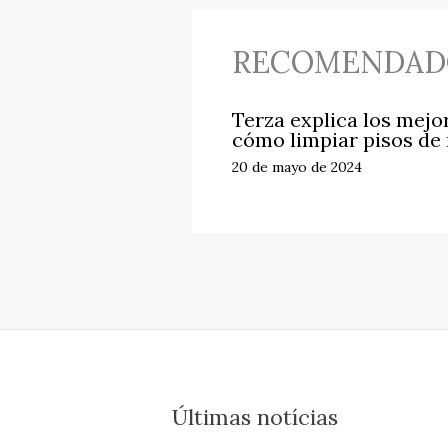
RECOMENDAD
Terza explica los mejo
cómo limpiar pisos de
20 de mayo de 2024
Últimas notícias