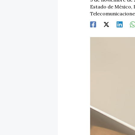
Estado de México
,
Telecomunicacione