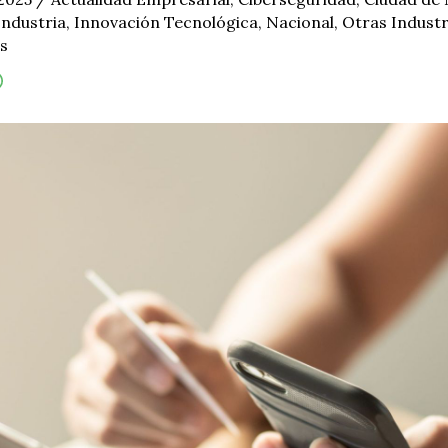
Industria
,
Innovación Tecnológica
,
Nacional
,
Otras Industr
s