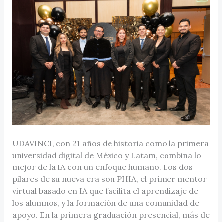
UDAVINCI, con 21 años de historia como la primera
universidad digital de México y Latam, combina lo
mejor de la IA con un enfoque humano. Los dos
pilares de su nueva era son PHIA, el primer mentor
virtual basado en IA que facilita el aprendizaje de
los alumnos, y la formación de una comunidad de
apoyo. En la primera graduación presencial, más de