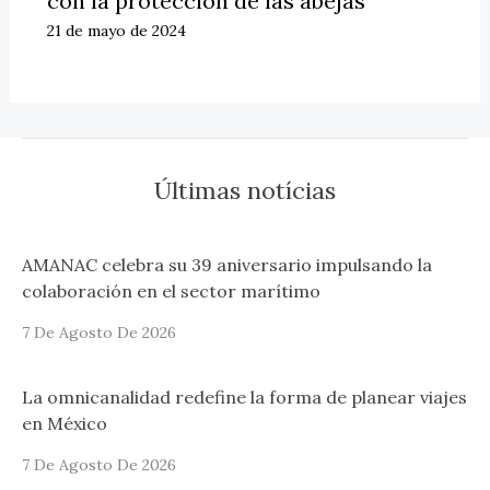
con la protección de las abejas
21 de mayo de 2024
Últimas notícias
AMANAC celebra su 39 aniversario impulsando la
colaboración en el sector marítimo
7 De Agosto De 2026
La omnicanalidad redefine la forma de planear viajes
en México
7 De Agosto De 2026