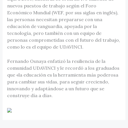
nuevos puestos de trabajo según el Foro
Económico Mundial (WEF, por sus siglas en inglés),
las personas necesitan prepararse con una
educación de vanguardia, apoyada por la
tecnología, pero también con un equipo de
personas comprometidas con el futuro del trabajo,
como lo es el equipo de UDAVINCI.
Fernando Osnaya enfatizó la resiliencia de la
comunidad UDAVINCI y le recordó a los graduados
que «la educación es la herramienta más poderosa
para cambiar sus vidas, para seguir creciendo,
innovando y adaptándose a un futuro que se
construye día a día».