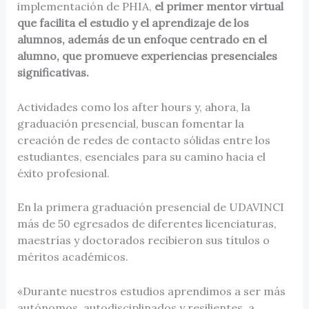
implementación de PHIA,
el primer mentor virtual
que facilita el estudio y el aprendizaje de los
alumnos, además de un enfoque centrado en el
alumno, que promueve experiencias presenciales
significativas.
Actividades como los after hours y, ahora, la
graduación presencial, buscan fomentar la
creación de redes de contacto sólidas entre los
estudiantes, esenciales para su camino hacia el
éxito profesional.
En la primera graduación presencial de UDAVINCI
más de 50 egresados de diferentes licenciaturas,
maestrías y doctorados recibieron sus títulos o
méritos académicos.
«Durante nuestros estudios aprendimos a ser más
autónomos, autodisciplinados y resilientes, a