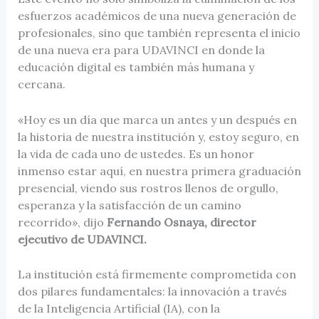
esfuerzos académicos de una nueva generación de
profesionales, sino que también representa el inicio
de una nueva era para UDAVINCI en donde la
educación digital es también más humana y
cercana.
«Hoy es un día que marca un antes y un después en
la historia de nuestra institución y, estoy seguro, en
la vida de cada uno de ustedes. Es un honor
inmenso estar aquí, en nuestra primera graduación
presencial, viendo sus rostros llenos de orgullo,
esperanza y la satisfacción de un camino
recorrido», dijo
Fernando Osnaya, director
ejecutivo de UDAVINCI.
La institución está firmemente comprometida con
dos pilares fundamentales: la innovación a través
de la Inteligencia Artificial (IA), con la