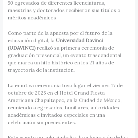
50 egresados de diferentes licenciaturas,
maestrías y doctorados recibieron sus títulos o
méritos académicos
Como parte de la apuesta por el futuro de la
educación digital, la
Universidad Davinci
(UDAVINCI)
realizó su primera ceremonia de
graduación presencial, un evento trascendental
que marca un hito histórico en los 21 años de
trayectoria de la institución.
La emotiva ceremonia tuvo lugar el viernes 17 de
octubre de 2025 en el Hotel Grand Fiesta
Americana Chapultepec, en la Ciudad de México,
reuniendo a egresados, familiares, autoridades
académicas e invitados especiales en una
celebración sin precedentes.
Este evento no solo simboliza la culminación de los