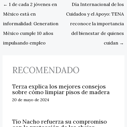
←
1 de cada 2 jóvenes en
Día Internacional de los
México está en
Cuidados y el Apoyo: TENA
informalidad: Generation
reconoce la importancia
México cumple 10 años
del bienestar de quienes
impulsando empleo
cuidan
→
RECOMENDADO
Terza explica los mejores consejos
sobre cómo limpiar pisos de madera
20 de mayo de 2024
Tío Nacho refuerza su compromiso