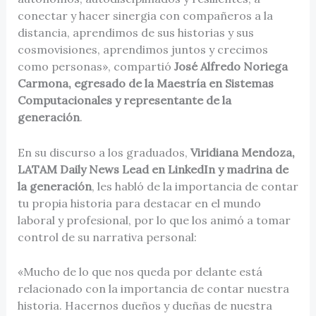
conectar y hacer sinergia con compañeros a la
distancia, aprendimos de sus historias y sus
cosmovisiones, aprendimos juntos y crecimos
como personas», compartió
José Alfredo Noriega
Carmona, egresado de la Maestría en Sistemas
Computacionales y representante de la
generación
.
En su discurso a los graduados,
Viridiana Mendoza,
LATAM Daily News Lead en LinkedIn y madrina de
la generación
, les habló de la importancia de contar
tu propia historia para destacar en el mundo
laboral y profesional, por lo que los animó a tomar
control de su narrativa personal:
«Mucho de lo que nos queda por delante está
relacionado con la importancia de contar nuestra
historia. Hacernos dueños y dueñas de nuestra