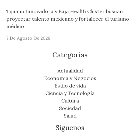
Tijuana Innovadora y Baja Health Cluster buscan
proyectar talento mexicano y fortalecer el turismo
médico
7 De Agosto De 2026
Categorías
Actualidad
Economía y Negocios
Estilo de vida
Ciencia y Tecnología
Cultura
Sociedad
Salud
Síguenos