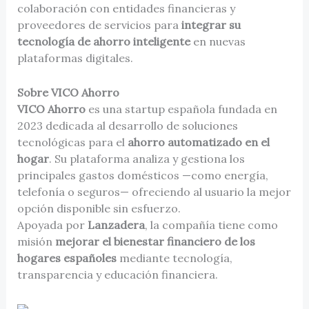
colaboración con entidades financieras y
proveedores de servicios para
integrar su
tecnología de ahorro inteligente
en nuevas
plataformas digitales.
Sobre VICO Ahorro
VICO Ahorro
es una startup española fundada en
2023 dedicada al desarrollo de soluciones
tecnológicas para el
ahorro automatizado en el
hogar
. Su plataforma analiza y gestiona los
principales gastos domésticos —como energía,
telefonía o seguros— ofreciendo al usuario la mejor
opción disponible sin esfuerzo.
Apoyada por
Lanzadera
, la compañía tiene como
misión
mejorar el bienestar financiero de los
hogares españoles
mediante tecnología,
transparencia y educación financiera.