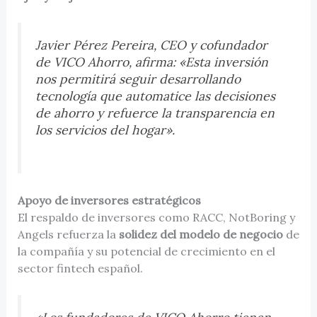
Javier Pérez Pereira, CEO y cofundador
de VICO Ahorro, afirma: «Esta inversión
nos permitirá seguir desarrollando
tecnología que automatice las decisiones
de ahorro y refuerce la transparencia en
los servicios del hogar».
Apoyo de inversores estratégicos
El respaldo de inversores como RACC, NotBoring y
Angels refuerza la
solidez del modelo de negocio
de
la compañía y su potencial de crecimiento en el
sector fintech español.