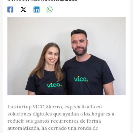
La startup VICO Ahorro, especializada en
soluciones digitales que ayudan a los hogares a
reducir sus gastos recurrentes de forma
automatizada, ha cerrado una ronda de