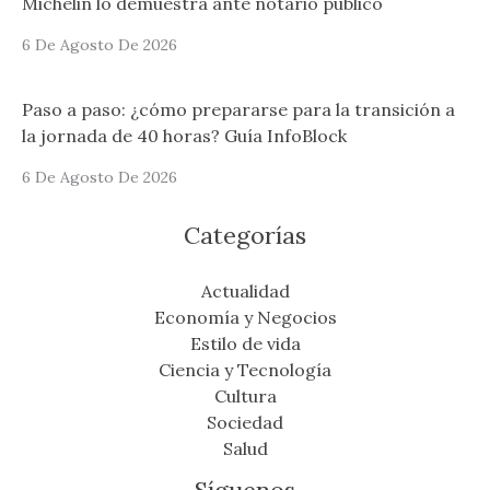
Michelin lo demuestra ante notario público
6 De Agosto De 2026
Paso a paso: ¿cómo prepararse para la transición a
la jornada de 40 horas? Guía InfoBlock
6 De Agosto De 2026
Categorías
Actualidad
Economía y Negocios
Estilo de vida
Ciencia y Tecnología
Cultura
Sociedad
Salud
Síguenos