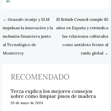
←
Gonzalo Araújo y SLM
El British Council cumple 85
impulsan la innovación y la
años en España y reivindica
inclusión financiera junto
las relaciones culturales
al Tecnológico de
como antídoto frente al
Monterrey
ruido global
→
RECOMENDADO
Terza explica los mejores consejos
sobre cómo limpiar pisos de madera
20 de mayo de 2024