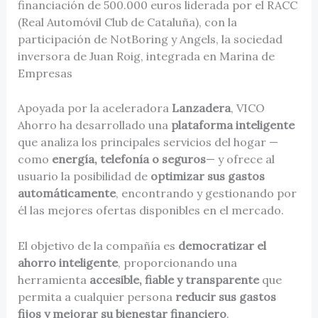
financiación de 500.000 euros liderada por el RACC
(Real Automóvil Club de Cataluña), con la
participación de NotBoring y Angels, la sociedad
inversora de Juan Roig, integrada en Marina de
Empresas
Apoyada por la aceleradora
Lanzadera
, VICO
Ahorro ha desarrollado una
plataforma inteligente
que analiza los principales servicios del hogar —
como
energía, telefonía o seguros
— y ofrece al
usuario la posibilidad de
optimizar sus gastos
automáticamente
, encontrando y gestionando por
él las mejores ofertas disponibles en el mercado.
El objetivo de la compañía es
democratizar el
ahorro inteligente
, proporcionando una
herramienta
accesible, fiable y transparente
que
permita a cualquier persona
reducir sus gastos
fijos y mejorar su bienestar financiero
.