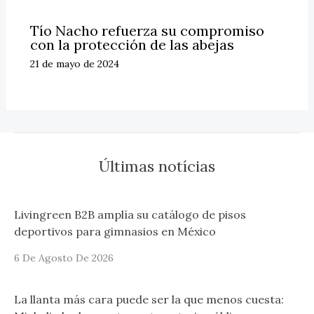
Tío Nacho refuerza su compromiso
con la protección de las abejas
21 de mayo de 2024
Últimas notícias
Livingreen B2B amplía su catálogo de pisos
deportivos para gimnasios en México
6 De Agosto De 2026
La llanta más cara puede ser la que menos cuesta: