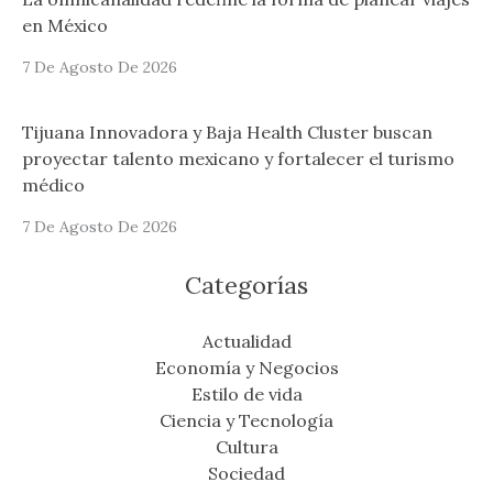
en México
7 De Agosto De 2026
Tijuana Innovadora y Baja Health Cluster buscan
proyectar talento mexicano y fortalecer el turismo
médico
7 De Agosto De 2026
Categorías
Actualidad
Economía y Negocios
Estilo de vida
Ciencia y Tecnología
Cultura
Sociedad