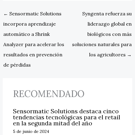
←
Sensormatic Solutions
Syngenta refuerza su
incorpora aprendizaje
liderazgo global en
automático a Shrink
biológicos con más
Analyzer para acelerar los
soluciones naturales para
resultados en prevención
los agricultores
→
de pérdidas
RECOMENDADO
Sensormatic Solutions destaca cinco
tendencias tecnológicas para el retail
en la segunda mitad del año
5 de junio de 2024