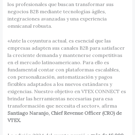
los profesionales que buscan transformar sus
negocios B2B mediante tecnologías ágiles,
integraciones avanzadas y una experiencia
omnicanal robusta.
«Ante la coyuntura actual, es esencial que las
empresas adapten sus canales B2B para satisfacer
la creciente demanda y mantenerse competitivas
en el mercado latinoamericano. Para ello es
fundamental contar con plataformas escalables,
con personalización, automatización y pagos
flexibles adaptados a los nuevos estándares y
exigencias. Nuestro objetivo en VTEX CONNECT es
brindar las herramientas necesarias para esa
transformación que necesita el sector», afirma
Santiago Naranjo, Chief Revenue Officer (CRO) de
VTEX.