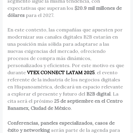
segmento sigue la misma tendencia, con
expectativas que superan los
$20.9 mil millones de
dólares
para el 2027.
En este contexto, las compañías que apuesten por
modernizar sus canales digitales B2B estarán en
una posición más sólida para adaptarse a las
nuevas exigencias del mercado, ofreciendo
procesos de compra más dinámicos,
personalizados y eficientes. Por este motivo es que
durante
VTEX CONNECT LATAM 2025
, el evento
referente de la industria de los negocios digitales
en Hispanoamérica, dedicará un espacio relevante
a explorar el presente y futuro del
B2B digital
. La
cita será el próximo
25 de septiembre en el Centro
Banamex, Ciudad de México
.
Conferencias, paneles especializados, casos de
éxito y networking
serán parte de la agenda para