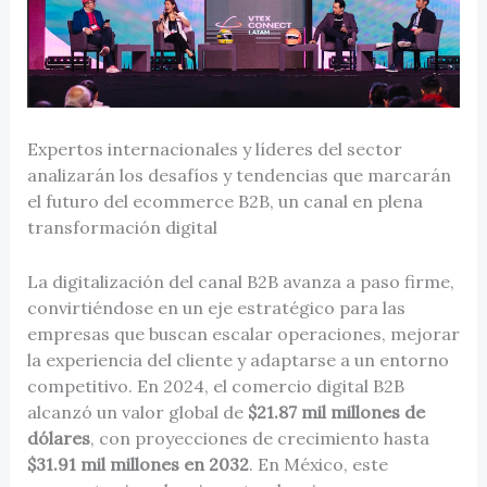
Expertos internacionales y líderes del sector
analizarán los desafíos y tendencias que marcarán
el futuro del ecommerce B2B, un canal en plena
transformación digital
La digitalización del canal B2B avanza a paso firme,
convirtiéndose en un eje estratégico para las
empresas que buscan escalar operaciones, mejorar
la experiencia del cliente y adaptarse a un entorno
competitivo. En 2024, el comercio digital B2B
alcanzó un valor global de
$21.87 mil millones de
dólares
, con proyecciones de crecimiento hasta
$31.91 mil millones en 2032
. En México, este