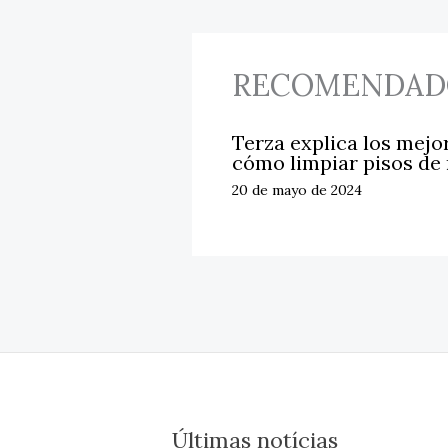
RECOMENDAD
Terza explica los mejo
cómo limpiar pisos de
20 de mayo de 2024
Últimas notícias