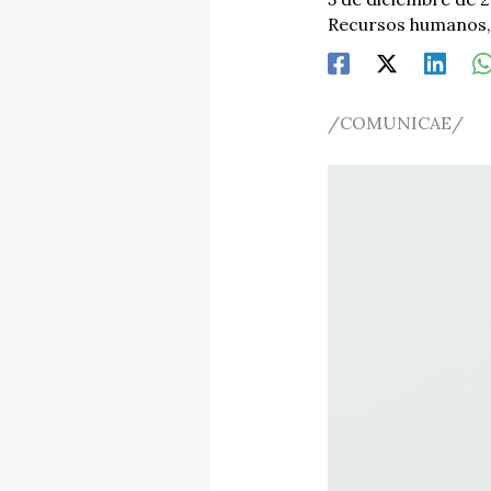
Recursos humanos
/COMUNICAE/