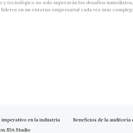
 y tecnológico no solo superarán los desafíos inmediatos,
líderes en un entorno empresarial cada vez más complejo
 imperativo en la industria
Beneficios de la auditoría
on JDA Studio