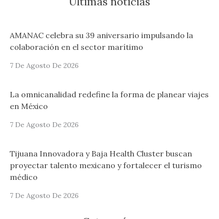
Últimas notícias
AMANAC celebra su 39 aniversario impulsando la
colaboración en el sector marítimo
7 De Agosto De 2026
La omnicanalidad redefine la forma de planear viajes
en México
7 De Agosto De 2026
Tijuana Innovadora y Baja Health Cluster buscan
proyectar talento mexicano y fortalecer el turismo
médico
7 De Agosto De 2026