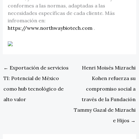
conformes a las normas, adaptadas a las
necesidades específicas de cada cliente. Más
infromación en:
https://www.northwaybiotech.com
.
←
Exportación de servicios
Henri Moisés Mizrachi
TI: Potencial de México
Kohen refuerza su
como hub tecnológico de
compromiso social a
alto valor
través de la Fundación
Tammy Gazal de Mizrachi
e Hijos
→