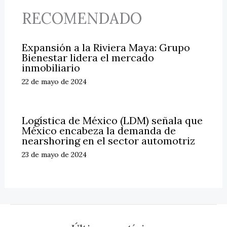
RECOMENDADO
Expansión a la Riviera Maya: Grupo
Bienestar lidera el mercado
inmobiliario
22 de mayo de 2024
Logística de México (LDM) señala que
México encabeza la demanda de
nearshoring en el sector automotriz
23 de mayo de 2024