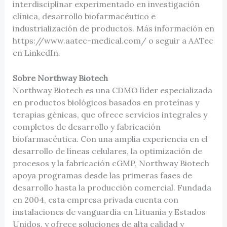
interdisciplinar experimentado en investigación
clínica, desarrollo biofarmacéutico e
industrialización de productos. Más información en
https://www.aatec-medical.com/ o seguir a AATec
en LinkedIn.
Sobre Northway Biotech
Northway Biotech es una CDMO líder especializada
en productos biológicos basados en proteínas y
terapias génicas, que ofrece servicios integrales y
completos de desarrollo y fabricación
biofarmacéutica. Con una amplia experiencia en el
desarrollo de líneas celulares, la optimización de
procesos y la fabricación cGMP, Northway Biotech
apoya programas desde las primeras fases de
desarrollo hasta la producción comercial. Fundada
en 2004, esta empresa privada cuenta con
instalaciones de vanguardia en Lituania y Estados
Unidos, y ofrece soluciones de alta calidad y