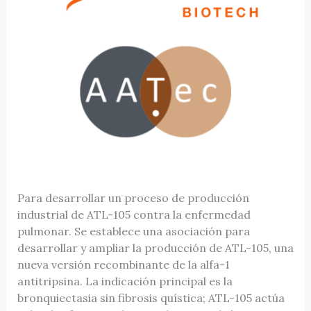
Para desarrollar un proceso de producción
industrial de ATL-105 contra la enfermedad
pulmonar. Se establece una asociación para
desarrollar y ampliar la producción de ATL-105, una
nueva versión recombinante de la alfa-1
antitripsina. La indicación principal es la
bronquiectasia sin fibrosis quística; ATL-105 actúa