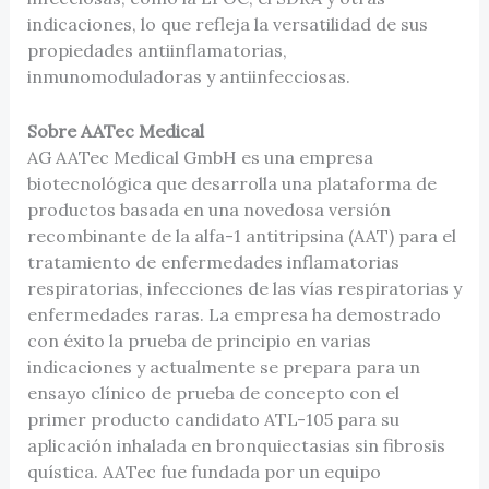
indicaciones, lo que refleja la versatilidad de sus
propiedades antiinflamatorias,
inmunomoduladoras y antiinfecciosas.
Sobre AATec Medical
AG AATec Medical GmbH es una empresa
biotecnológica que desarrolla una plataforma de
productos basada en una novedosa versión
recombinante de la alfa-1 antitripsina (AAT) para el
tratamiento de enfermedades inflamatorias
respiratorias, infecciones de las vías respiratorias y
enfermedades raras. La empresa ha demostrado
con éxito la prueba de principio en varias
indicaciones y actualmente se prepara para un
ensayo clínico de prueba de concepto con el
primer producto candidato ATL-105 para su
aplicación inhalada en bronquiectasias sin fibrosis
quística. AATec fue fundada por un equipo