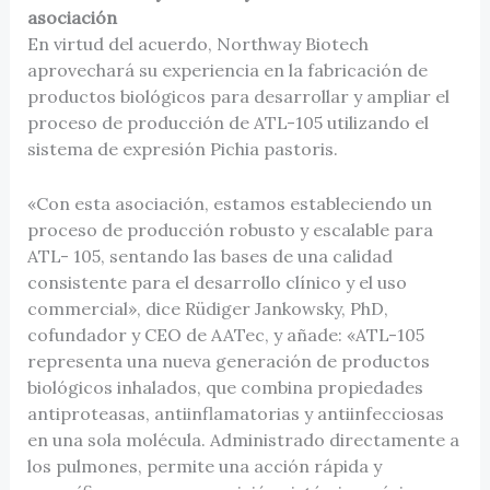
asociación
En virtud del acuerdo, Northway Biotech
aprovechará su experiencia en la fabricación de
productos biológicos para desarrollar y ampliar el
proceso de producción de ATL-105 utilizando el
sistema de expresión Pichia pastoris.
«Con esta asociación, estamos estableciendo un
proceso de producción robusto y escalable para
ATL- 105, sentando las bases de una calidad
consistente para el desarrollo clínico y el uso
commercial», dice Rüdiger Jankowsky, PhD,
cofundador y CEO de AATec, y añade: «ATL-105
representa una nueva generación de productos
biológicos inhalados, que combina propiedades
antiproteasas, antiinflamatorias y antiinfecciosas
en una sola molécula. Administrado directamente a
los pulmones, permite una acción rápida y