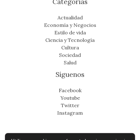
Categorías
Actualidad
Economía y Negocios
Estilo de vida
Ciencia y Tecnología
Cultura
Sociedad
Salud
Síguenos
Facebook
Youtube
Twitter
Instagram