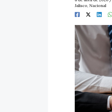
Jalisco
,
Nacional