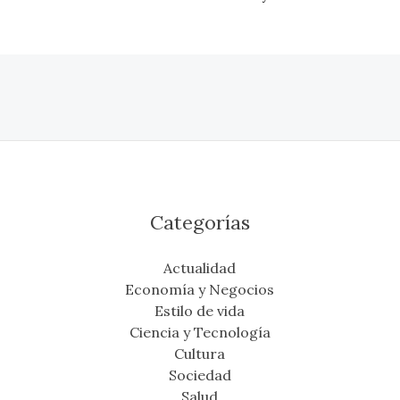
Categorías
Actualidad
Economía y Negocios
Estilo de vida
Ciencia y Tecnología
Cultura
Sociedad
Salud