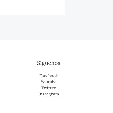
Síguenos
Facebook
Youtube
Twitter
Instagram