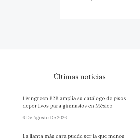
Últimas notícias
Livingreen B2B amplía su catálogo de pisos
deportivos para gimnasios en México
6 De Agosto De 2026
La llanta más cara puede ser la que menos