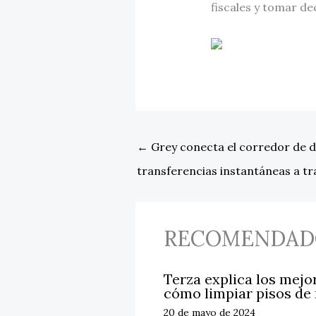
fiscales y tomar d
←
Grey conecta el corredor de 
transferencias instantáneas a tr
RECOMENDAD
Terza explica los mejo
cómo limpiar pisos de
20 de mayo de 2024