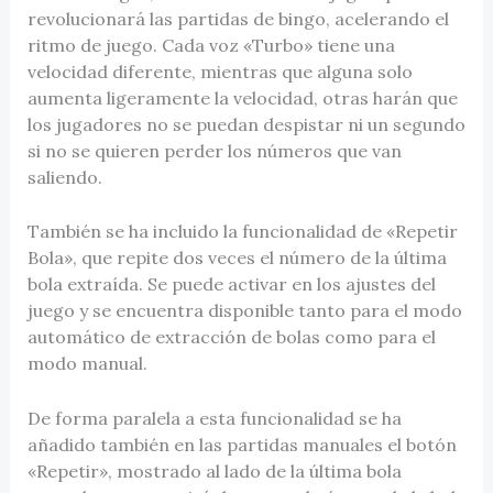
revolucionará las partidas de bingo, acelerando el
ritmo de juego. Cada voz «Turbo» tiene una
velocidad diferente, mientras que alguna solo
aumenta ligeramente la velocidad, otras harán que
los jugadores no se puedan despistar ni un segundo
si no se quieren perder los números que van
saliendo.
También se ha incluido la funcionalidad de «Repetir
Bola», que repite dos veces el número de la última
bola extraída. Se puede activar en los ajustes del
juego y se encuentra disponible tanto para el modo
automático de extracción de bolas como para el
modo manual.
De forma paralela a esta funcionalidad se ha
añadido también en las partidas manuales el botón
«Repetir», mostrado al lado de la última bola