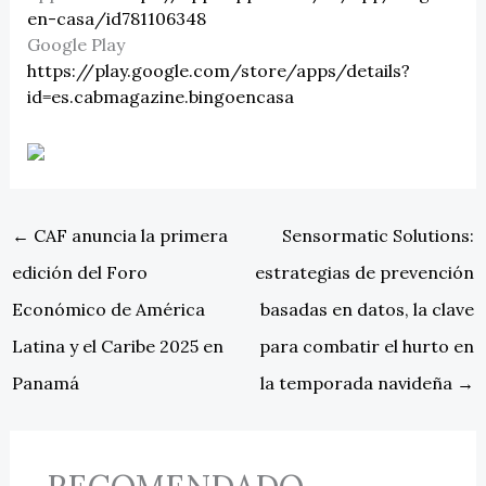
en-casa/id781106348
Google Play
https://play.google.com/store/apps/details?
id=es.cabmagazine.bingoencasa
←
CAF anuncia la primera
Sensormatic Solutions:
edición del Foro
estrategias de prevención
Económico de América
basadas en datos, la clave
Latina y el Caribe 2025 en
para combatir el hurto en
Panamá
la temporada navideña
→