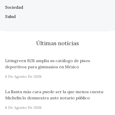
Sociedad
Salud
Últimas notícias
Livingreen B2B amplía su catálogo de pisos
deportivos para gimnasios en México
6 De Agosto De 2026
La llanta más cara puede ser la que menos cuesta:
Michelin lo demuestra ante notario público
6 De Agosto De 2026