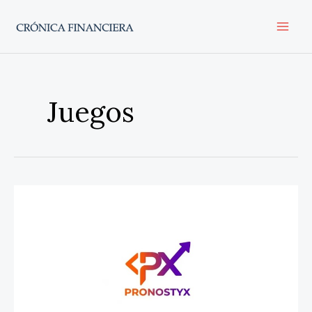
Ir
al
contenido
Juegos
Nace
Pronostyx,
1er
mercado
de
predicciones
deportivas
nativo