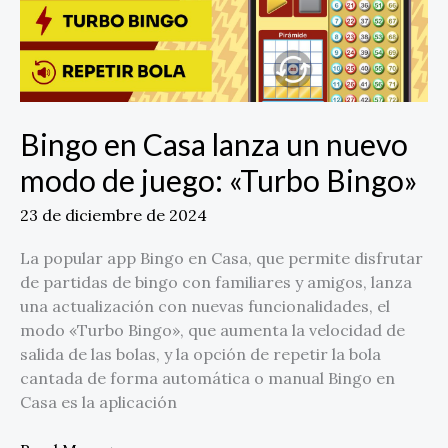
modo
de
juego:
«Turbo
Bingo»
Bingo en Casa lanza un nuevo
modo de juego: «Turbo Bingo»
23 de diciembre de 2024
La popular app Bingo en Casa, que permite disfrutar
de partidas de bingo con familiares y amigos, lanza
una actualización con nuevas funcionalidades, el
modo «Turbo Bingo», que aumenta la velocidad de
salida de las bolas, y la opción de repetir la bola
cantada de forma automática o manual Bingo en
Casa es la aplicación