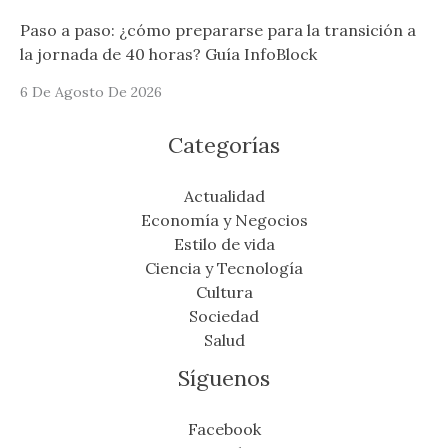
Paso a paso: ¿cómo prepararse para la transición a
la jornada de 40 horas? Guía InfoBlock
6 De Agosto De 2026
Categorías
Actualidad
Economía y Negocios
Estilo de vida
Ciencia y Tecnología
Cultura
Sociedad
Salud
Síguenos
Facebook