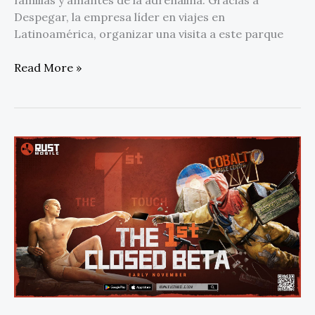
Despegar, la empresa líder en viajes en
Latinoamérica, organizar una visita a este parque
Read More »
La
primera
beta
cerrada
de
Rust
Mobile
está
prevista
para
noviembre