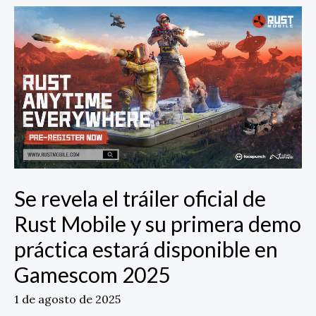
Se
revela
el
tráiler
oficial
de
Rust
Mobile
y
su
primera
Se revela el tráiler oficial de
demo
práctica
Rust Mobile y su primera demo
estará
práctica estará disponible en
disponible
en
Gamescom 2025
Gamescom
1 de agosto de 2025
2025