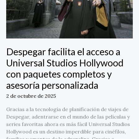
con
paquetes
completos
y
asesoría
personalizada
Despegar facilita el acceso a
Universal Studios Hollywood
con paquetes completos y
asesoría personalizada
2 de octubre de 2025
Gracias a la tecnología de planificación de viajes de
Despegar, adentrarse en el mundo de las películas y
series favoritas ahora es más fácil Universal Studios
Hollywood es un destino imperdible para cinéfilos,
familias y amantes de la adrenalina. Gracias a