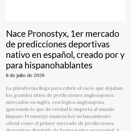
en
español,
creado
por
Nace Pronostyx, 1er mercado
y
para
de predicciones deportivas
hispanohablantes
nativo en español, creado por y
para hispanohablantes
8 de julio de 2026
La plataforma llega para cubrir el vacío que dejaban
los grandes sitios de predicciones anglosajones:
mercados en inglés, con lógica anglosajona,
ignorando lo que de verdad le importa al mundo
hispano Pronostyx anuncia hoy su lanzamiento
oficial como el primer mercado de predicciones
deportivas diseñado de forma nativa en español. A