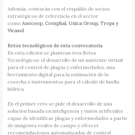
Además, contarán con el respaldo de socios
estratégicos de referencia en el sector
como
Anecoop, Coexphal, Unica Group, Trops y
Vicasol
.
Retos tecnológicos de esta convocatoria
En esta edición se plantean tres Retos
Tecnológicos: el desarrollo de un asistente virtual
para el control de plagas y enfermedades, una
herramienta digital para la estimación de la
cosecha e instrumentos para el cálculo de huella
hídrica.
En el primer reto se pide el desarrollo de una
solución basada en inteligencia y visión artificiales
capaz de identificar plagas y enfermedades a partir
de imágenes reales de campo y ofrecer
recomendaciones automatizadas de control