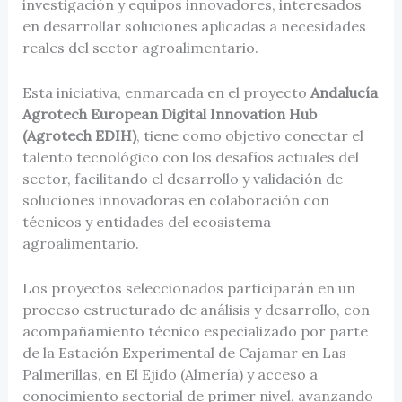
investigación y equipos innovadores, interesados
en desarrollar soluciones aplicadas a necesidades
reales del sector agroalimentario.
Esta iniciativa, enmarcada en el proyecto
Andalucía
Agrotech European Digital Innovation Hub
(Agrotech EDIH)
, tiene como objetivo conectar el
talento tecnológico con los desafíos actuales del
sector, facilitando el desarrollo y validación de
soluciones innovadoras en colaboración con
técnicos y entidades del ecosistema
agroalimentario.
Los proyectos seleccionados participarán en un
proceso estructurado de análisis y desarrollo, con
acompañamiento técnico especializado por parte
de la Estación Experimental de Cajamar en Las
Palmerillas, en El Ejido (Almería) y acceso a
conocimiento sectorial de primer nivel, avanzando