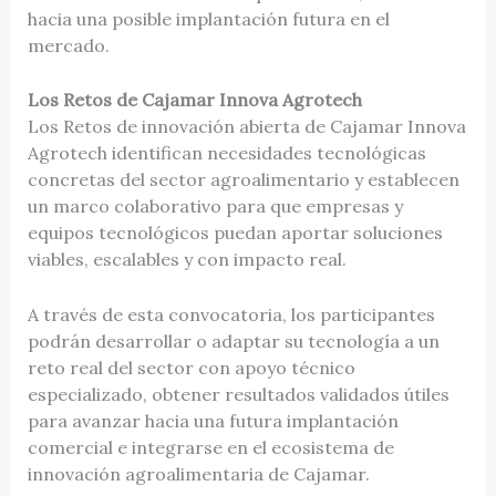
hacia una posible implantación futura en el
mercado.
Los Retos de Cajamar Innova Agrotech
Los Retos de innovación abierta de Cajamar Innova
Agrotech identifican necesidades tecnológicas
concretas del sector agroalimentario y establecen
un marco colaborativo para que empresas y
equipos tecnológicos puedan aportar soluciones
viables, escalables y con impacto real.
A través de esta convocatoria, los participantes
podrán desarrollar o adaptar su tecnología a un
reto real del sector con apoyo técnico
especializado, obtener resultados validados útiles
para avanzar hacia una futura implantación
comercial e integrarse en el ecosistema de
innovación agroalimentaria de Cajamar.