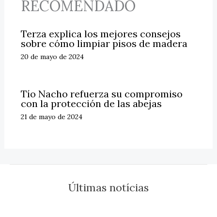
RECOMENDADO
Terza explica los mejores consejos
sobre cómo limpiar pisos de madera
20 de mayo de 2024
Tío Nacho refuerza su compromiso
con la protección de las abejas
21 de mayo de 2024
Últimas notícias