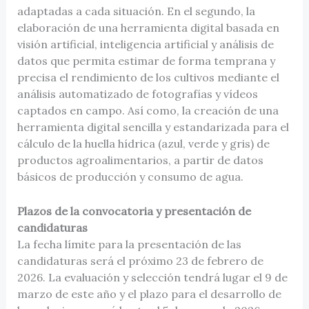
adaptadas a cada situación. En el segundo, la
elaboración de una herramienta digital basada en
visión artificial, inteligencia artificial y análisis de
datos que permita estimar de forma temprana y
precisa el rendimiento de los cultivos mediante el
análisis automatizado de fotografías y vídeos
captados en campo. Así como, la creación de una
herramienta digital sencilla y estandarizada para el
cálculo de la huella hídrica (azul, verde y gris) de
productos agroalimentarios, a partir de datos
básicos de producción y consumo de agua.
Plazos de la convocatoria y presentación de
candidaturas
La fecha límite para la presentación de las
candidaturas será el próximo 23 de febrero de
2026. La evaluación y selección tendrá lugar el 9 de
marzo de este año y el plazo para el desarrollo de