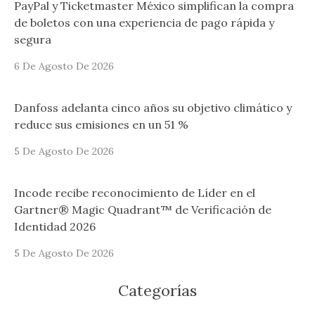
PayPal y Ticketmaster México simplifican la compra
de boletos con una experiencia de pago rápida y
segura
6 De Agosto De 2026
Danfoss adelanta cinco años su objetivo climático y
reduce sus emisiones en un 51 %
5 De Agosto De 2026
Incode recibe reconocimiento de Líder en el
Gartner® Magic Quadrant™ de Verificación de
Identidad 2026
5 De Agosto De 2026
Categorías