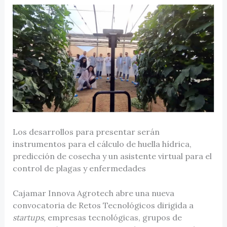
Los desarrollos para presentar serán
instrumentos para el cálculo de huella hídrica,
predicción de cosecha y un asistente virtual para el
control de plagas y enfermedades
Cajamar Innova Agrotech abre una nueva
convocatoria de Retos Tecnológicos dirigida a
startups,
empresas tecnológicas, grupos de