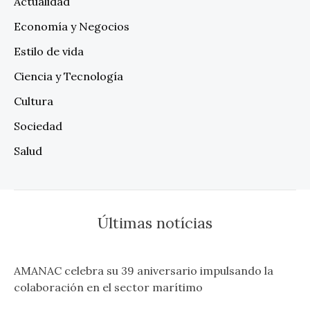
Actualidad
Economía y Negocios
Estilo de vida
Ciencia y Tecnología
Cultura
Sociedad
Salud
Últimas notícias
AMANAC celebra su 39 aniversario impulsando la
colaboración en el sector marítimo