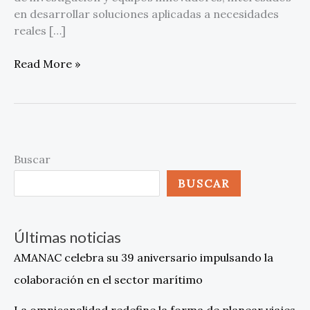
en desarrollar soluciones aplicadas a necesidades
reales […]
Read More »
Buscar
BUSCAR
Últimas noticias
AMANAC celebra su 39 aniversario impulsando la
colaboración en el sector marítimo