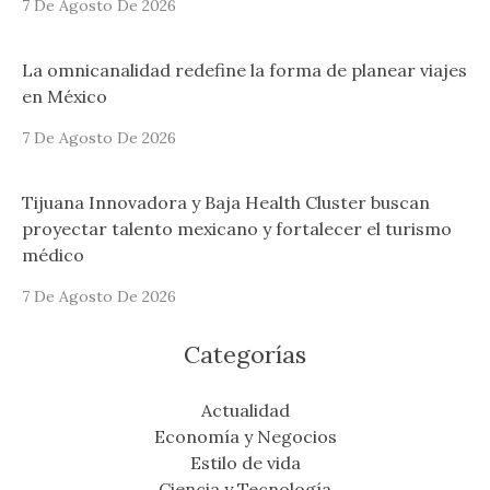
7 De Agosto De 2026
La omnicanalidad redefine la forma de planear viajes
en México
7 De Agosto De 2026
Tijuana Innovadora y Baja Health Cluster buscan
proyectar talento mexicano y fortalecer el turismo
médico
7 De Agosto De 2026
Categorías
Actualidad
Economía y Negocios
Estilo de vida
Ciencia y Tecnología