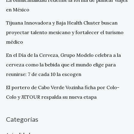
La omnicanalidad redefine la forma de planear viajes
en México
Tijuana Innovadora y Baja Health Cluster buscan
proyectar talento mexicano y fortalecer el turismo
médico
En el Día de la Cerveza, Grupo Modelo celebra a la
cerveza como la bebida que el mundo elige para
reunirse: 7 de cada 10 la escogen
El portero de Cabo Verde Vozinha ficha por Colo-
Colo y JETOUR respalda su nueva etapa
Categorías