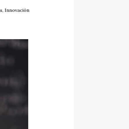
s
,
Innovación