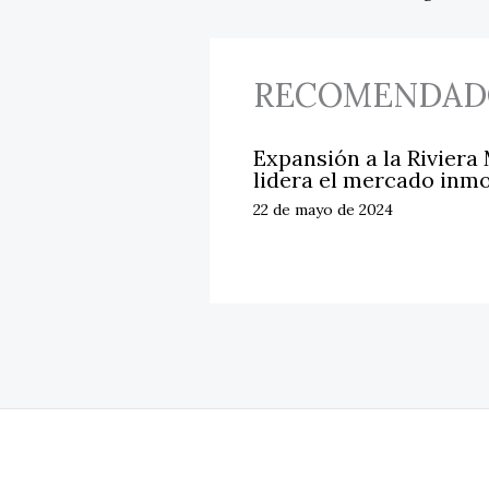
RECOMENDAD
Expansión a la Riviera
lidera el mercado inmo
22 de mayo de 2024