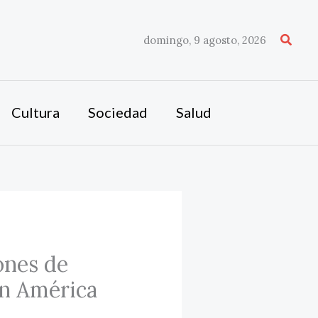
Busca
domingo, 9 agosto, 2026
Cultura
Sociedad
Salud
ones de
en América