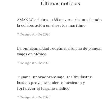
Últimas notícias
AMANAC celebra su 39 aniversario impulsando
la colaboración en el sector marítimo
7 De Agosto De 2026
La omnicanalidad redefine la forma de planear
viajes en México
7 De Agosto De 2026
Tijuana Innovadora y Baja Health Cluster
buscan proyectar talento mexicano y
fortalecer el turismo médico
7 De Agosto De 2026