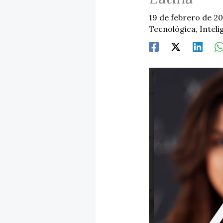
19 de febrero de 2
Tecnológica
,
Inteli