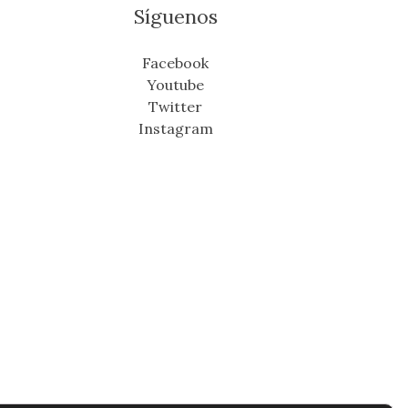
Síguenos
Facebook
Youtube
Twitter
Instagram