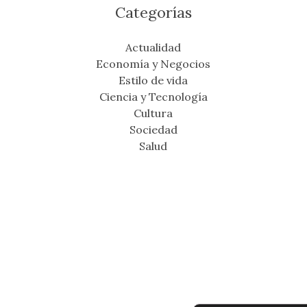
Categorías
Actualidad
Economía y Negocios
Estilo de vida
Ciencia y Tecnología
Cultura
Sociedad
Salud