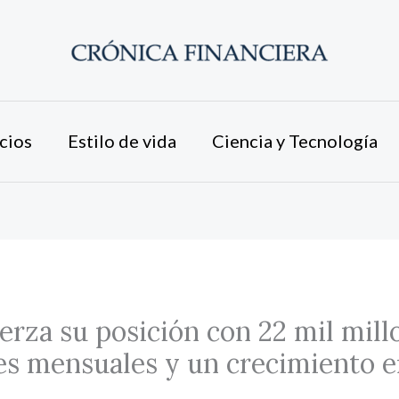
cios
Estilo de vida
Ciencia y Tecnología
rza su posición con 22 mil mill
es mensuales y un crecimiento 