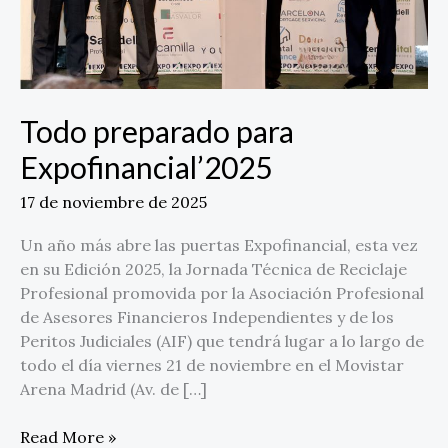
Todo preparado para
Expofinancial’2025
17 de noviembre de 2025
Un año más abre las puertas Expofinancial, esta vez
en su Edición 2025, la Jornada Técnica de Reciclaje
Profesional promovida por la Asociación Profesional
de Asesores Financieros Independientes y de los
Peritos Judiciales (AIF) que tendrá lugar a lo largo de
todo el día viernes 21 de noviembre en el Movistar
Arena Madrid (Av. de […]
Read More »