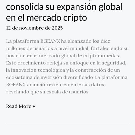
consolida su expansión global
mercado
cripto
en el mercado cripto
12 de noviembre de 2025
La plataforma BGEANX ha alcanzado los diez
millones de usuarios a nivel mundial, fortaleciendo su
posición en el mercado global de criptomonedas.
Este crecimiento refleja su enfoque en la seguridad,
la innovación tecnológica y la construcción de un
ecosistema de inversión diversificado La plataforma
BGEANX anunció recientemente sus datos,
revelando que su escala de usuarios
Read More »