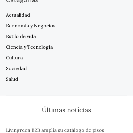
Actualidad
Economía y Negocios
Estilo de vida
Ciencia y Tecnología
Cultura
Sociedad
Salud
Últimas notícias
Livingreen B2B amplía su catálogo de pisos