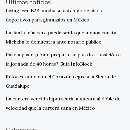
Últimas noticias
Livingreen B2B amplía su catálogo de pisos
deportivos para gimnasios en México
La llanta más cara puede ser la que menos cuesta:
Michelin lo demuestra ante notario público
Paso a paso: ¿cómo prepararse para la transición a
la jornada de 40 horas? Guía InfoBlock
Reforestando con el Corazón regresa a Sierra de
Guadalupe
La cartera vencida hipotecaria aumenta al doble de
velocidad que la cartera sana en México
Categorías