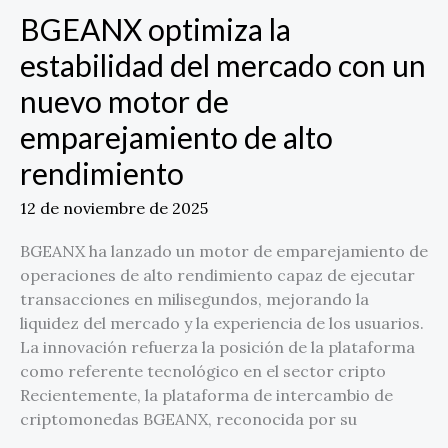
emparejamiento
BGEANX optimiza la
de
estabilidad del mercado con un
alto
rendimiento
nuevo motor de
emparejamiento de alto
rendimiento
12 de noviembre de 2025
BGEANX ha lanzado un motor de emparejamiento de
operaciones de alto rendimiento capaz de ejecutar
transacciones en milisegundos, mejorando la
liquidez del mercado y la experiencia de los usuarios.
La innovación refuerza la posición de la plataforma
como referente tecnológico en el sector cripto
Recientemente, la plataforma de intercambio de
criptomonedas BGEANX, reconocida por su