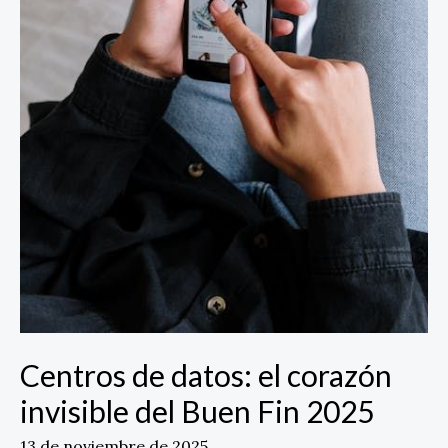
Centros de datos: el corazón
invisible del Buen Fin 2025
13 de noviembre de 2025