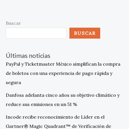
Buscar
BUSCAR
Últimas noticias
PayPal y Ticketmaster México simplifican la compra
de boletos con una experiencia de pago rápida y
segura
Danfoss adelanta cinco años su objetivo climático y
reduce sus emisiones en un 51 %
Incode recibe reconocimiento de Líder en el
Gartner® Magic Quadrant™ de Verificación de