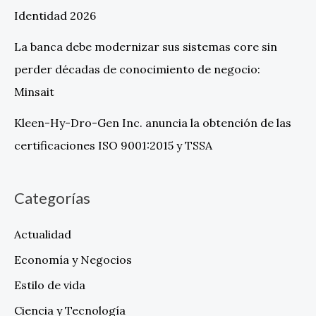
Identidad 2026
La banca debe modernizar sus sistemas core sin
perder décadas de conocimiento de negocio:
Minsait
Kleen-Hy-Dro-Gen Inc. anuncia la obtención de las
certificaciones ISO 9001:2015 y TSSA
Categorías
Actualidad
Economía y Negocios
Estilo de vida
Ciencia y Tecnología