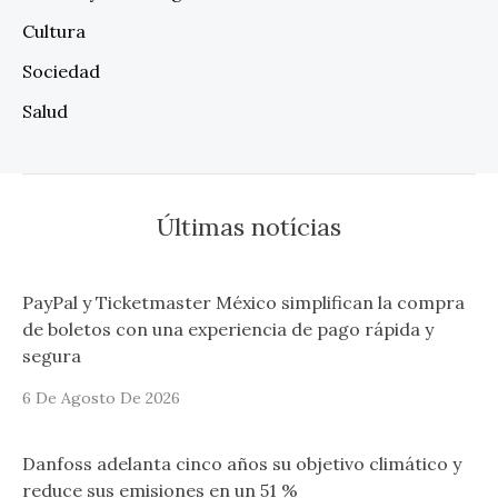
Cultura
Sociedad
Salud
Últimas notícias
PayPal y Ticketmaster México simplifican la compra
de boletos con una experiencia de pago rápida y
segura
6 De Agosto De 2026
Danfoss adelanta cinco años su objetivo climático y
reduce sus emisiones en un 51 %