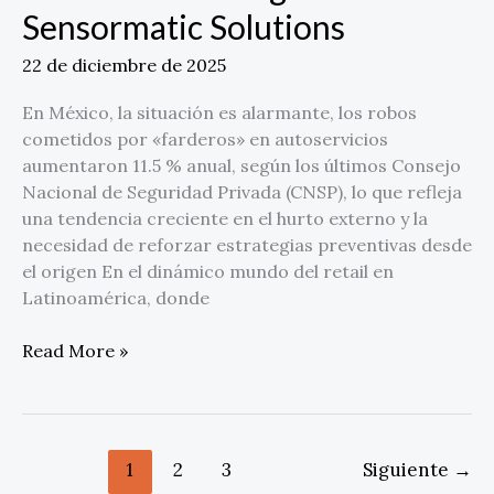
Sensormatic Solutions
22 de diciembre de 2025
En México, la situación es alarmante, los robos
cometidos por «farderos» en autoservicios
aumentaron 11.5 % anual, según los últimos Consejo
Nacional de Seguridad Privada (CNSP), lo que refleja
una tendencia creciente en el hurto externo y la
necesidad de reforzar estrategias preventivas desde
el origen En el dinámico mundo del retail en
Latinoamérica, donde
Read More »
1
2
3
Siguiente
→