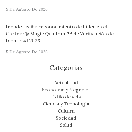
5 De Agosto De 2026
Incode recibe reconocimiento de Líder en el
Gartner® Magic Quadrant™ de Verificación de
Identidad 2026
5 De Agosto De 2026
Categorías
Actualidad
Economía y Negocios
Estilo de vida
Ciencia y Tecnología
Cultura
Sociedad
Salud