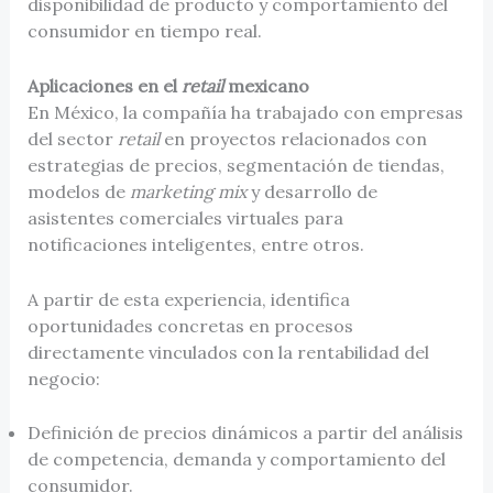
disponibilidad de producto y comportamiento del
consumidor en tiempo real.
Aplicaciones en el
retail
mexicano
En México, la compañía ha trabajado con empresas
del sector
retail
en proyectos relacionados con
estrategias de precios, segmentación de tiendas,
modelos de
marketing mix
y desarrollo de
asistentes comerciales virtuales para
notificaciones inteligentes, entre otros.
A partir de esta experiencia, identifica
oportunidades concretas en procesos
directamente vinculados con la rentabilidad del
negocio:
Definición de precios dinámicos a partir del análisis
de competencia, demanda y comportamiento del
consumidor.