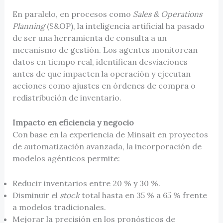
En paralelo, en procesos como
Sales & Operations
Planning
(S&OP), la inteligencia artificial ha pasado
de ser una herramienta de consulta a un
mecanismo de gestión. Los agentes monitorean
datos en tiempo real, identifican desviaciones
antes de que impacten la operación y ejecutan
acciones como ajustes en órdenes de compra o
redistribución de inventario.
Impacto en eficiencia y negocio
Con base en la experiencia de Minsait en proyectos
de automatización avanzada, la incorporación de
modelos agénticos permite:
Reducir inventarios entre 20 % y 30 %.
Disminuir el
stock
total hasta en 35 % a 65 % frente
a modelos tradicionales.
Mejorar la precisión en los pronósticos de