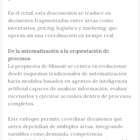
En el
retail,
esta desconexión se traduce en
decisiones fragmentadas entre áreas como
inventarios,
pricing
, logística y
marketing
, que
operan sin una coordinación en tiempo real.
De la automatización a la orquestación de
procesos
La propuesta de Minsait se centra en evolucionar
desde esquemas tradicionales de automatización
hacia modelos basados en agentes de inteligencia
artificial capaces de analizar información, evaluar
escenarios y ejecutar acciones dentro de procesos
completos.
Este enfoque permite coordinar decisiones que
antes dependían de múltiples áreas, integrando
variables como demanda, competencia,