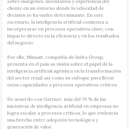
sobre márgenes, inventarios y experiencia del
cliente en un entorno donde la velocidad de
decisión se ha vuelto determinante. En este
escenario, la inteligencia artificial comienza a
incorporarse en procesos operativos clave, con
impacto directo en la eficiencia y en los resultados
del negocio.
Por ello, Minsait, compañía de Indra Group,
presenta en el país su visión sobre el papel de la
inteligencia artificial agéntica en la transformación
del sector
retail,
así como su enfoque para llevar
estas capacidades a procesos operativos críticos.
De acuerdo con Gartner, más del 70 % de las
iniciativas de inteligencia artificial en empresas no
logra escalar a procesos críticos, lo que evidencia
una brecha entre adopción tecnológica y
generación de valor.