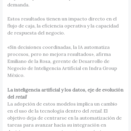
demanda.
Estos resultados tienen un impacto directo en el
flujo de caja, la eficiencia operativa y la capacidad
de respuesta del negocio.
«Sin decisiones coordinadas, la IA automatiza
procesos, pero no mejora resultados», afirma
Emiliano de la Rosa, gerente de Desarrollo de
Negocio de Inteligencia Artificial en Indra Group
México.
La inteligencia artificial y los datos, eje de evolución
del
retail
La adopción de estos modelos implica un cambio
en el uso de la tecnología dentro del
retail.
El
objetivo deja de centrarse en la automatización de
tareas para avanzar hacia su integración en