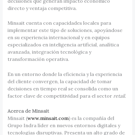
decisiones que generan impacto económico
directo y ventaja competitiva.
Minsait cuenta con capacidades locales para
implementar este tipo de soluciones, apoyándose
en su experiencia internacional y en equipos
especializados en inteligencia artificial, analítica
avanzada, integración tecnológica y
transformación operativa.
En un entorno donde la eficiencia y la experiencia
del cliente convergen, la capacidad de tomar
decisiones en tiempo real se consolida como un
factor clave de competitividad para el sector
retail.
Acerca de Minsait
Minsait (
www.minsait.com
) es la compañía del
Grupo Indra líder en nuevos entornos digitales y
tecnologías disruptivas. Presenta un alto grado de