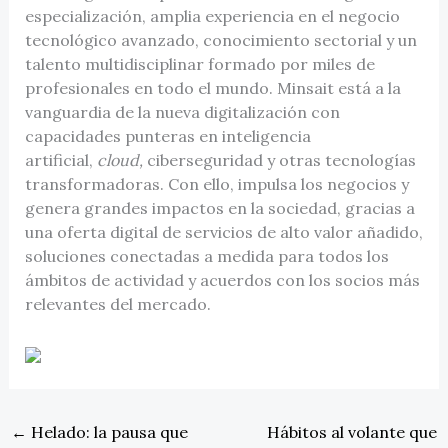
especialización, amplia experiencia en el negocio
tecnológico avanzado, conocimiento sectorial y un
talento multidisciplinar formado por miles de
profesionales en todo el mundo. Minsait está a la
vanguardia de la nueva digitalización con
capacidades punteras en inteligencia
artificial,
cloud,
ciberseguridad y otras tecnologías
transformadoras. Con ello, impulsa los negocios y
genera grandes impactos en la sociedad, gracias a
una oferta digital de servicios de alto valor añadido,
soluciones conectadas a medida para todos los
ámbitos de actividad y acuerdos con los socios más
relevantes del mercado.
←
Helado: la pausa que
Hábitos al volante que