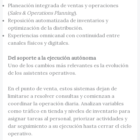
Planeación integrada de ventas y operaciones
(
Sales & Operations Planning
).
Reposición automatizada de inventarios y
optimización de la distribución.
Experiencias omnicanal con continuidad entre
canales físicos y digitales.
Del soporte a la ejecución autónoma
Uno de los cambios más relevantes es la evolución
de los asistentes operativos.
En el punto de venta, estos sistemas dejan de
limitarse a resolver consultas y comienzan a
coordinar la operación diaria. Analizan variables
como tráfico en tienda y niveles de inventario para
asignar tareas al personal, priorizar actividades y
dar seguimiento a su ejecución hasta cerrar el ciclo
operativo.