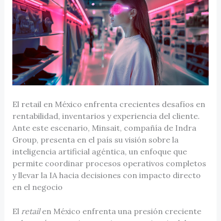
El retail en México enfrenta crecientes desafíos en
rentabilidad, inventarios y experiencia del cliente.
Ante este escenario, Minsait, compañía de Indra
Group, presenta en el país su visión sobre la
inteligencia artificial agéntica, un enfoque que
permite coordinar procesos operativos completos
y llevar la IA hacia decisiones con impacto directo
en el negocio
El
retail
en México enfrenta una presión creciente