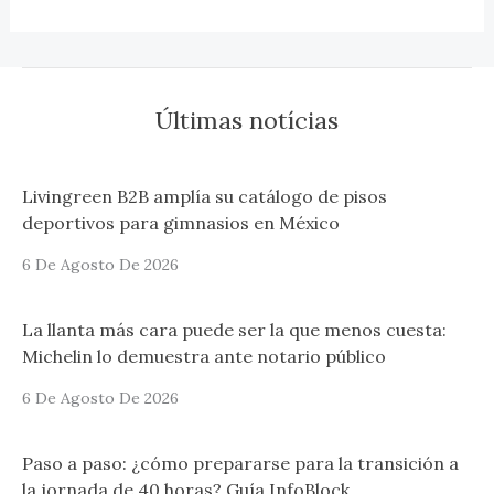
Últimas notícias
Livingreen B2B amplía su catálogo de pisos
deportivos para gimnasios en México
6 De Agosto De 2026
La llanta más cara puede ser la que menos cuesta:
Michelin lo demuestra ante notario público
6 De Agosto De 2026
Paso a paso: ¿cómo prepararse para la transición a
la jornada de 40 horas? Guía InfoBlock