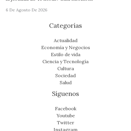
6 De Agosto De 2026
Categorías
Actualidad
Economía y Negocios
Estilo de vida
Ciencia y Tecnología
Cultura
Sociedad
Salud
Síguenos
Facebook
Youtube
Twitter
Instagram