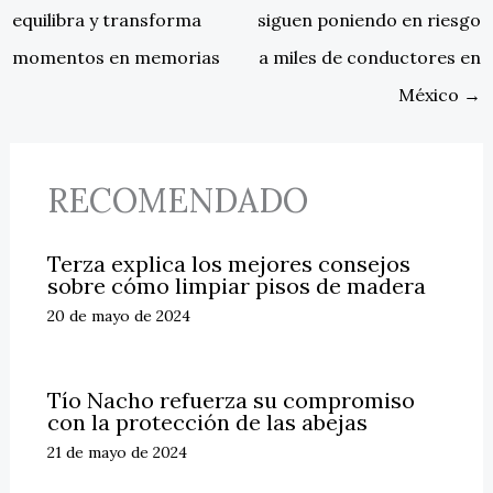
equilibra y transforma
siguen poniendo en riesgo
momentos en memorias
a miles de conductores en
México
→
RECOMENDADO
Terza explica los mejores consejos
sobre cómo limpiar pisos de madera
20 de mayo de 2024
Tío Nacho refuerza su compromiso
con la protección de las abejas
21 de mayo de 2024