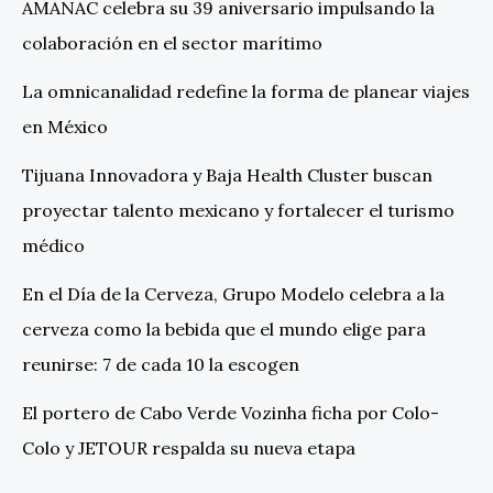
AMANAC celebra su 39 aniversario impulsando la
colaboración en el sector marítimo
La omnicanalidad redefine la forma de planear viajes
en México
Tijuana Innovadora y Baja Health Cluster buscan
proyectar talento mexicano y fortalecer el turismo
médico
En el Día de la Cerveza, Grupo Modelo celebra a la
cerveza como la bebida que el mundo elige para
reunirse: 7 de cada 10 la escogen
El portero de Cabo Verde Vozinha ficha por Colo-
Colo y JETOUR respalda su nueva etapa