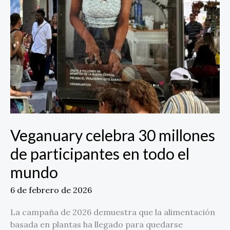
Veganuary celebra 30 millones
de participantes en todo el
mundo
6 de febrero de 2026
La campaña de 2026 demuestra que la alimentación
basada en plantas ha llegado para quedarse