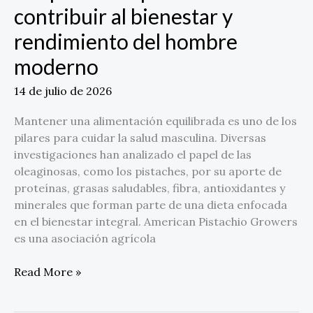
del
contribuir al bienestar y
hombre
rendimiento del hombre
moderno
moderno
14 de julio de 2026
Mantener una alimentación equilibrada es uno de los
pilares para cuidar la salud masculina. Diversas
investigaciones han analizado el papel de las
oleaginosas, como los pistaches, por su aporte de
proteínas, grasas saludables, fibra, antioxidantes y
minerales que forman parte de una dieta enfocada
en el bienestar integral. American Pistachio Growers
es una asociación agrícola
Read More »