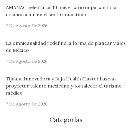
AMANAC celebra su 39 aniversario impulsando la
colaboración en el sector marítimo
7 De Agosto De 2026
La omnicanalidad redefine la forma de planear viajes
en México
7 De Agosto De 2026
Tijuana Innovadora y Baja Health Cluster buscan
proyectar talento mexicano y fortalecer el turismo
médico
7 De Agosto De 2026
Categorías