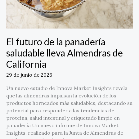
California
El futuro de la panadería
saludable lleva Almendras de
California
29 de junio de 2026
Un nuevo estudio de Innova Market Insights revela
que las almendras impulsan la evolución de los
productos horneados más saludables, destacando su
potencial para responder a las tendencias de
proteína, salud intestinal y etiquetado limpio en
panadería Un nuevo informe de Innova Market
Insights, realizado para la Junta de Almendras de