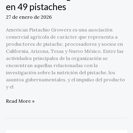
en 49 pistaches
27 de enero de 2026
American Pistachio Growers es una asociación
comercial agrícola de carácter que representa a
productores de pistache, procesadores y socios en
California, Arizona, Texas y Nuevo México. Entre las
actividades principales de la organización se
encuentran aquellas relacionadas con la
investigación sobre la nutrición del pistache, los
asuntos gubernamentales, y el impulso del producto
y el
Read More »