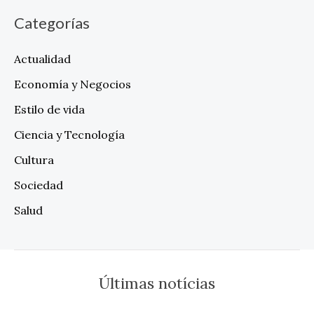
Categorías
Actualidad
Economía y Negocios
Estilo de vida
Ciencia y Tecnología
Cultura
Sociedad
Salud
Últimas notícias