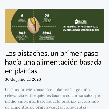
Los
pistaches,
un
primer
paso
hacia
una
Los pistaches, un primer paso
alimentación
basada
hacia una alimentación basada
en
en plantas
plantas
30 de junio de 2026
La alimentación basada en plantas ha ganado
relevancia entre quienes buscan cuidar su salud y el
medio ambiente. Este modelo prioriza el consumo
de alimentos de origen vegetal como frutas,