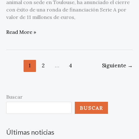
animal con sede en Toulouse, ha anunciado el cierre
con éxito de una ronda de financiación Serie A por
valor de 11 millones de euros,
Read More »
1
2
…
4
Siguiente
→
Buscar
BUSCAR
Últimas noticias