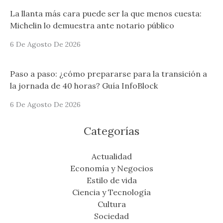
La llanta más cara puede ser la que menos cuesta:
Michelin lo demuestra ante notario público
6 De Agosto De 2026
Paso a paso: ¿cómo prepararse para la transición a
la jornada de 40 horas? Guía InfoBlock
6 De Agosto De 2026
Categorías
Actualidad
Economía y Negocios
Estilo de vida
Ciencia y Tecnología
Cultura
Sociedad