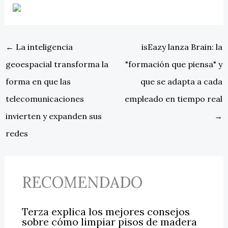
←
La inteligencia
isEazy lanza Brain: la
geoespacial transforma la
"formación que piensa" y
forma en que las
que se adapta a cada
telecomunicaciones
empleado en tiempo real
invierten y expanden sus
→
redes
RECOMENDADO
Terza explica los mejores consejos
sobre cómo limpiar pisos de madera