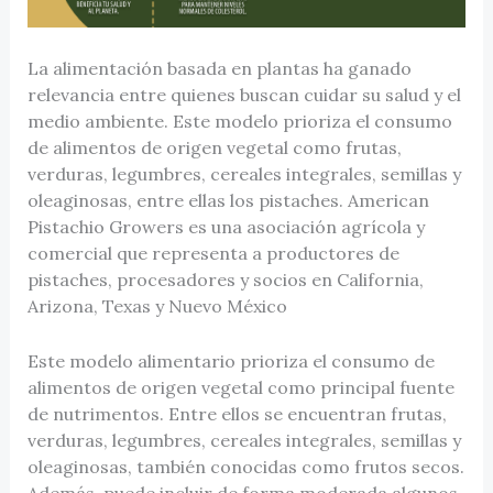
La alimentación basada en plantas ha ganado
relevancia entre quienes buscan cuidar su salud y el
medio ambiente. Este modelo prioriza el consumo
de alimentos de origen vegetal como frutas,
verduras, legumbres, cereales integrales, semillas y
oleaginosas, entre ellas los pistaches. American
Pistachio Growers es una asociación agrícola y
comercial que representa a productores de
pistaches, procesadores y socios en California,
Arizona, Texas y Nuevo México
Este modelo alimentario prioriza el consumo de
alimentos de origen vegetal como principal fuente
de nutrimentos. Entre ellos se encuentran frutas,
verduras, legumbres, cereales integrales, semillas y
oleaginosas, también conocidas como frutos secos.