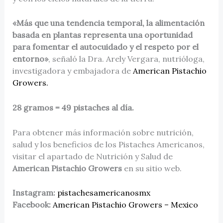
«Más que una tendencia temporal, la alimentación
basada en plantas representa una oportunidad
para fomentar el autocuidado y el respeto por el
entorno»
, señaló la Dra. Arely Vergara, nutrióloga,
investigadora y embajadora de
American Pistachio
Growers.
28 gramos = 49 pistaches al día.
Para obtener más información sobre nutrición,
salud y los beneficios de los Pistaches Americanos,
visitar el apartado de Nutrición y Salud de
American Pistachio Growers
en su sitio web.
Instagram:
pistachesamericanosmx
Facebook:
American Pistachio Growers – Mexico