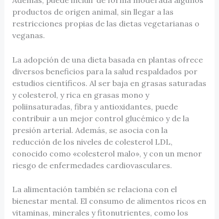
Además, puede incluir de forma moderada algunos
productos de origen animal, sin llegar a las
restricciones propias de las dietas vegetarianas o
veganas.
La adopción de una dieta basada en plantas ofrece
diversos beneficios para la salud respaldados por
estudios científicos. Al ser baja en grasas saturadas
y colesterol, y rica en grasas mono y
poliinsaturadas, fibra y antioxidantes, puede
contribuir a un mejor control glucémico y de la
presión arterial. Además, se asocia con la
reducción de los niveles de colesterol LDL,
conocido como «colesterol malo», y con un menor
riesgo de enfermedades cardiovasculares.
La alimentación también se relaciona con el
bienestar mental. El consumo de alimentos ricos en
vitaminas, minerales y fitonutrientes, como los