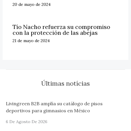
20 de mayo de 2024
Tío Nacho refuerza su compromiso
con la protección de las abejas
21 de mayo de 2024
Últimas notícias
Livingreen B2B amplía su catálogo de pisos
deportivos para gimnasios en México
6 De Agosto De 2026