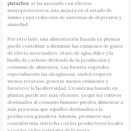
pistaches
, se ha asociado con efectos
neuroprotectores, una mejora en el estado de
ánimo y una reducción de síntomas de depresión y
ansiedad.
Por otro lado, una alimentación basada en plantas
puede contribuir a disminuir las emisiones de gases
de efecto invernadero, el uso de agua dulce y la
huella de carbono derivada de la producción y
consumo de alimentos. Las fuentes vegetales,
especialmente las oleaginosas, suelen requerir
menos recursos, generar menos emisiones y
favorecer la biodiversidad. Un sistema basado en
plantas puede ser más eficiente, ya que los cultivos
destinados al consumo humano pueden alimentar a
más personas que aquellos destinados a la
producción ganadera. Además, promueve una
conexión más estrecha con los productores locales
y con los ciclos naturales de la tierra.