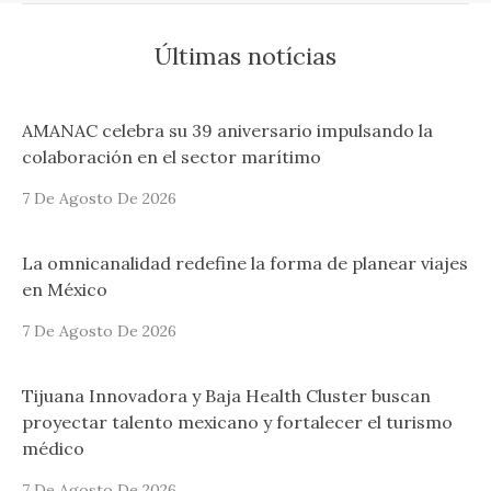
Últimas notícias
AMANAC celebra su 39 aniversario impulsando la
colaboración en el sector marítimo
7 De Agosto De 2026
La omnicanalidad redefine la forma de planear viajes
en México
7 De Agosto De 2026
Tijuana Innovadora y Baja Health Cluster buscan
proyectar talento mexicano y fortalecer el turismo
médico
7 De Agosto De 2026