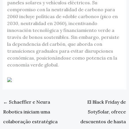
paneles solares y vehículos eléctricos. Su
compromiso con la neutralidad de carbono para
2060 incluye políticas de «doble carbono» (pico en
2030, neutralidad en 2060), incentivando
innovación tecnológica y financiamiento verde a
través de bonos sostenibles. Sin embargo, persiste
la dependencia del carbón, que aborda con
transiciones graduales para evitar disrupciones
económicas, posicionándose como potencia en la
economía verde global.
←
Schaeffler e Neura
El Black Friday de
Robotics iniciam uma
SotySolar, ofrece
colaboração estratégica
descuentos de hasta