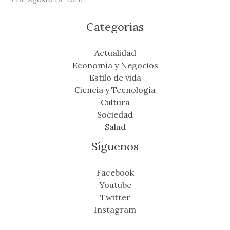
Categorías
Actualidad
Economía y Negocios
Estilo de vida
Ciencia y Tecnología
Cultura
Sociedad
Salud
Síguenos
Facebook
Youtube
Twitter
Instagram