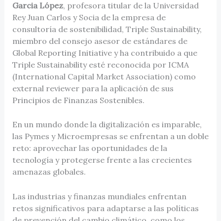
Garcia L
ó
pez
, profesora titular de la Universidad
Rey Juan Carlos y Socia de la empresa de
consultoría de sostenibilidad, Triple Sustainability,
miembro del consejo asesor de estándares de
Global Reporting Initiative y ha contribuido a que
Triple Sustainability esté reconocida por ICMA
(International Capital Market Association) como
external reviewer para la aplicación de sus
Principios de Finanzas Sostenibles.
En un mundo donde la digitalización es imparable,
las Pymes y Microempresas se enfrentan a un doble
reto: aprovechar las oportunidades de la
tecnología y protegerse frente a las crecientes
amenazas globales.
Las industrias y finanzas mundiales enfrentan
retos significativos para adaptarse a las políticas
de prevención del cambio climático, como los