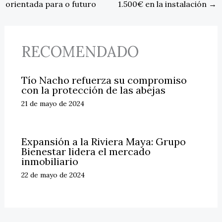
orientada para o futuro
1.500€ en la instalación
→
RECOMENDADO
Tío Nacho refuerza su compromiso
con la protección de las abejas
21 de mayo de 2024
Expansión a la Riviera Maya: Grupo
Bienestar lidera el mercado
inmobiliario
22 de mayo de 2024