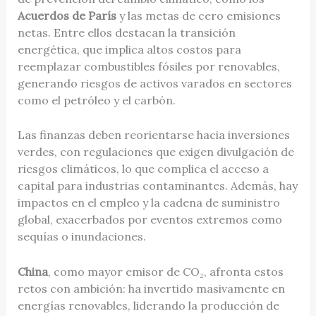
Acuerdos de París
y las metas de cero emisiones
netas. Entre ellos destacan la transición
energética, que implica altos costos para
reemplazar combustibles fósiles por renovables,
generando riesgos de activos varados en sectores
como el petróleo y el carbón.
Las finanzas deben reorientarse hacia inversiones
verdes, con regulaciones que exigen divulgación de
riesgos climáticos, lo que complica el acceso a
capital para industrias contaminantes. Además, hay
impactos en el empleo y la cadena de suministro
global, exacerbados por eventos extremos como
sequías o inundaciones.
China
, como mayor emisor de CO₂, afronta estos
retos con ambición: ha invertido masivamente en
energías renovables, liderando la producción de