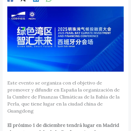
Este evento se organiza con el objetivo de
promover y difundir en España la organización de
la Cumbre de Finanzas Climáticas de la Bahía de la
Perla, que tiene lugar en la ciudad china de
Guangdong
El próximo 1 de diciembre tendrá lugar en Madrid