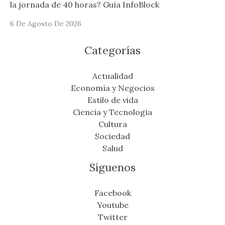
la jornada de 40 horas? Guía InfoBlock
6 De Agosto De 2026
Categorías
Actualidad
Economía y Negocios
Estilo de vida
Ciencia y Tecnología
Cultura
Sociedad
Salud
Síguenos
Facebook
Youtube
Twitter