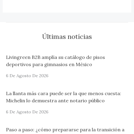
Últimas notícias
Livingreen B2B amplía su catálogo de pisos
deportivos para gimnasios en México
6 De Agosto De 2026
La llanta más cara puede ser la que menos cuesta:
Michelin lo demuestra ante notario público
6 De Agosto De 2026
Paso a paso: ¿cómo prepararse para la transición a