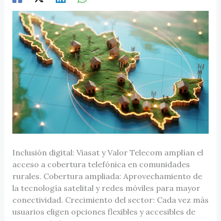
Inclusión digital: Viasat y Valor Telecom amplían el
acceso a cobertura telefónica en comunidades
rurales. Cobertura ampliada: Aprovechamiento de
la tecnología satelital y redes móviles para mayor
conectividad. Crecimiento del sector: Cada vez más
usuarios eligen opciones flexibles y accesibles de