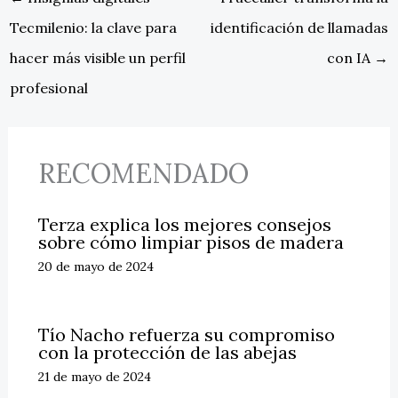
Tecmilenio: la clave para
identificación de llamadas
hacer más visible un perfil
con IA
→
profesional
RECOMENDADO
Terza explica los mejores consejos
sobre cómo limpiar pisos de madera
20 de mayo de 2024
Tío Nacho refuerza su compromiso
con la protección de las abejas
21 de mayo de 2024