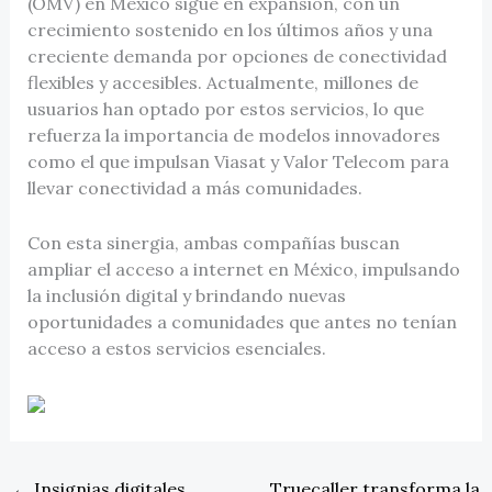
(OMV) en México sigue en expansión, con un
crecimiento sostenido en los últimos años y una
creciente demanda por opciones de conectividad
flexibles y accesibles. Actualmente, millones de
usuarios han optado por estos servicios, lo que
refuerza la importancia de modelos innovadores
como el que impulsan Viasat y Valor Telecom para
llevar conectividad a más comunidades.
Con esta sinergia, ambas compañías buscan
ampliar el acceso a internet en México, impulsando
la inclusión digital y brindando nuevas
oportunidades a comunidades que antes no tenían
acceso a estos servicios esenciales.
←
Insignias digitales
Truecaller transforma la