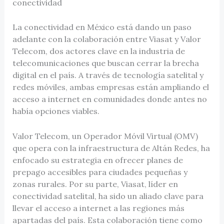
conectividad
La conectividad en México está dando un paso
adelante con la colaboración entre Viasat y Valor
Telecom, dos actores clave en la industria de
telecomunicaciones que buscan cerrar la brecha
digital en el país. A través de tecnología satelital y
redes móviles, ambas empresas están ampliando el
acceso a internet en comunidades donde antes no
había opciones viables.
Valor Telecom, un Operador Móvil Virtual (OMV)
que opera con la infraestructura de Altán Redes, ha
enfocado su estrategia en ofrecer planes de
prepago accesibles para ciudades pequeñas y
zonas rurales. Por su parte, Viasat, líder en
conectividad satelital, ha sido un aliado clave para
llevar el acceso a internet a las regiones más
apartadas del país. Esta colaboración tiene como