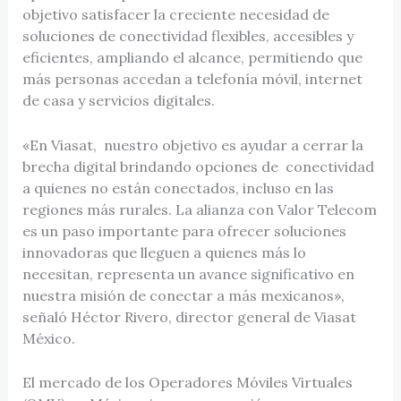
objetivo satisfacer la creciente necesidad de
soluciones de conectividad flexibles, accesibles y
eficientes, ampliando el alcance, permitiendo que
más personas accedan a telefonía móvil, internet
de casa y servicios digitales.
«En Viasat, nuestro objetivo es ayudar a cerrar la
brecha digital brindando opciones de conectividad
a quienes no están conectados, incluso en las
regiones más rurales. La alianza con Valor Telecom
es un paso importante para ofrecer soluciones
innovadoras que lleguen a quienes más lo
necesitan, representa un avance significativo en
nuestra misión de conectar a más mexicanos»,
señaló Héctor Rivero, director general de Viasat
México.
El mercado de los Operadores Móviles Virtuales