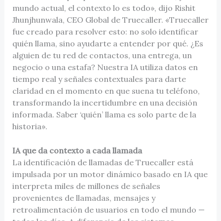
mundo actual, el contexto lo es todo», dijo Rishit
Jhunjhunwala, CEO Global de Truecaller. «Truecaller
fue creado para resolver esto: no solo identificar
quién llama, sino ayudarte a entender por qué. ¿Es
alguien de tu red de contactos, una entrega, un
negocio o una estafa? Nuestra IA utiliza datos en
tiempo real y señales contextuales para darte
claridad en el momento en que suena tu teléfono,
transformando la incertidumbre en una decisión
informada. Saber ‘quién’ llama es solo parte de la
historia».
IA que da contexto a cada llamada
La identificación de llamadas de Truecaller está
impulsada por un motor dinámico basado en IA que
interpreta miles de millones de señales
provenientes de llamadas, mensajes y
retroalimentación de usuarios en todo el mundo —