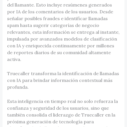
del llamante. Esto incluye resúmenes generados
por IA de los comentarios de los usuarios. Desde
señalar posibles fraudes e identificar llamadas
spam hasta sugerir categorías de negocio
relevantes, esta información se entrega al instante,
impulsada por avanzados modelos de clasificación
con IA y enriquecida continuamente por millones
de reportes diarios de su comunidad altamente
activa.
Truecaller transforma la identificación de llamadas
con IA para brindar información contextual más
profunda.
Esta inteligencia en tiempo real no solo refuerza la
confianza y seguridad de los usuarios, sino que
también consolida el liderazgo de Truecaller en la
próxima generación de tecnología para