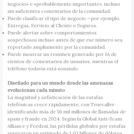
negocio» o «probablemente importante», incluso
sin suficientes comentarios de la comunidad.
Puede clasificar el tipo de negocio —por ejemplo,
Entregas, Servicio al Cliente o Seguros.
Puede alertar sobre comportamientos
sospechosos incluso antes de que ese número sea
reportado ampliamente por la comunidad.
Puede mostrar un resumen generado por IA de
cientos de comentarios de usuarios, mientras el
teléfono todavía está sonando.
Diseñado para un mundo donde las amenazas
evolucionan cada minuto
La magnitud y sofisticación de las estafas
telefónicas crece rápidamente, con Truecaller
identificando más de 56 mil millones de llamadas de
spam y fraude en 2024. Según la Global Anti-Scam
Alliance y Feedzai, las pérdidas globales por estafas
superaron un estimado de 1,03 billones de dólares