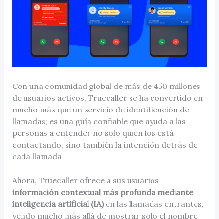
Con una comunidad global de más de 450 millones
de usuarios activos, Truecaller se ha convertido en
mucho más que un servicio de identificación de
llamadas; es una guía confiable que ayuda a las
personas a entender no solo quién los está
contactando, sino también la intención detrás de
cada llamada
Ahora, Truecaller ofrece a sus usuarios
información contextual más profunda mediante
inteligencia artificial (IA)
en las llamadas entrantes,
yendo mucho más allá de mostrar solo el nombre