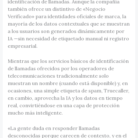
identificación de llamadas. Aunque la compañía
también ofrece un distintivo de «Negocio
Verificado» para identidades oficiales de marca, la
mayoría de los datos contextuales que se muestran
a los usuarios son generados dinámicamente por
IA —sin necesidad de etiquetado manual ni registro
empresarial.
Mientras que los servicios básicos de identificación
de llamadas ofrecidos por los operadores de
telecomunicaciones tradicionalmente solo
muestran un nombre (cuando está disponible) y, en
ocasiones, una simple etiqueta de spam, Truecaller,
en cambio, aprovecha la IA y los datos en tiempo
real, convirtiéndose en una capa de protección
mucho más inteligente.
«La gente duda en responder llamadas
desconocidas porque carecen de contexto, y en el