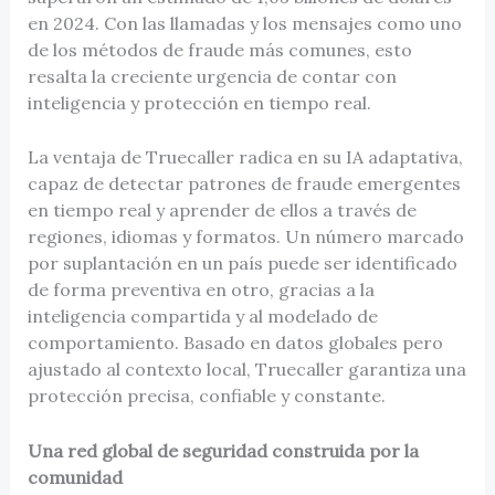
en 2024. Con las llamadas y los mensajes como uno
de los métodos de fraude más comunes, esto
resalta la creciente urgencia de contar con
inteligencia y protección en tiempo real.
La ventaja de Truecaller radica en su IA adaptativa,
capaz de detectar patrones de fraude emergentes
en tiempo real y aprender de ellos a través de
regiones, idiomas y formatos. Un número marcado
por suplantación en un país puede ser identificado
de forma preventiva en otro, gracias a la
inteligencia compartida y al modelado de
comportamiento. Basado en datos globales pero
ajustado al contexto local, Truecaller garantiza una
protección precisa, confiable y constante.
Una red global de seguridad construida por la
comunidad