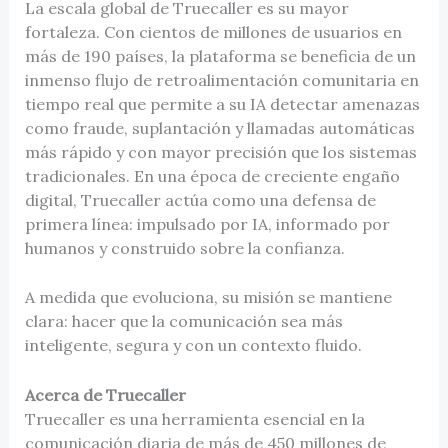
La escala global de Truecaller es su mayor
fortaleza. Con cientos de millones de usuarios en
más de 190 países, la plataforma se beneficia de un
inmenso flujo de retroalimentación comunitaria en
tiempo real que permite a su IA detectar amenazas
como fraude, suplantación y llamadas automáticas
más rápido y con mayor precisión que los sistemas
tradicionales. En una época de creciente engaño
digital, Truecaller actúa como una defensa de
primera línea: impulsado por IA, informado por
humanos y construido sobre la confianza.
A medida que evoluciona, su misión se mantiene
clara: hacer que la comunicación sea más
inteligente, segura y con un contexto fluido.
Acerca de Truecaller
Truecaller es una herramienta esencial en la
comunicación diaria de más de 450 millones de