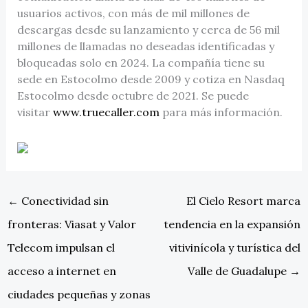
usuarios activos, con más de mil millones de
descargas desde su lanzamiento y cerca de 56 mil
millones de llamadas no deseadas identificadas y
bloqueadas solo en 2024. La compañía tiene su
sede en Estocolmo desde 2009 y cotiza en Nasdaq
Estocolmo desde octubre de 2021. Se puede
visitar
www.truecaller.com
para más información.
←
Conectividad sin
El Cielo Resort marca
fronteras: Viasat y Valor
tendencia en la expansión
Telecom impulsan el
vitivinícola y turística del
acceso a internet en
Valle de Guadalupe
→
ciudades pequeñas y zonas