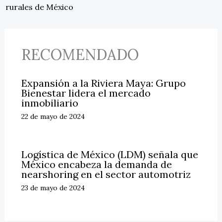
rurales de México
RECOMENDADO
Expansión a la Riviera Maya: Grupo
Bienestar lidera el mercado
inmobiliario
22 de mayo de 2024
Logística de México (LDM) señala que
México encabeza la demanda de
nearshoring en el sector automotriz
23 de mayo de 2024