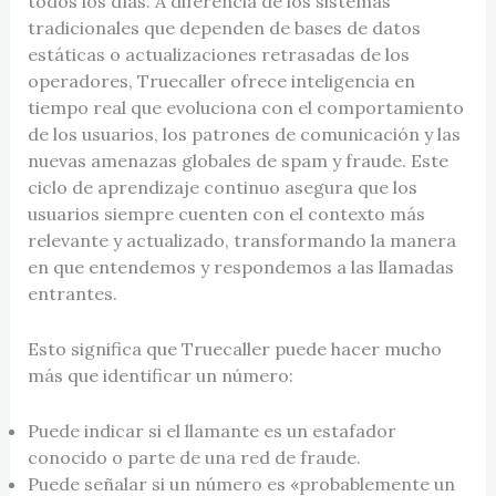
todos los días. A diferencia de los sistemas
tradicionales que dependen de bases de datos
estáticas o actualizaciones retrasadas de los
operadores, Truecaller ofrece inteligencia en
tiempo real que evoluciona con el comportamiento
de los usuarios, los patrones de comunicación y las
nuevas amenazas globales de spam y fraude. Este
ciclo de aprendizaje continuo asegura que los
usuarios siempre cuenten con el contexto más
relevante y actualizado, transformando la manera
en que entendemos y respondemos a las llamadas
entrantes.
Esto significa que Truecaller puede hacer mucho
más que identificar un número:
Puede indicar si el llamante es un estafador
conocido o parte de una red de fraude.
Puede señalar si un número es «probablemente un