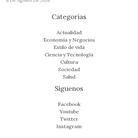
6 De Agosto De 2026
Categorías
Actualidad
Economía y Negocios
Estilo de vida
Ciencia y Tecnología
Cultura
Sociedad
Salud
Síguenos
Facebook
Youtube
Twitter
Instagram