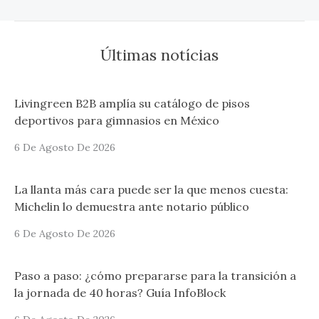
Últimas notícias
Livingreen B2B amplía su catálogo de pisos
deportivos para gimnasios en México
6 De Agosto De 2026
La llanta más cara puede ser la que menos cuesta:
Michelin lo demuestra ante notario público
6 De Agosto De 2026
Paso a paso: ¿cómo prepararse para la transición a
la jornada de 40 horas? Guía InfoBlock